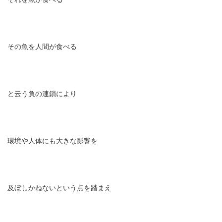
その魚を人間が食べる
と云う負の連鎖により
環境や人体にも大きな影響を
及ぼしかねないという点を踏まえ