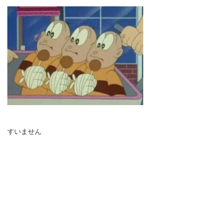
すいません