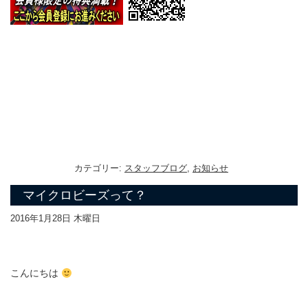
カテゴリー:
スタッフブログ
,
お知らせ
マイクロビーズって？
2016年1月28日 木曜日
こんにちは