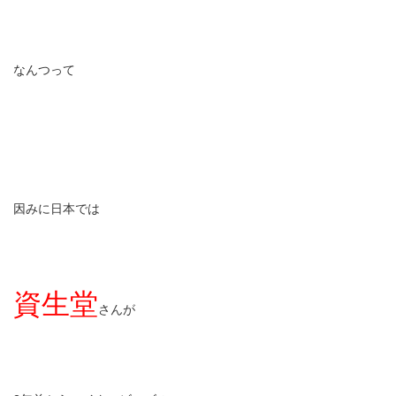
なんつって
因みに日本では
資生堂
さんが