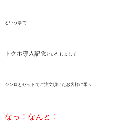
という事で
トクホ導入記念
といたしまして
ジンロとセットでご注文頂いたお客様に限り
なっ！なんと！