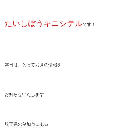
たいしぼうキニシテル
です！
本日は、とっておきの情報を
お知らせいたします
埼玉県の草加市にある