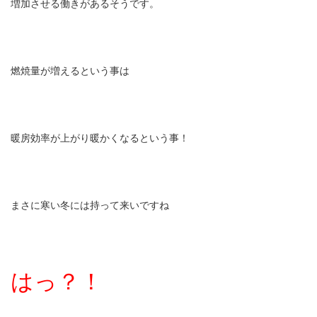
増加させる働きがあるそうです。
燃焼量が増えるという事は
暖房効率が上がり暖かくなるという事！
まさに寒い冬には持って来いですね
はっ？！