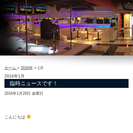
ホーム
>
2016年
>
1月
2016年1月
臨時ニュースです！
2016年1月29日 金曜日
こんにちは