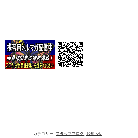
カテゴリー:
スタッフブログ
,
お知らせ