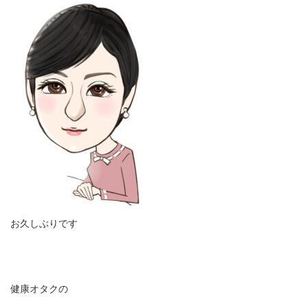
お久しぶりです
健康オタクの