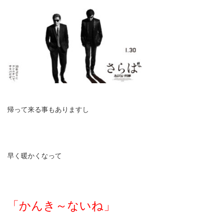
帰って来る事もありますし
早く暖かくなって
「かんき～ないね」