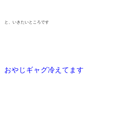
と、いきたいところです
おやじギャグ冷えてます