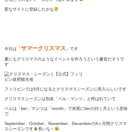
変なサイトに登録したかな
サマークリスマス
今日は「
」です
夏にもクリスマスのようなイベントを作ろうという趣旨だそうで
す
フィリピンでは9月になるとクリスマスシーズンに突入らしいです
クリスマスシーズンは別名「ベル・マンツ」と呼ばれていて
ベルは「ber」マンツは「month」で末尾にberの付く月という意味
で
September、October、November、Decemberの4ヶ月間クリスマ
スシーズンです
長いな～