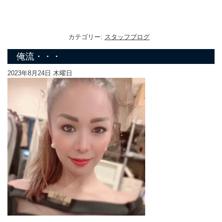
カテゴリー:
スタッフブログ
俺流・・・
2023年8月24日 木曜日