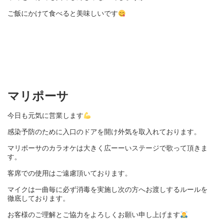
ご飯にかけて食べると美味しいです
マリポーサ
今日も元気に営業します
感染予防のために入口のドアを開け外気を取入れております。
マリポーサのカラオケは大きく広ーーいステージで歌って頂きま
す。
客席での使用はご遠慮頂いております。
マイクは一曲毎に必ず消毒を実施し次の方へお渡しするルールを
徹底しております。
お客様のご理解とご協力をよろしくお願い申し上げます