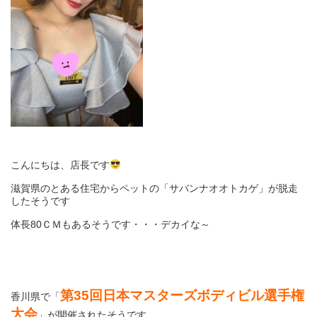
こんにちは、店長です
滋賀県のとある住宅からペットの「サバンナオオトカゲ」が脱走
したそうです
体長80ＣＭもあるそうです・・・デカイな～
第35回日本マスターズボディビル選手権
香川県で「
大会
」が開催されたそうです