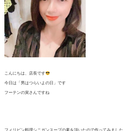
こんにちは、店長です
今日は「男はつらいよの日」です
フーテンの寅さんですね
フィリピン料理シニガンスープの素を頂いたので作ってみました