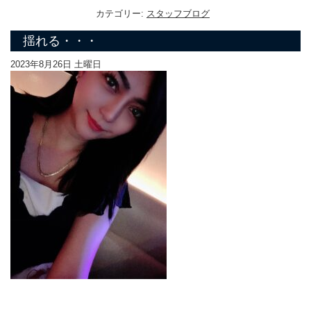
カテゴリー:
スタッフブログ
揺れる・・・
2023年8月26日 土曜日