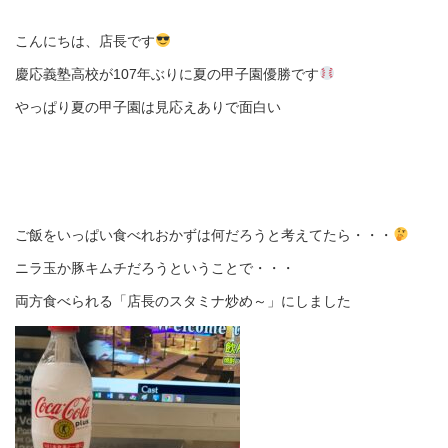
こんにちは、店長です
慶応義塾高校が107年ぶりに夏の甲子園優勝です
やっぱり夏の甲子園は見応えありで面白い
ご飯をいっぱい食べれおかずは何だろうと考えてたら・・・
ニラ玉か豚キムチだろうということで・・・
両方食べられる「店長のスタミナ炒め～」にしました