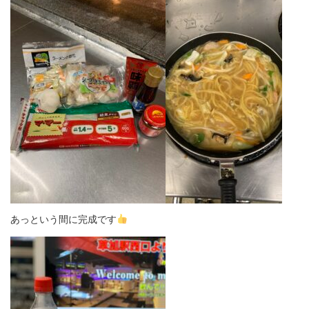
あっという間に完成です