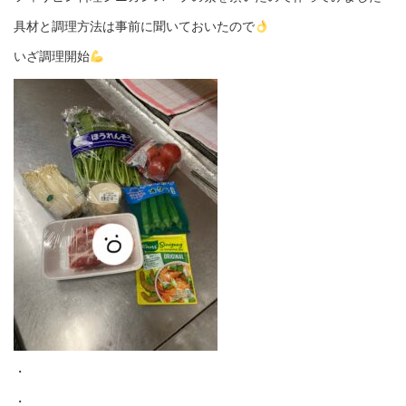
具材と調理方法は事前に聞いておいたので
いざ調理開始
・
・