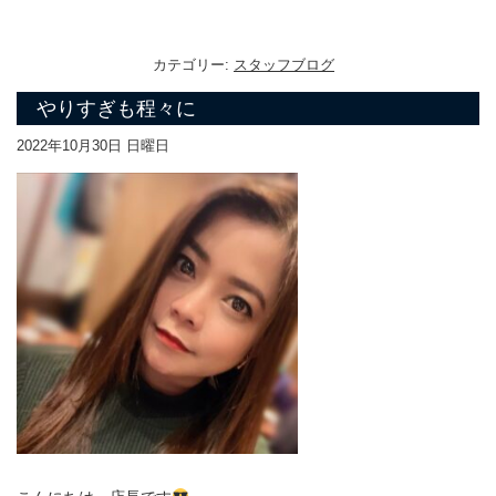
カテゴリー:
スタッフブログ
やりすぎも程々に
2022年10月30日 日曜日