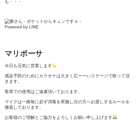
も・・・
マリポーサ
今日も元気に営業します
感染予防のために
カラオケは大きく広ーーいステージで歌って頂
きます。
客席での使用はご遠慮頂いております。
マイクは一曲毎に必ず消毒を実施し次の方へお渡しするルールを
徹底しております。
お客様のご理解とご協力をよろしくお願い申し上げます