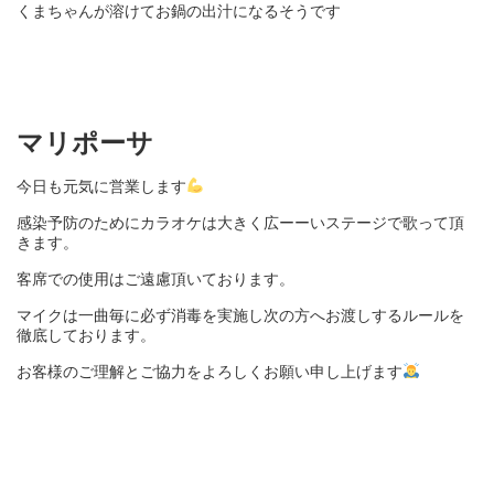
くまちゃんが溶けてお鍋の出汁になるそうです
マリポーサ
今日も元気に営業します
感染予防のために
カラオケは大きく広ーーいステージで歌って頂
きます。
客席での使用はご遠慮頂いております。
マイクは一曲毎に必ず消毒を実施し次の方へお渡しするルールを
徹底しております。
お客様のご理解とご協力をよろしくお願い申し上げます