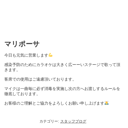
マリポーサ
今日も元気に営業します
感染予防のために
カラオケは大きく広ーーいステージで歌って頂
きます。
客席での使用はご遠慮頂いております。
マイクは一曲毎に必ず消毒を実施し次の方へお渡しするルールを
徹底しております。
お客様のご理解とご協力をよろしくお願い申し上げます
カテゴリー:
スタッフブログ