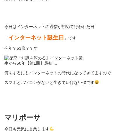
今日はインターネットの通信が初めて行われた日
インターネット誕生日
「
」です
今年で53歳？です
何をするにもインターネットの時代になってきてますので
スマホとパソコンがないと生きていけない僕です
マリポーサ
今日も元気に営業します