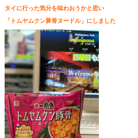
タイに行った気分を味わおうかと思い
「トムヤムクン豚骨ヌードル」にしました