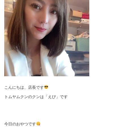
こんにちは、店長です
トムヤムクンのクンは「えび」です
今日のおやつです