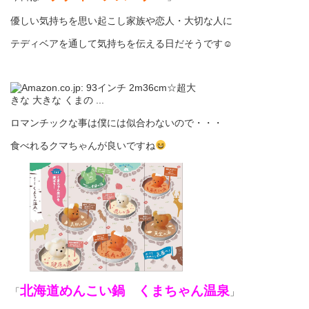
優しい気持ちを思い起こし家族や恋人・大切な人に
テディベアを通して気持ちを伝える日だそうです☺
ロマンチックな事は僕には似合わないので・・・
食べれるクマちゃんが良いですね
北海道めんこい鍋 くまちゃん温泉
「
」