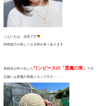
こんにちは、店長です
特殊能力が欲しくなる時が多々あります
ワンピースの「悪魔の実」
高校生が作り出した
です
正確には悪魔の実風メロンですが・・・