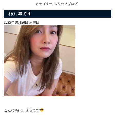
カテゴリー:
スタッフブログ
柿八年です
2022年10月26日 水曜日
こんにちは、店長です