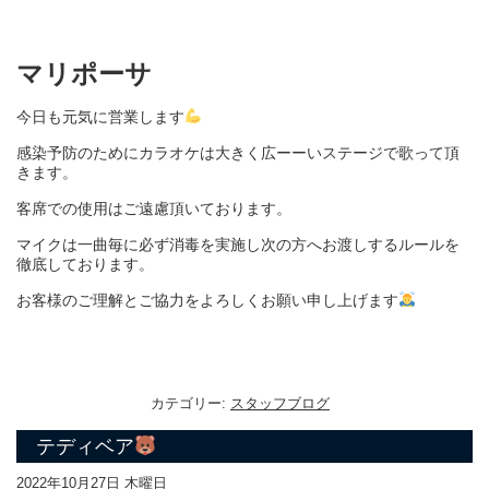
マリポーサ
今日も元気に営業します
感染予防のために
カラオケは大きく広ーーいステージで歌って頂
きます。
客席での使用はご遠慮頂いております。
マイクは一曲毎に必ず消毒を実施し次の方へお渡しするルールを
徹底しております。
お客様のご理解とご協力をよろしくお願い申し上げます
カテゴリー:
スタッフブログ
テディベア
2022年10月27日 木曜日