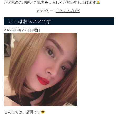
お客様のご理解とご協力をよろしくお願い申し上げます
カテゴリー:
スタッフブログ
ここはおススメです
2022年10月23日 日曜日
こんにちは、店長です