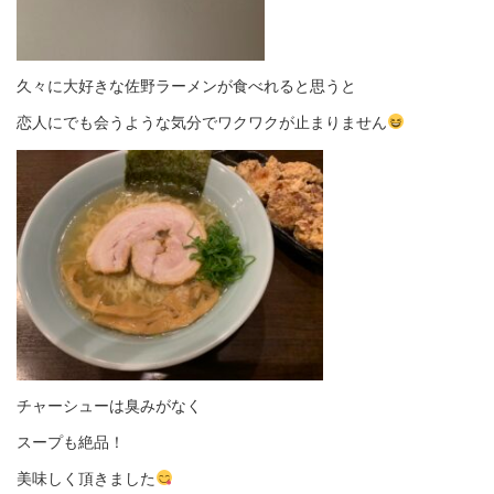
久々に大好きな佐野ラーメンが食べれると思うと
恋人にでも会うような気分でワクワクが止まりません
チャーシューは臭みがなく
スープも絶品！
美味しく頂きました