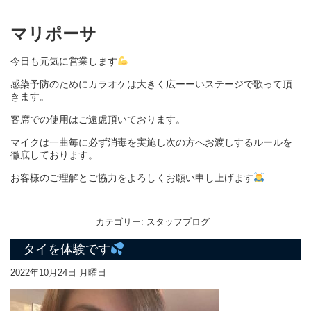
マリポーサ
今日も元気に営業します
感染予防のために
カラオケは大きく広ーーいステージで歌って頂
きます。
客席での使用はご遠慮頂いております。
マイクは一曲毎に必ず消毒を実施し次の方へお渡しするルールを
徹底しております。
お客様のご理解とご協力をよろしくお願い申し上げます
カテゴリー:
スタッフブログ
タイを体験です
2022年10月24日 月曜日