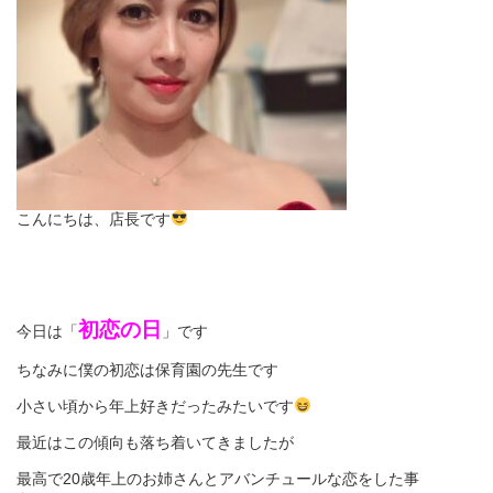
こんにちは、店長です
初恋の日
今日は「
」です
ちなみに僕の初恋は保育園の先生です
小さい頃から年上好きだったみたいです
最近はこの傾向も落ち着いてきましたが
最高で20歳年上のお姉さんとアバンチュールな恋をした事