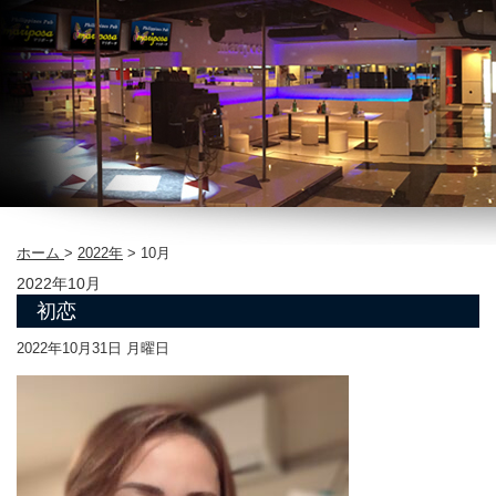
ホーム
>
2022年
>
10月
2022年10月
初恋
2022年10月31日 月曜日