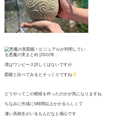
僕はワンピース詳しくはないですが
図鑑と比べてみるとそっくりですね
どうやってこの模様を作ったのかが気になりますね
ちなみに作成に5時間以上かかるらしくて
凄い高校生がいるもんだなと感心です