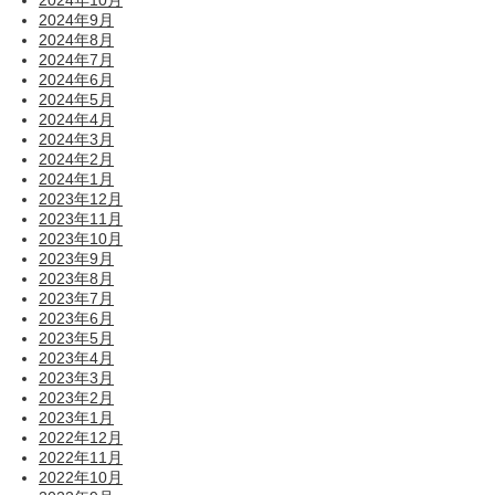
2024年9月
2024年8月
2024年7月
2024年6月
2024年5月
2024年4月
2024年3月
2024年2月
2024年1月
2023年12月
2023年11月
2023年10月
2023年9月
2023年8月
2023年7月
2023年6月
2023年5月
2023年4月
2023年3月
2023年2月
2023年1月
2022年12月
2022年11月
2022年10月