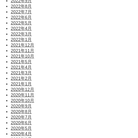
2022年9月
2022年8月
2022年7月
2022年6月
2022年5月
2022年4月
2022年3月
2022年1月
2021年12月
2021年11月
2021年10月
2021年5月
2021年4月
2021年3月
2021年2月
2021年1月
2020年12月
2020年11月
2020年10月
2020年9月
2020年8月
2020年7月
2020年6月
2020年5月
2020年4月