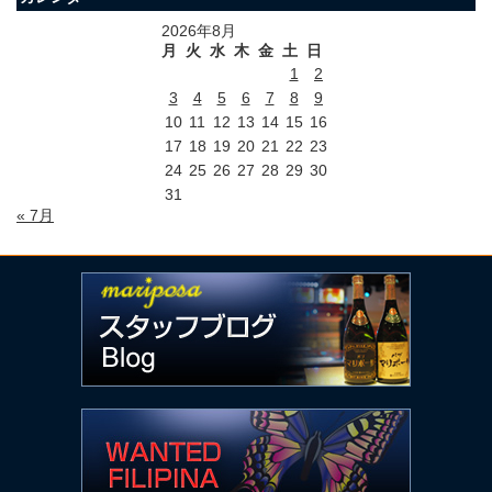
2026年8月
月
火
水
木
金
土
日
1
2
3
4
5
6
7
8
9
10
11
12
13
14
15
16
17
18
19
20
21
22
23
24
25
26
27
28
29
30
31
« 7月