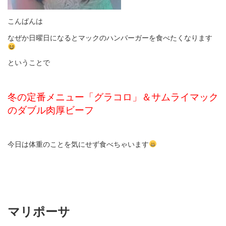
こんばんは
なぜか日曜日になるとマックのハンバーガーを食べたくなります
ということで
冬の定番メニュー「グラコロ」＆サムライマック
のダブル肉厚ビーフ
今日は体重のことを気にせず食べちゃいます
マリポーサ