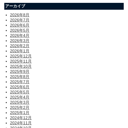
アーカイブ
2026年8月
2026年7月
2026年6月
2026年5月
2026年4月
2026年3月
2026年2月
2026年1月
2025年12月
2025年11月
2025年10月
2025年9月
2025年8月
2025年7月
2025年6月
2025年5月
2025年4月
2025年3月
2025年2月
2025年1月
2024年12月
2024年11月
2024年10月