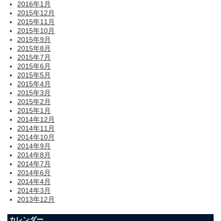
2016年1月
2015年12月
2015年11月
2015年10月
2015年9月
2015年8月
2015年7月
2015年6月
2015年5月
2015年4月
2015年3月
2015年2月
2015年1月
2014年12月
2014年11月
2014年10月
2014年9月
2014年8月
2014年7月
2014年6月
2014年4月
2014年3月
2013年12月
カレンダー