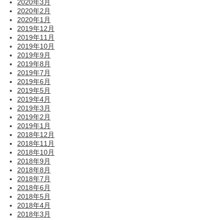
2020年3月
2020年2月
2020年1月
2019年12月
2019年11月
2019年10月
2019年9月
2019年8月
2019年7月
2019年6月
2019年5月
2019年4月
2019年3月
2019年2月
2019年1月
2018年12月
2018年11月
2018年10月
2018年9月
2018年8月
2018年7月
2018年6月
2018年5月
2018年4月
2018年3月