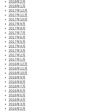
2018年2月
2018年1月
2017年12月
2017年11月
2017年10月
2017年9月
2017年8月
2017年7月
2017年6月
2017年5月
2017年4月
2017年3月
2017年2月
2017年1月
2016年12月
2016年11月
2016年10月
2016年9月
2016年8月
2016年7月
2016年6月
2016年5月
2016年4月
2016年3月
2016年2月