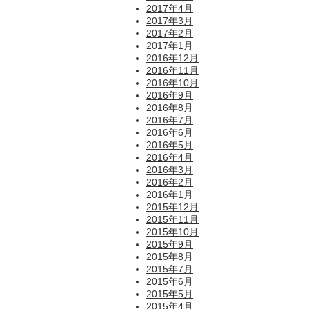
2017年4月
2017年3月
2017年2月
2017年1月
2016年12月
2016年11月
2016年10月
2016年9月
2016年8月
2016年7月
2016年6月
2016年5月
2016年4月
2016年3月
2016年2月
2016年1月
2015年12月
2015年11月
2015年10月
2015年9月
2015年8月
2015年7月
2015年6月
2015年5月
2015年4月