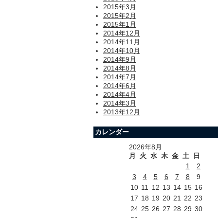
2015年3月
2015年2月
2015年1月
2014年12月
2014年11月
2014年10月
2014年9月
2014年8月
2014年7月
2014年6月
2014年4月
2014年3月
2013年12月
カレンダー
2026年8月
月
火
水
木
金
土
日
1
2
3
4
5
6
7
8
9
10
11
12
13
14
15
16
17
18
19
20
21
22
23
24
25
26
27
28
29
30