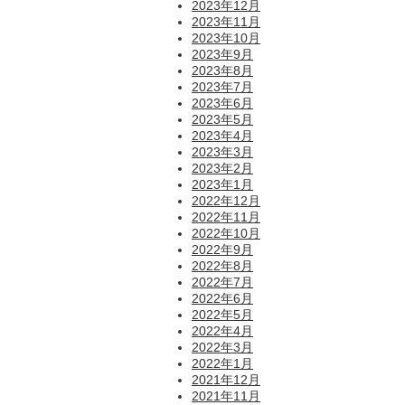
2023年12月
2023年11月
2023年10月
2023年9月
2023年8月
2023年7月
2023年6月
2023年5月
2023年4月
2023年3月
2023年2月
2023年1月
2022年12月
2022年11月
2022年10月
2022年9月
2022年8月
2022年7月
2022年6月
2022年5月
2022年4月
2022年3月
2022年1月
2021年12月
2021年11月