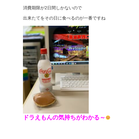
消費期限が2日間しかないので
出来たてをその日に食べるのが一番ですね
ドラえもんの気持ちがわかる～