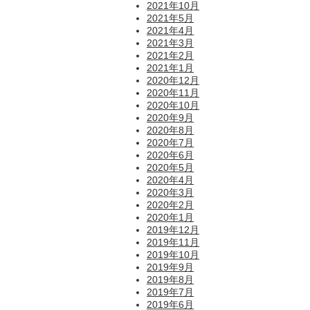
2021年10月
2021年5月
2021年4月
2021年3月
2021年2月
2021年1月
2020年12月
2020年11月
2020年10月
2020年9月
2020年8月
2020年7月
2020年6月
2020年5月
2020年4月
2020年3月
2020年2月
2020年1月
2019年12月
2019年11月
2019年10月
2019年9月
2019年8月
2019年7月
2019年6月