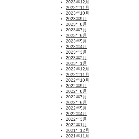
2023年12月
2023年11月
2023年10月
2023年9月
2023年8月
2023年7月
2023年6月
2023年5月
2023年4月
2023年3月
2023年2月
2023年1月
2022年12月
2022年11月
2022年10月
2022年9月
2022年8月
2022年7月
2022年6月
2022年5月
2022年4月
2022年3月
2022年1月
2021年12月
2021年11月