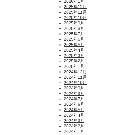
2026年1月
2025年12月
2025年11月
2025年10月
2025年9月
2025年8月
2025年7月
2025年6月
2025年5月
2025年4月
2025年3月
2025年2月
2025年1月
2024年12月
2024年11月
2024年10月
2024年9月
2024年8月
2024年7月
2024年6月
2024年5月
2024年4月
2024年3月
2024年2月
2024年1月