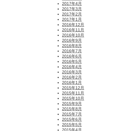
2017年4月
2017年3月
2017年2月
2017年1月
2016年12月
2016年11月
2016年10月
2016年9月
2016年8月
2016年7月
2016年6月
2016年5月
2016年4月
2016年3月
2016年2月
2016年1月
2015年12月
2015年11月
2015年10月
2015年9月
2015年8月
2015年7月
2015年6月
2015年5月
2015年4月