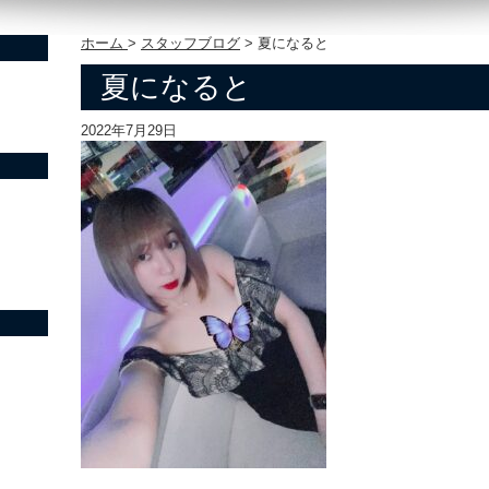
ホーム
>
スタッフブログ
>
夏になると
夏になると
2022年7月29日