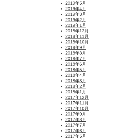
2019年5月
2019年4月
2019年3月
2019年2月
2019年1月
2018年12月
2018年11月
2018年10月
2018年9月
2018年8月
2018年7月
2018年6月
2018年5月
2018年4月
2018年3月
2018年2月
2018年1月
2017年12月
2017年11月
2017年10月
2017年9月
2017年8月
2017年7月
2017年6月
2017年5月