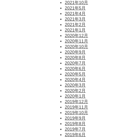
2021年10月
2021年5月
2021年4月
2021年3月
2021年2月
2021年1月
2020年12月
2020年11月
2020年10月
2020年9月
2020年8月
2020年7月
2020年6月
2020年5月
2020年4月
2020年3月
2020年2月
2020年1月
2019年12月
2019年11月
2019年10月
2019年9月
2019年8月
2019年7月
2019年6月