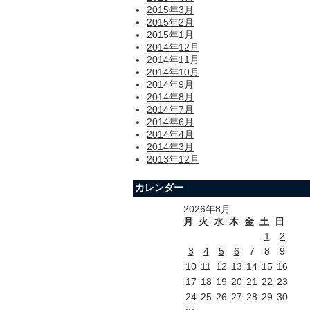
2015年3月
2015年2月
2015年1月
2014年12月
2014年11月
2014年10月
2014年9月
2014年8月
2014年7月
2014年6月
2014年4月
2014年3月
2013年12月
カレンダー
2026年8月
月
火
水
木
金
土
日
1
2
3
4
5
6
7
8
9
10
11
12
13
14
15
16
17
18
19
20
21
22
23
24
25
26
27
28
29
30