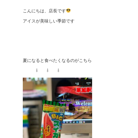
こんにちは、店長です
アイスが美味しい季節です
夏になると食べたくなるのがこちら
⇩ ⇩ ⇩