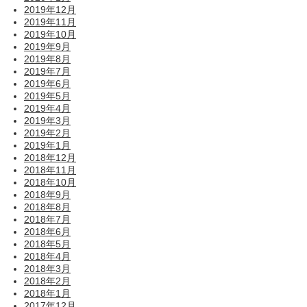
2019年12月
2019年11月
2019年10月
2019年9月
2019年8月
2019年7月
2019年6月
2019年5月
2019年4月
2019年3月
2019年2月
2019年1月
2018年12月
2018年11月
2018年10月
2018年9月
2018年8月
2018年7月
2018年6月
2018年5月
2018年4月
2018年3月
2018年2月
2018年1月
2017年12月