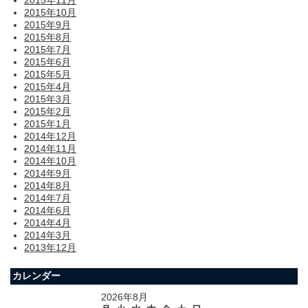
2015年10月
2015年9月
2015年8月
2015年7月
2015年6月
2015年5月
2015年4月
2015年3月
2015年2月
2015年1月
2014年12月
2014年11月
2014年10月
2014年9月
2014年8月
2014年7月
2014年6月
2014年4月
2014年3月
2013年12月
カレンダー
2026年8月