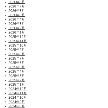
2026年8月
2026年7月
2026年6月
2026年5月
2026年4月
2026年3月
2026年2月
2026年1月
2025年12月
2025年11月
2025年10月
2025年9月
2025年8月
2025年7月
2025年6月
2025年5月
2025年4月
2025年3月
2025年2月
2025年1月
2024年12月
2024年11月
2024年10月
2024年9月
2024年8月