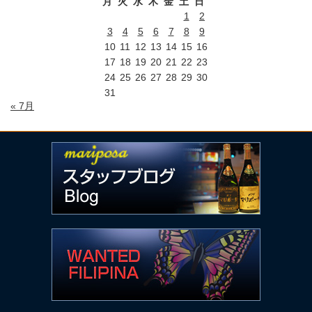
月
火
水
木
金
土
日
1
2
3
4
5
6
7
8
9
10
11
12
13
14
15
16
17
18
19
20
21
22
23
24
25
26
27
28
29
30
31
« 7月