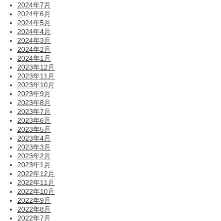
2024年7月
2024年6月
2024年5月
2024年4月
2024年3月
2024年2月
2024年1月
2023年12月
2023年11月
2023年10月
2023年9月
2023年8月
2023年7月
2023年6月
2023年5月
2023年4月
2023年3月
2023年2月
2023年1月
2022年12月
2022年11月
2022年10月
2022年9月
2022年8月
2022年7月