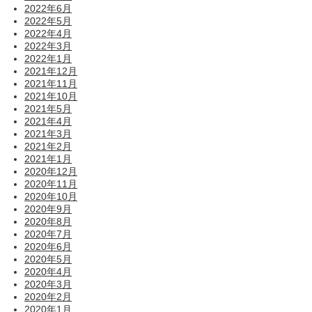
2022年6月
2022年5月
2022年4月
2022年3月
2022年1月
2021年12月
2021年11月
2021年10月
2021年5月
2021年4月
2021年3月
2021年2月
2021年1月
2020年12月
2020年11月
2020年10月
2020年9月
2020年8月
2020年7月
2020年6月
2020年5月
2020年4月
2020年3月
2020年2月
2020年1月