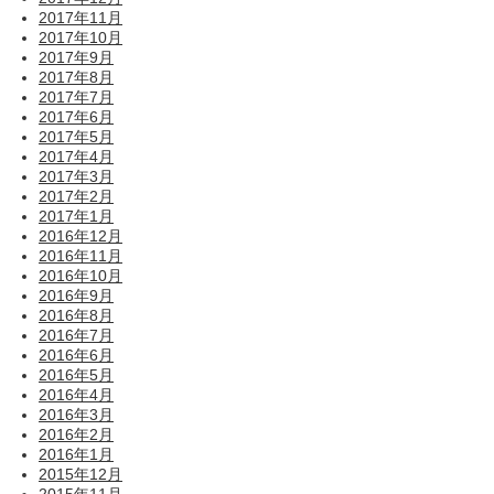
2017年11月
2017年10月
2017年9月
2017年8月
2017年7月
2017年6月
2017年5月
2017年4月
2017年3月
2017年2月
2017年1月
2016年12月
2016年11月
2016年10月
2016年9月
2016年8月
2016年7月
2016年6月
2016年5月
2016年4月
2016年3月
2016年2月
2016年1月
2015年12月
2015年11月