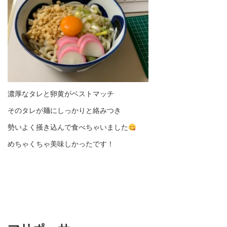
濃厚なタレと卵黄がベストマッチ
そのタレが麺にしっかりと絡みつき
勢いよく掻き込んで食べちゃいました
めちゃくちゃ美味しかったです！