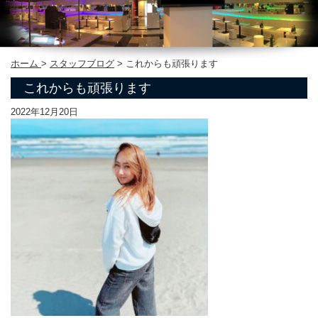
ホーム
>
スタッフブログ
>
これからも頑張ります
これからも頑張ります
2022年12月20日