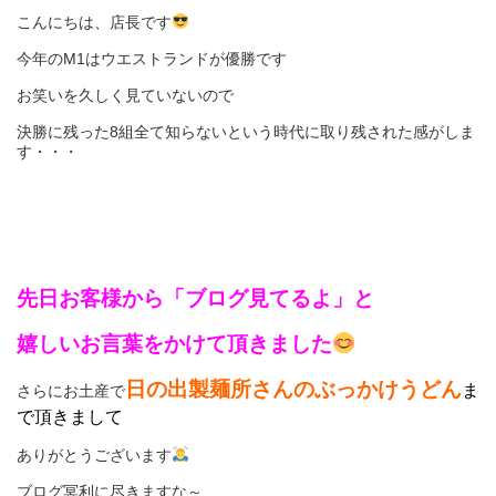
こんにちは、店長です
今年のM1はウエストランドが優勝です
お笑いを久しく見ていないので
決勝に残った8組全て知らないという時代に取り残された感がしま
す・・・
先日お客様から「ブログ見てるよ」と
嬉しいお言葉をかけて頂きました
日の出製麺所さんのぶっかけうどん
ま
さらにお土産で
で頂きまして
ありがとうございます
ブログ冥利に尽きますな～