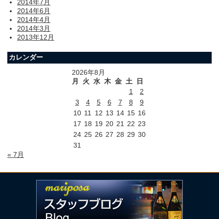
2014年7月
2014年6月
2014年4月
2014年3月
2013年12月
カレンダー
2026年8月
月
火
水
木
金
土
日
1
2
3
4
5
6
7
8
9
10
11
12
13
14
15
16
17
18
19
20
21
22
23
24
25
26
27
28
29
30
31
« 7月