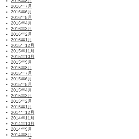
2016年8月
2016年7月
2016年6月
2016年5月
2016年4月
2016年3月
2016年2月
2016年1月
2015年12月
2015年11月
2015年10月
2015年9月
2015年8月
2015年7月
2015年6月
2015年5月
2015年4月
2015年3月
2015年2月
2015年1月
2014年12月
2014年11月
2014年10月
2014年9月
2014年8月