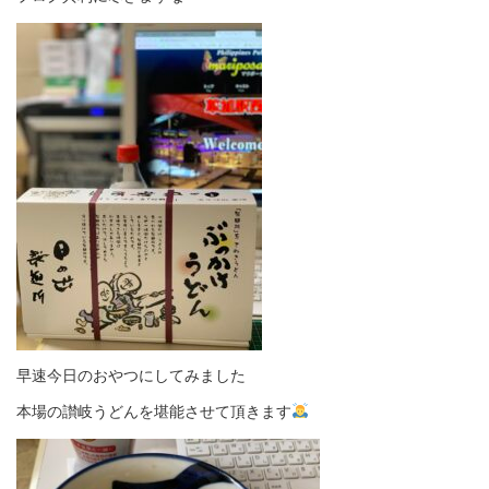
早速今日のおやつにしてみました
本場の讃岐うどんを堪能させて頂きます