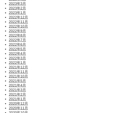
2023年3月
2023年2月
2023年1月
2022年12月
2022年11月
2022年10月
2022年9月
2022年8月
2022年7月
2022年6月
2022年5月
2022年4月
2022年3月
2022年1月
2021年12月
2021年11月
2021年10月
2021年5月
2021年4月
2021年3月
2021年2月
2021年1月
2020年12月
2020年11月
2020年10月