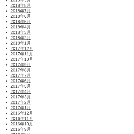
2018年9月
2018年8月
2018年7月
2018年6月
2018年5月
2018年4月
2018年3月
2018年2月
2018年1月
2017年12月
2017年11月
2017年10月
2017年9月
2017年8月
2017年7月
2017年6月
2017年5月
2017年4月
2017年3月
2017年2月
2017年1月
2016年12月
2016年11月
2016年10月
2016年9月