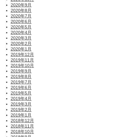
2020年9月
2020年8月
2020年7月
2020年6月
2020年5月
2020年4月
2020年3月
2020年2月
2020年1月
2019年12月
2019年11月
2019年10月
2019年9月
2019年8月
2019年7月
2019年6月
2019年5月
2019年4月
2019年3月
2019年2月
2019年1月
2018年12月
2018年11月
2018年10月