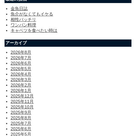
金魚日誌
魚介がなくてもイケる
相性バッチリ
ワンパン料理
キャベツを食べたい時は
アーカイブ
2026年8月
2026年7月
2026年6月
2026年5月
2026年4月
2026年3月
2026年2月
2026年1月
2025年12月
2025年11月
2025年10月
2025年9月
2025年8月
2025年7月
2025年6月
2025年5月