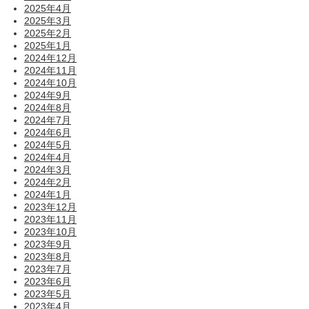
2025年4月
2025年3月
2025年2月
2025年1月
2024年12月
2024年11月
2024年10月
2024年9月
2024年8月
2024年7月
2024年6月
2024年5月
2024年4月
2024年3月
2024年2月
2024年1月
2023年12月
2023年11月
2023年10月
2023年9月
2023年8月
2023年7月
2023年6月
2023年5月
2023年4月