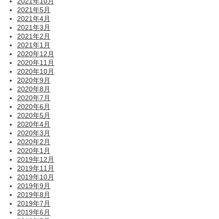
2021年10月
2021年5月
2021年4月
2021年3月
2021年2月
2021年1月
2020年12月
2020年11月
2020年10月
2020年9月
2020年8月
2020年7月
2020年6月
2020年5月
2020年4月
2020年3月
2020年2月
2020年1月
2019年12月
2019年11月
2019年10月
2019年9月
2019年8月
2019年7月
2019年6月