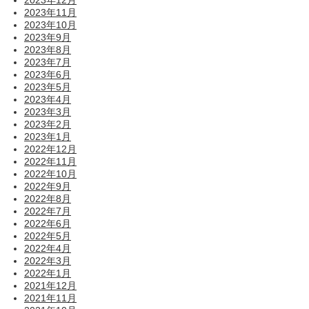
2023年12月
2023年11月
2023年10月
2023年9月
2023年8月
2023年7月
2023年6月
2023年5月
2023年4月
2023年3月
2023年2月
2023年1月
2022年12月
2022年11月
2022年10月
2022年9月
2022年8月
2022年7月
2022年6月
2022年5月
2022年4月
2022年3月
2022年1月
2021年12月
2021年11月