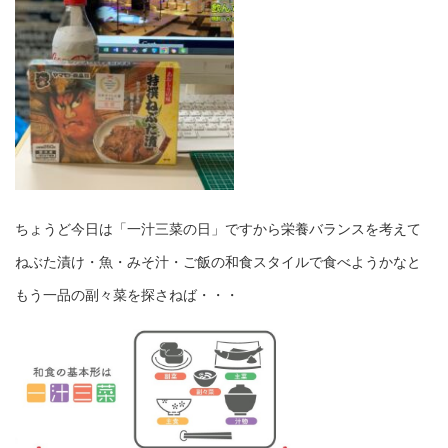
ちょうど今日は「一汁三菜の日」ですから栄養バランスを考えて
ねぶた漬け・魚・みそ汁・ご飯の和食スタイルで食べようかなと
もう一品の副々菜を探さねば・・・