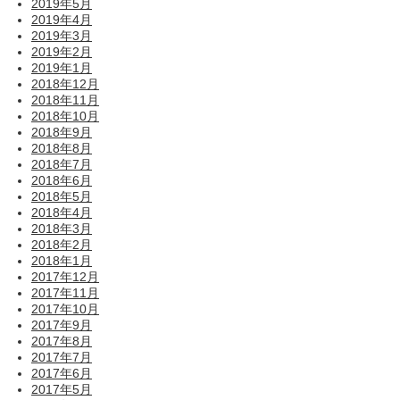
2019年5月
2019年4月
2019年3月
2019年2月
2019年1月
2018年12月
2018年11月
2018年10月
2018年9月
2018年8月
2018年7月
2018年6月
2018年5月
2018年4月
2018年3月
2018年2月
2018年1月
2017年12月
2017年11月
2017年10月
2017年9月
2017年8月
2017年7月
2017年6月
2017年5月