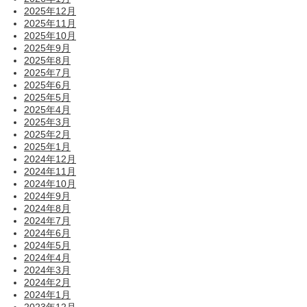
2025年12月
2025年11月
2025年10月
2025年9月
2025年8月
2025年7月
2025年6月
2025年5月
2025年4月
2025年3月
2025年2月
2025年1月
2024年12月
2024年11月
2024年10月
2024年9月
2024年8月
2024年7月
2024年6月
2024年5月
2024年4月
2024年3月
2024年2月
2024年1月