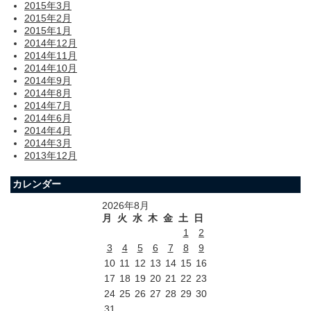
2015年3月
2015年2月
2015年1月
2014年12月
2014年11月
2014年10月
2014年9月
2014年8月
2014年7月
2014年6月
2014年4月
2014年3月
2013年12月
カレンダー
2026年8月
月
火
水
木
金
土
日
1
2
3
4
5
6
7
8
9
10
11
12
13
14
15
16
17
18
19
20
21
22
23
24
25
26
27
28
29
30
31