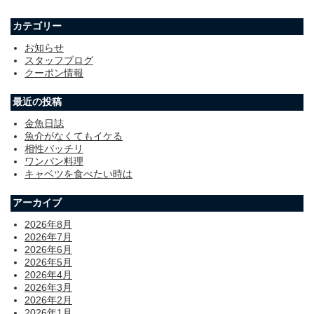
カテゴリー
お知らせ
スタッフブログ
クーポン情報
最近の投稿
金魚日誌
魚介がなくてもイケる
相性バッチリ
ワンパン料理
キャベツを食べたい時は
アーカイブ
2026年8月
2026年7月
2026年6月
2026年5月
2026年4月
2026年3月
2026年2月
2026年1月