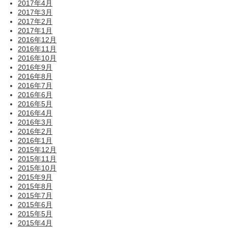
2017年4月
2017年3月
2017年2月
2017年1月
2016年12月
2016年11月
2016年10月
2016年9月
2016年8月
2016年7月
2016年6月
2016年5月
2016年4月
2016年3月
2016年2月
2016年1月
2015年12月
2015年11月
2015年10月
2015年9月
2015年8月
2015年7月
2015年6月
2015年5月
2015年4月