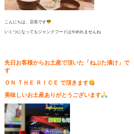
こんにちは、店長です
いくつになってもジャンクフードはやめれませんね
先日お客様からお土産で頂いた「ねぶた漬け」で
す
ＯＮ ＴＨＥ ＲＩＣＥ で頂きます
美味しいお土産ありがとうございます