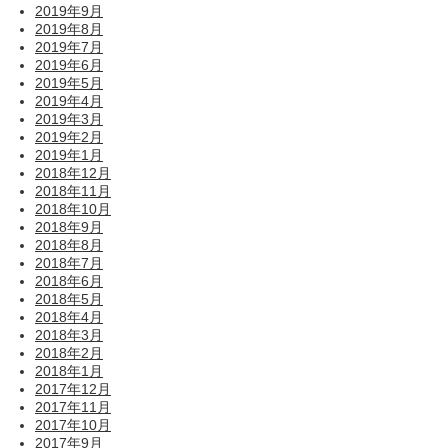
2019年9月
2019年8月
2019年7月
2019年6月
2019年5月
2019年4月
2019年3月
2019年2月
2019年1月
2018年12月
2018年11月
2018年10月
2018年9月
2018年8月
2018年7月
2018年6月
2018年5月
2018年4月
2018年3月
2018年2月
2018年1月
2017年12月
2017年11月
2017年10月
2017年9月