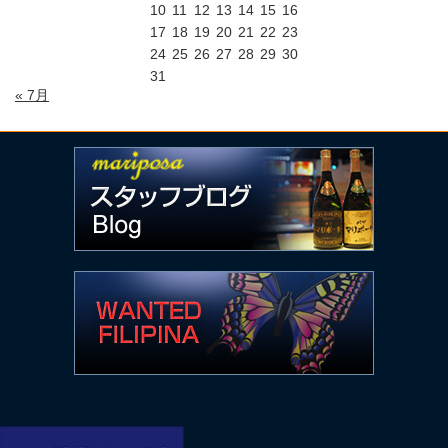
10
11
12
13
14
15
16
17
18
19
20
21
22
23
24
25
26
27
28
29
30
31
« 7月