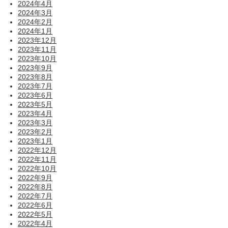
2024年4月
2024年3月
2024年2月
2024年1月
2023年12月
2023年11月
2023年10月
2023年9月
2023年8月
2023年7月
2023年6月
2023年5月
2023年4月
2023年3月
2023年2月
2023年1月
2022年12月
2022年11月
2022年10月
2022年9月
2022年8月
2022年7月
2022年6月
2022年5月
2022年4月