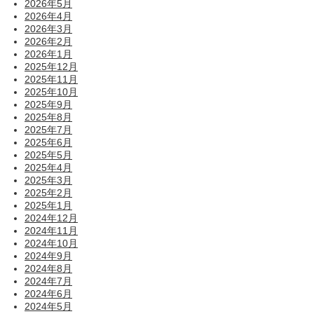
2026年5月
2026年4月
2026年3月
2026年2月
2026年1月
2025年12月
2025年11月
2025年10月
2025年9月
2025年8月
2025年7月
2025年6月
2025年5月
2025年4月
2025年3月
2025年2月
2025年1月
2024年12月
2024年11月
2024年10月
2024年9月
2024年8月
2024年7月
2024年6月
2024年5月