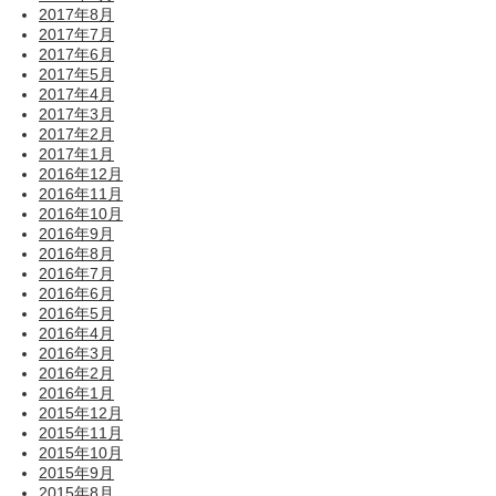
2017年8月
2017年7月
2017年6月
2017年5月
2017年4月
2017年3月
2017年2月
2017年1月
2016年12月
2016年11月
2016年10月
2016年9月
2016年8月
2016年7月
2016年6月
2016年5月
2016年4月
2016年3月
2016年2月
2016年1月
2015年12月
2015年11月
2015年10月
2015年9月
2015年8月