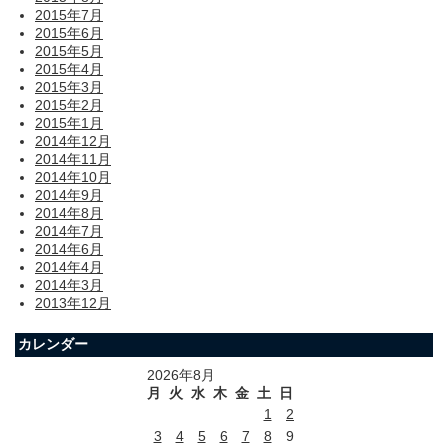
2015年7月
2015年6月
2015年5月
2015年4月
2015年3月
2015年2月
2015年1月
2014年12月
2014年11月
2014年10月
2014年9月
2014年8月
2014年7月
2014年6月
2014年4月
2014年3月
2013年12月
カレンダー
2026年8月
月
火
水
木
金
土
日
1
2
3
4
5
6
7
8
9