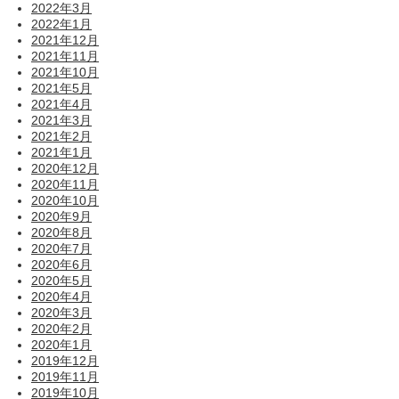
2022年3月
2022年1月
2021年12月
2021年11月
2021年10月
2021年5月
2021年4月
2021年3月
2021年2月
2021年1月
2020年12月
2020年11月
2020年10月
2020年9月
2020年8月
2020年7月
2020年6月
2020年5月
2020年4月
2020年3月
2020年2月
2020年1月
2019年12月
2019年11月
2019年10月