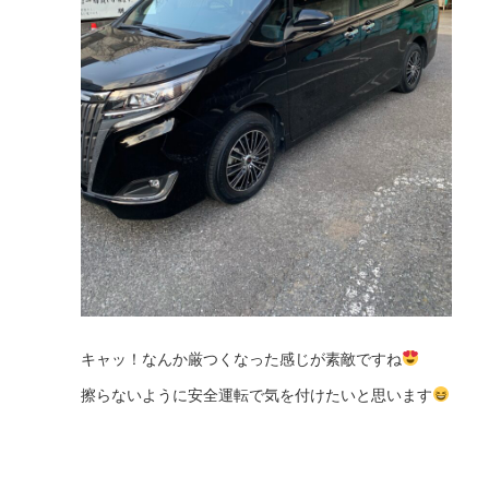
キャッ！なんか厳つくなった感じが素敵ですね
擦らないように安全運転で気を付けたいと思います