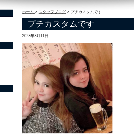
ホーム
>
スタッフブログ
>
プチカスタムです
プチカスタムです
2023年3月11日