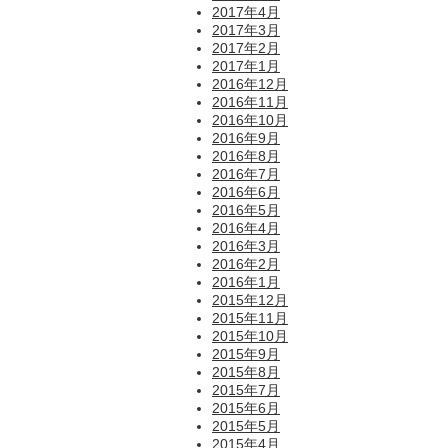
2017年4月
2017年3月
2017年2月
2017年1月
2016年12月
2016年11月
2016年10月
2016年9月
2016年8月
2016年7月
2016年6月
2016年5月
2016年4月
2016年3月
2016年2月
2016年1月
2015年12月
2015年11月
2015年10月
2015年9月
2015年8月
2015年7月
2015年6月
2015年5月
2015年4月