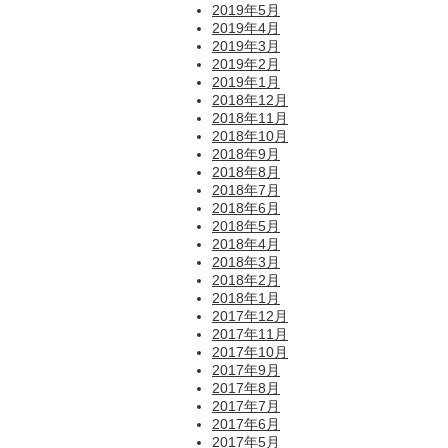
2019年5月
2019年4月
2019年3月
2019年2月
2019年1月
2018年12月
2018年11月
2018年10月
2018年9月
2018年8月
2018年7月
2018年6月
2018年5月
2018年4月
2018年3月
2018年2月
2018年1月
2017年12月
2017年11月
2017年10月
2017年9月
2017年8月
2017年7月
2017年6月
2017年5月