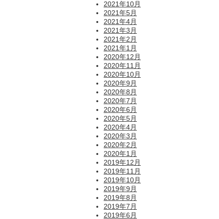
2021年10月
2021年5月
2021年4月
2021年3月
2021年2月
2021年1月
2020年12月
2020年11月
2020年10月
2020年9月
2020年8月
2020年7月
2020年6月
2020年5月
2020年4月
2020年3月
2020年2月
2020年1月
2019年12月
2019年11月
2019年10月
2019年9月
2019年8月
2019年7月
2019年6月