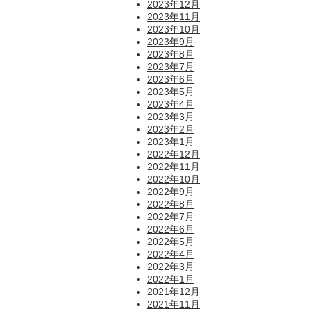
2023年12月
2023年11月
2023年10月
2023年9月
2023年8月
2023年7月
2023年6月
2023年5月
2023年4月
2023年3月
2023年2月
2023年1月
2022年12月
2022年11月
2022年10月
2022年9月
2022年8月
2022年7月
2022年6月
2022年5月
2022年4月
2022年3月
2022年1月
2021年12月
2021年11月