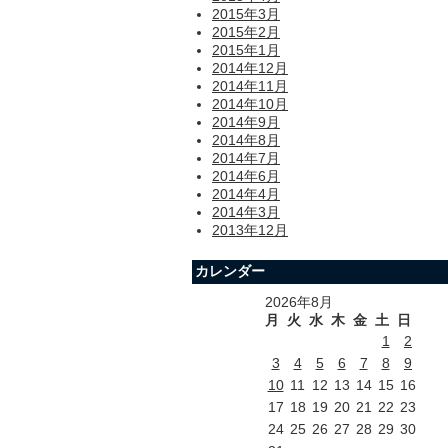
2015年3月
2015年2月
2015年1月
2014年12月
2014年11月
2014年10月
2014年9月
2014年8月
2014年7月
2014年6月
2014年4月
2014年3月
2013年12月
カレンダー
2026年8月
月
火
水
木
金
土
日
1
2
3
4
5
6
7
8
9
10
11
12
13
14
15
16
17
18
19
20
21
22
23
24
25
26
27
28
29
30