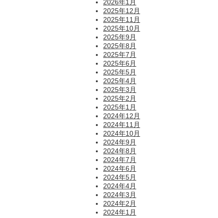
2026年1月
2025年12月
2025年11月
2025年10月
2025年9月
2025年8月
2025年7月
2025年6月
2025年5月
2025年4月
2025年3月
2025年2月
2025年1月
2024年12月
2024年11月
2024年10月
2024年9月
2024年8月
2024年7月
2024年6月
2024年5月
2024年4月
2024年3月
2024年2月
2024年1月