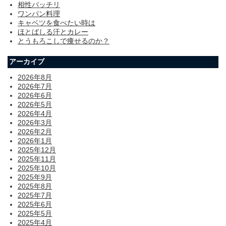
相性バッチリ
ワンパン料理
キャベツを食べたい時は
ほとばしる汗とカレー
とうもろこしで痩せるのか？
アーカイブ
2026年8月
2026年7月
2026年6月
2026年5月
2026年4月
2026年3月
2026年2月
2026年1月
2025年12月
2025年11月
2025年10月
2025年9月
2025年8月
2025年7月
2025年6月
2025年5月
2025年4月