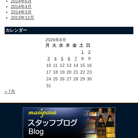
2014年6月
2014年4月
2014年3月
2013年12月
カレンダー
2026年8月
月
火
水
木
金
土
日
1
2
3
4
5
6
7
8
9
10
11
12
13
14
15
16
17
18
19
20
21
22
23
24
25
26
27
28
29
30
31
« 7月