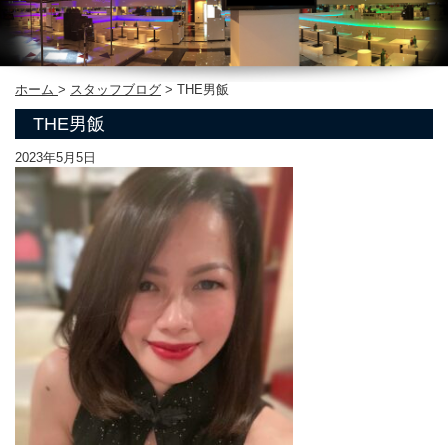
ホーム
>
スタッフブログ
>
THE男飯
THE男飯
2023年5月5日