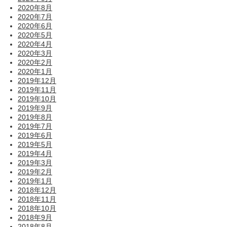
2020年8月
2020年7月
2020年6月
2020年5月
2020年4月
2020年3月
2020年2月
2020年1月
2019年12月
2019年11月
2019年10月
2019年9月
2019年8月
2019年7月
2019年6月
2019年5月
2019年4月
2019年3月
2019年2月
2019年1月
2018年12月
2018年11月
2018年10月
2018年9月
2018年8月