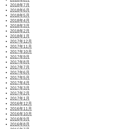
2018年7月
2018年6月
2018年5月
2018年4月
2018年3月
2018年2月
2018年1月
2017年12月
2017年11月
2017年10月
2017年9月
2017年8月
2017年7月
2017年6月
2017年5月
2017年4月
2017年3月
2017年2月
2017年1月
2016年12月
2016年11月
2016年10月
2016年9月
2016年8月