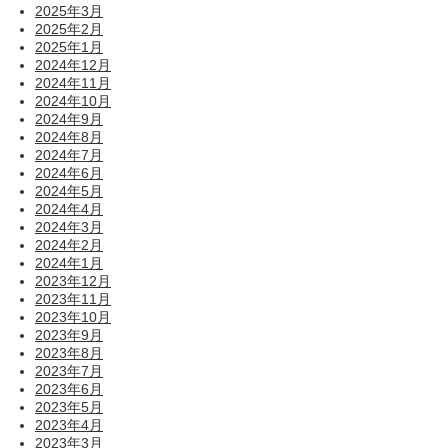
2025年3月
2025年2月
2025年1月
2024年12月
2024年11月
2024年10月
2024年9月
2024年8月
2024年7月
2024年6月
2024年5月
2024年4月
2024年3月
2024年2月
2024年1月
2023年12月
2023年11月
2023年10月
2023年9月
2023年8月
2023年7月
2023年6月
2023年5月
2023年4月
2023年3月