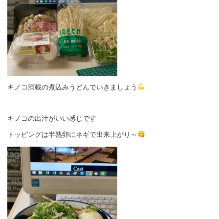
キノコ満載の煮込みうどんでいきましょう
キノコの出汁がいい感じです
トッピングは半熟卵にネギで出来上がり～