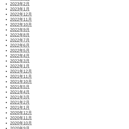
2023年2月
2023年1月
2022年12月
2022年11月
2022年10月
2022年9月
2022年8月
2022年7月
2022年6月
2022年5月
2022年4月
2022年3月
2022年1月
2021年12月
2021年11月
2021年10月
2021年5月
2021年4月
2021年3月
2021年2月
2021年1月
2020年12月
2020年11月
2020年10月
2020年9月