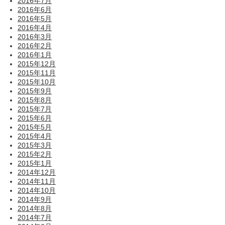
2016年7月
2016年6月
2016年5月
2016年4月
2016年3月
2016年2月
2016年1月
2015年12月
2015年11月
2015年10月
2015年9月
2015年8月
2015年7月
2015年6月
2015年5月
2015年4月
2015年3月
2015年2月
2015年1月
2014年12月
2014年11月
2014年10月
2014年9月
2014年8月
2014年7月