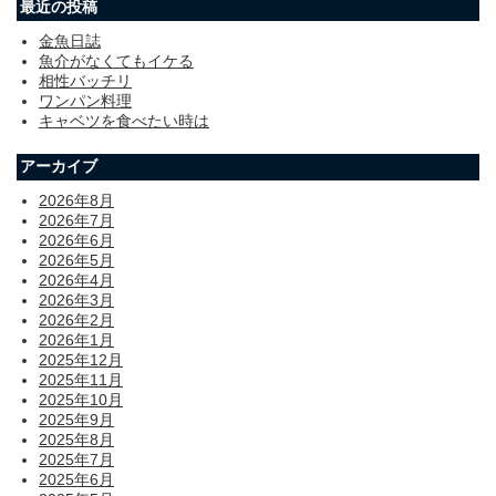
最近の投稿
金魚日誌
魚介がなくてもイケる
相性バッチリ
ワンパン料理
キャベツを食べたい時は
アーカイブ
2026年8月
2026年7月
2026年6月
2026年5月
2026年4月
2026年3月
2026年2月
2026年1月
2025年12月
2025年11月
2025年10月
2025年9月
2025年8月
2025年7月
2025年6月