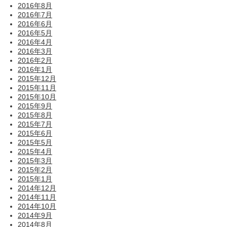
2016年8月
2016年7月
2016年6月
2016年5月
2016年4月
2016年3月
2016年2月
2016年1月
2015年12月
2015年11月
2015年10月
2015年9月
2015年8月
2015年7月
2015年6月
2015年5月
2015年4月
2015年3月
2015年2月
2015年1月
2014年12月
2014年11月
2014年10月
2014年9月
2014年8月