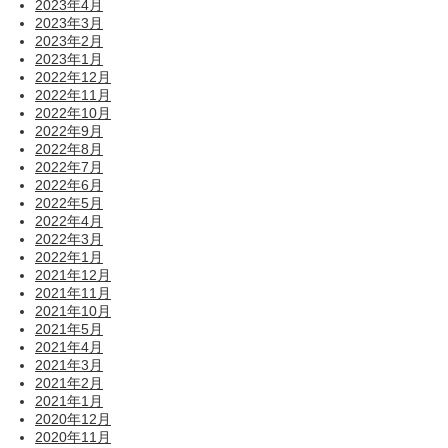
2023年4月
2023年3月
2023年2月
2023年1月
2022年12月
2022年11月
2022年10月
2022年9月
2022年8月
2022年7月
2022年6月
2022年5月
2022年4月
2022年3月
2022年1月
2021年12月
2021年11月
2021年10月
2021年5月
2021年4月
2021年3月
2021年2月
2021年1月
2020年12月
2020年11月