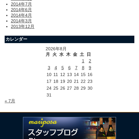
2014年7月
2014年6月
2014年4月
2014年3月
2013年12月
カレンダー
2026年8月
月
火
水
木
金
土
日
1
2
3
4
5
6
7
8
9
10
11
12
13
14
15
16
17
18
19
20
21
22
23
24
25
26
27
28
29
30
31
« 7月