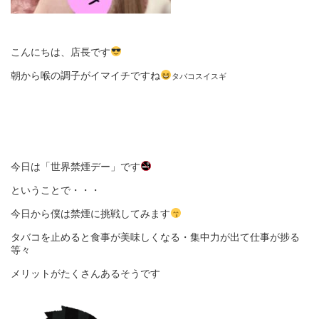
こんにちは、店長です
朝から喉の調子がイマイチですね
タバコスイスギ
今日は「世界禁煙デー」です
ということで・・・
今日から僕は禁煙に挑戦してみます
タバコを止めると食事が美味しくなる・集中力が出て仕事が捗る
等々
メリットがたくさんあるそうです