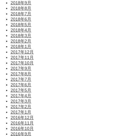
2018年9月
2018年8月
2018年7月
2018年6月
2018年5月
2018年4月
2018年3月
2018年2月
2018年1月
2017年12月
2017年11月
2017年10月
2017年9月
2017年8月
2017年7月
2017年6月
2017年5月
2017年4月
2017年3月
2017年2月
2017年1月
2016年12月
2016年11月
2016年10月
2016年9月