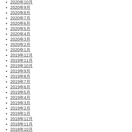
2020年10月
2020年9月
2020年8月
2020年7月
2020年6月
2020年5月
2020年4月
2020年3月
2020年2月
2020年1月
2019年12月
2019年11月
2019年10月
2019年9月
2019年8月
2019年7月
2019年6月
2019年5月
2019年4月
2019年3月
2019年2月
2019年1月
2018年12月
2018年11月
2018年10月