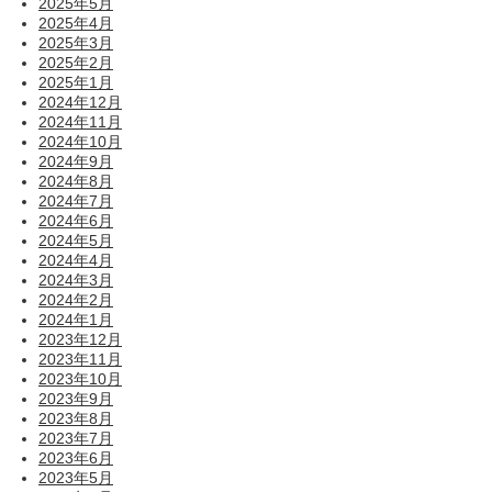
2025年5月
2025年4月
2025年3月
2025年2月
2025年1月
2024年12月
2024年11月
2024年10月
2024年9月
2024年8月
2024年7月
2024年6月
2024年5月
2024年4月
2024年3月
2024年2月
2024年1月
2023年12月
2023年11月
2023年10月
2023年9月
2023年8月
2023年7月
2023年6月
2023年5月