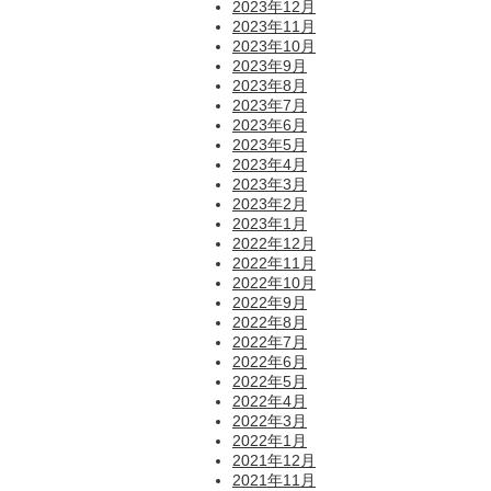
2023年12月
2023年11月
2023年10月
2023年9月
2023年8月
2023年7月
2023年6月
2023年5月
2023年4月
2023年3月
2023年2月
2023年1月
2022年12月
2022年11月
2022年10月
2022年9月
2022年8月
2022年7月
2022年6月
2022年5月
2022年4月
2022年3月
2022年1月
2021年12月
2021年11月