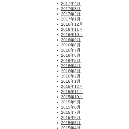
2017年4月
2017年3月
2017年2月
2017年1月
2016年12月
2016年11月
2016年10月
2016年9月
2016年8月
2016年7月
2016年6月
2016年5月
2016年4月
2016年3月
2016年2月
2016年1月
2015年12月
2015年11月
2015年10月
2015年9月
2015年8月
2015年7月
2015年6月
2015年5月
2015年4月