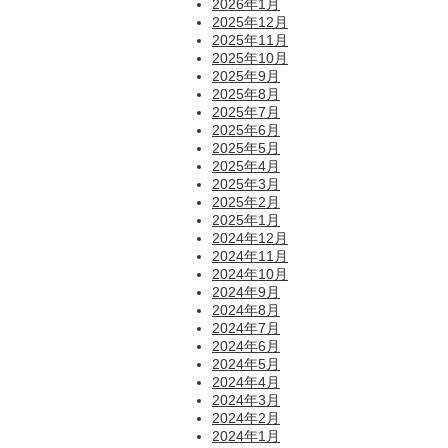
2026年1月
2025年12月
2025年11月
2025年10月
2025年9月
2025年8月
2025年7月
2025年6月
2025年5月
2025年4月
2025年3月
2025年2月
2025年1月
2024年12月
2024年11月
2024年10月
2024年9月
2024年8月
2024年7月
2024年6月
2024年5月
2024年4月
2024年3月
2024年2月
2024年1月