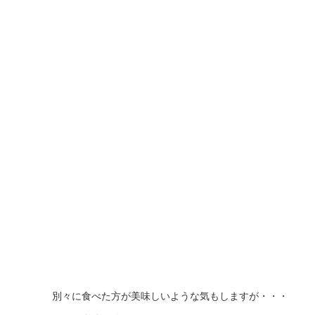
別々に食べた方が美味しいような気もしますが・・・