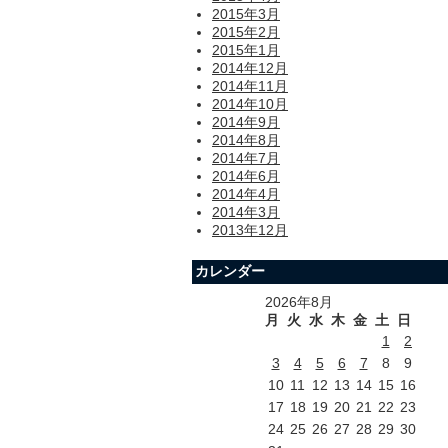
2015年3月
2015年2月
2015年1月
2014年12月
2014年11月
2014年10月
2014年9月
2014年8月
2014年7月
2014年6月
2014年4月
2014年3月
2013年12月
カレンダー
2026年8月
月
火
水
木
金
土
日
1
2
3
4
5
6
7
8
9
10
11
12
13
14
15
16
17
18
19
20
21
22
23
24
25
26
27
28
29
30