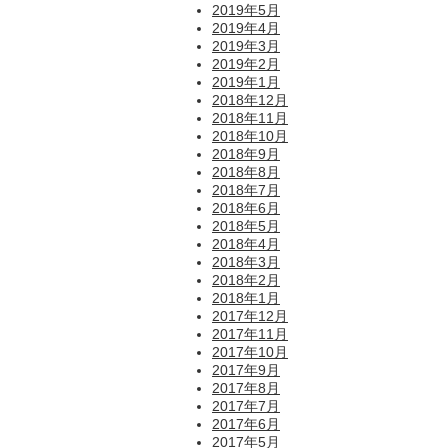
2019年5月
2019年4月
2019年3月
2019年2月
2019年1月
2018年12月
2018年11月
2018年10月
2018年9月
2018年8月
2018年7月
2018年6月
2018年5月
2018年4月
2018年3月
2018年2月
2018年1月
2017年12月
2017年11月
2017年10月
2017年9月
2017年8月
2017年7月
2017年6月
2017年5月