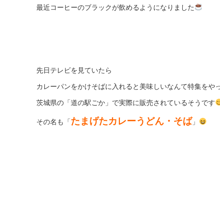
最近コーヒーのブラックが飲めるようになりました
先日テレビを見ていたら
カレーパンをかけそばに入れると美味しいなんて特集をや
茨城県の「道の駅ごか」で実際に販売されているそうです
たまげたカレーうどん・そば
その名も「
」