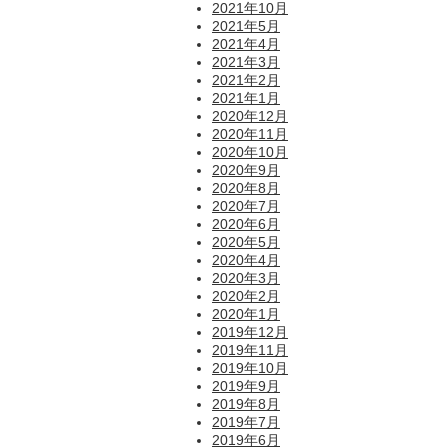
2021年10月
2021年5月
2021年4月
2021年3月
2021年2月
2021年1月
2020年12月
2020年11月
2020年10月
2020年9月
2020年8月
2020年7月
2020年6月
2020年5月
2020年4月
2020年3月
2020年2月
2020年1月
2019年12月
2019年11月
2019年10月
2019年9月
2019年8月
2019年7月
2019年6月