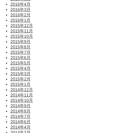
2016年4月
2016年3月
2016年2月
2016年1月
2015年12月
2015年11月
2015年10月
2015年9月
2015年8月
2015年7月
2015年6月
2015年5月
2015年4月
2015年3月
2015年2月
2015年1月
2014年12月
2014年11月
2014年10月
2014年9月
2014年8月
2014年7月
2014年6月
2014年4月
2014年3月