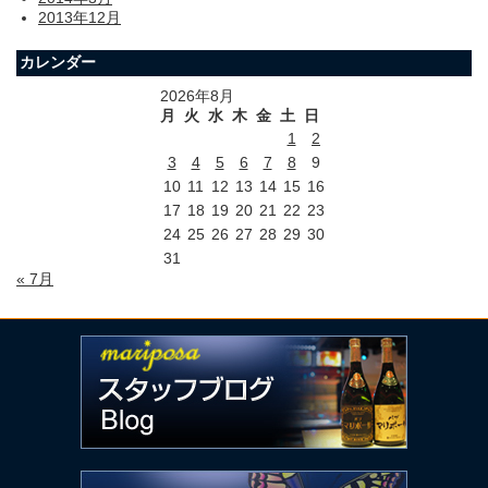
2013年12月
カレンダー
2026年8月
月
火
水
木
金
土
日
1
2
3
4
5
6
7
8
9
10
11
12
13
14
15
16
17
18
19
20
21
22
23
24
25
26
27
28
29
30
31
« 7月