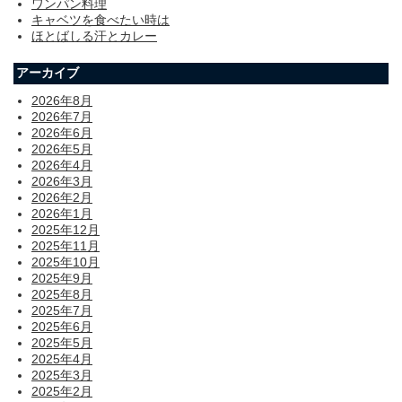
ワンパン料理
キャベツを食べたい時は
ほとばしる汗とカレー
アーカイブ
2026年8月
2026年7月
2026年6月
2026年5月
2026年4月
2026年3月
2026年2月
2026年1月
2025年12月
2025年11月
2025年10月
2025年9月
2025年8月
2025年7月
2025年6月
2025年5月
2025年4月
2025年3月
2025年2月