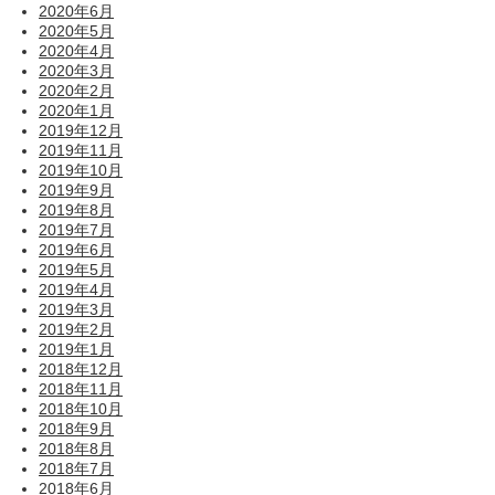
2020年6月
2020年5月
2020年4月
2020年3月
2020年2月
2020年1月
2019年12月
2019年11月
2019年10月
2019年9月
2019年8月
2019年7月
2019年6月
2019年5月
2019年4月
2019年3月
2019年2月
2019年1月
2018年12月
2018年11月
2018年10月
2018年9月
2018年8月
2018年7月
2018年6月