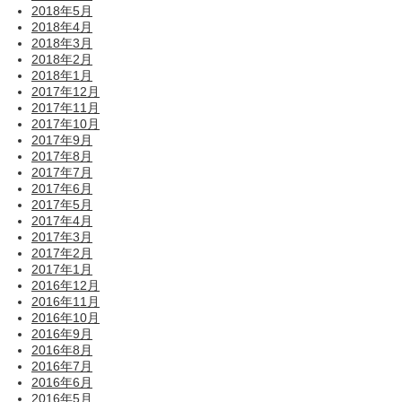
2018年5月
2018年4月
2018年3月
2018年2月
2018年1月
2017年12月
2017年11月
2017年10月
2017年9月
2017年8月
2017年7月
2017年6月
2017年5月
2017年4月
2017年3月
2017年2月
2017年1月
2016年12月
2016年11月
2016年10月
2016年9月
2016年8月
2016年7月
2016年6月
2016年5月