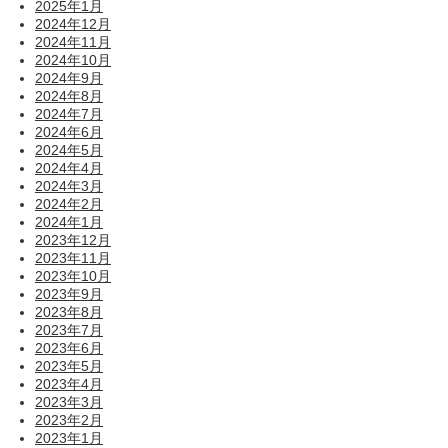
2025年1月
2024年12月
2024年11月
2024年10月
2024年9月
2024年8月
2024年7月
2024年6月
2024年5月
2024年4月
2024年3月
2024年2月
2024年1月
2023年12月
2023年11月
2023年10月
2023年9月
2023年8月
2023年7月
2023年6月
2023年5月
2023年4月
2023年3月
2023年2月
2023年1月