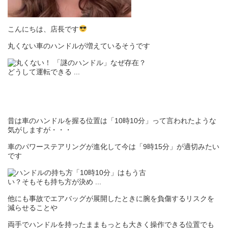
こんにちは、店長です
丸くない車のハンドルが増えているそうです
昔は車のハンドルを握る位置は「10時10分」って言われたような
気がしますが・・・
車のパワーステアリングが進化して今は「9時15分」が適切みたい
です
他にも事故でエアバッグが展開したときに腕を負傷するリスクを
減らせることや
両手でハンドルを持ったままもっとも大きく操作できる位置でも