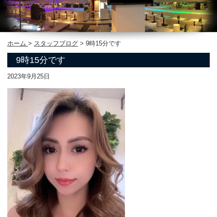
ホーム
>
スタッフブログ
>
9時15分です
9時15分です
2023年9月25日