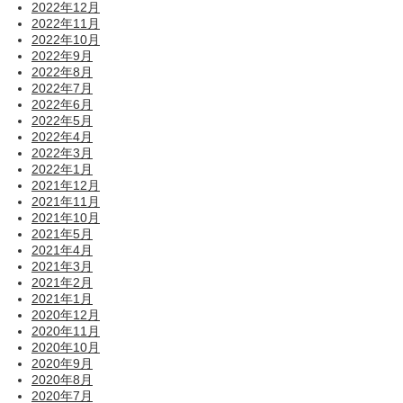
2022年12月
2022年11月
2022年10月
2022年9月
2022年8月
2022年7月
2022年6月
2022年5月
2022年4月
2022年3月
2022年1月
2021年12月
2021年11月
2021年10月
2021年5月
2021年4月
2021年3月
2021年2月
2021年1月
2020年12月
2020年11月
2020年10月
2020年9月
2020年8月
2020年7月