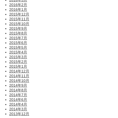
2016年2月
2016年1月
2015年12月
2015年11月
2015年10月
2015年9月
2015年8月
2015年7月
2015年6月
2015年5月
2015年4月
2015年3月
2015年2月
2015年1月
2014年12月
2014年11月
2014年10月
2014年9月
2014年8月
2014年7月
2014年6月
2014年4月
2014年3月
2013年12月