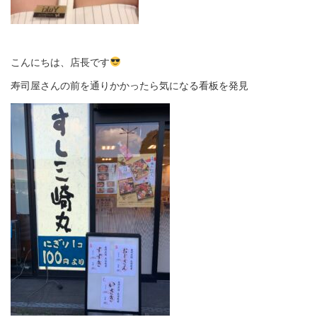
こんにちは、店長です
寿司屋さんの前を通りかかったら気になる看板を発見