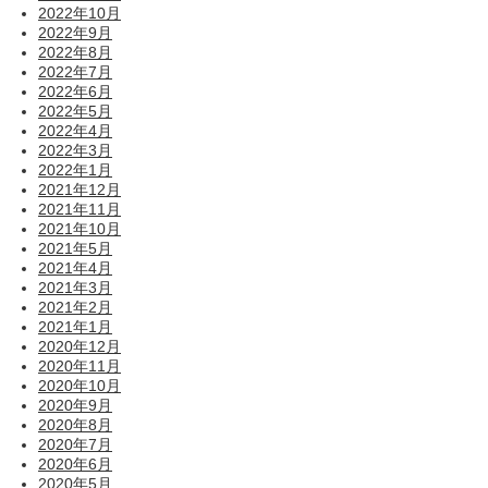
2022年10月
2022年9月
2022年8月
2022年7月
2022年6月
2022年5月
2022年4月
2022年3月
2022年1月
2021年12月
2021年11月
2021年10月
2021年5月
2021年4月
2021年3月
2021年2月
2021年1月
2020年12月
2020年11月
2020年10月
2020年9月
2020年8月
2020年7月
2020年6月
2020年5月