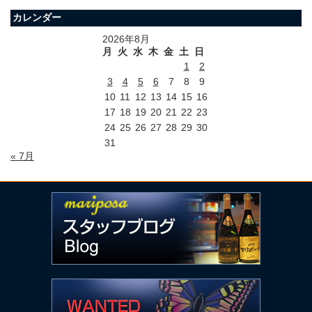
カレンダー
2026年8月
月
火
水
木
金
土
日
1
2
3
4
5
6
7
8
9
10
11
12
13
14
15
16
17
18
19
20
21
22
23
24
25
26
27
28
29
30
31
« 7月