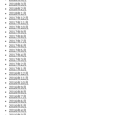
2018年3月
2018年2月
2018年1月
2017年12月
2017年11月
2017年10月
2017年9月
2017年8月
2017年7月
2017年6月
2017年5月
2017年4月
2017年3月
2017年2月
2017年1月
2016年12月
2016年11月
2016年10月
2016年9月
2016年8月
2016年7月
2016年6月
2016年5月
2016年4月
2016年3月