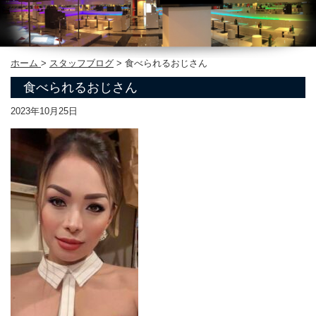
ホーム
>
スタッフブログ
>
食べられるおじさん
食べられるおじさん
2023年10月25日