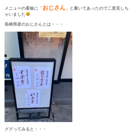
おじさん
メニューの看板に「
」と書いてあったので二度見しち
ゃいました
長崎県産のおじさんとは・・・
ググってみると・・・