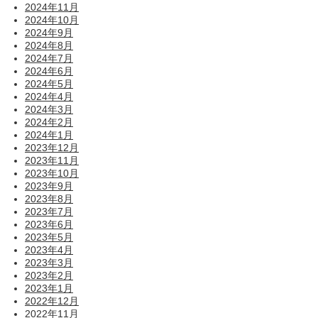
2024年11月
2024年10月
2024年9月
2024年8月
2024年7月
2024年6月
2024年5月
2024年4月
2024年3月
2024年2月
2024年1月
2023年12月
2023年11月
2023年10月
2023年9月
2023年8月
2023年7月
2023年6月
2023年5月
2023年4月
2023年3月
2023年2月
2023年1月
2022年12月
2022年11月