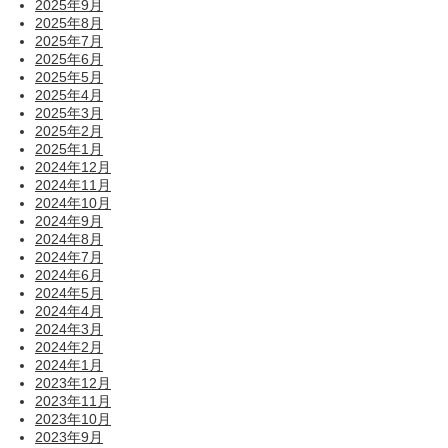
2025年9月
2025年8月
2025年7月
2025年6月
2025年5月
2025年4月
2025年3月
2025年2月
2025年1月
2024年12月
2024年11月
2024年10月
2024年9月
2024年8月
2024年7月
2024年6月
2024年5月
2024年4月
2024年3月
2024年2月
2024年1月
2023年12月
2023年11月
2023年10月
2023年9月