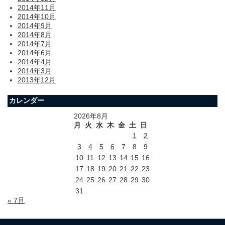
2014年11月
2014年10月
2014年9月
2014年8月
2014年7月
2014年6月
2014年4月
2014年3月
2013年12月
カレンダー
2026年8月
月
火
水
木
金
土
日
1
2
3
4
5
6
7
8
9
10
11
12
13
14
15
16
17
18
19
20
21
22
23
24
25
26
27
28
29
30
31
« 7月