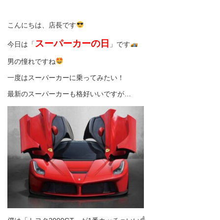
こんにちは、店長です
スーパーカーの日
今日は「
」です
男の憧れですね
一度はスーパーカーに乗ってみたい！
最新のスーパーカーも格好いいですが…