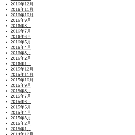
2016年12月
2016年11月
2016年10月
2016年9月
2016年8月
2016年7月
2016年6月
2016年5月
2016年4月
2016年3月
2016年2月
2016年1月
2015年12月
2015年11月
2015年10月
2015年9月
2015年8月
2015年7月
2015年6月
2015年5月
2015年4月
2015年3月
2015年2月
2015年1月
2014年12月