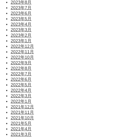
2023年8月
2023年7月
2023年6月
2023年5月
2023年4月
2023年3月
2023年2月
2023年1月
2022年12月
2022年11月
2022年10月
2022年9月
2022年8月
2022年7月
2022年6月
2022年5月
2022年4月
2022年3月
2022年1月
2021年12月
2021年11月
2021年10月
2021年5月
2021年4月
2021年3月