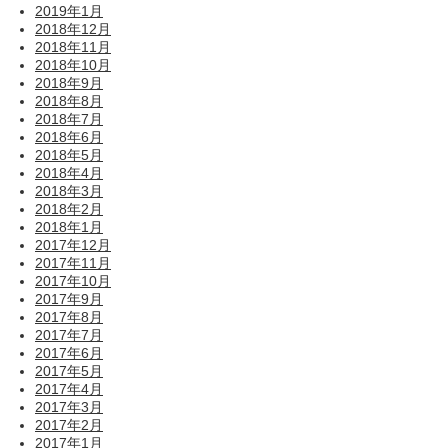
2019年1月
2018年12月
2018年11月
2018年10月
2018年9月
2018年8月
2018年7月
2018年6月
2018年5月
2018年4月
2018年3月
2018年2月
2018年1月
2017年12月
2017年11月
2017年10月
2017年9月
2017年8月
2017年7月
2017年6月
2017年5月
2017年4月
2017年3月
2017年2月
2017年1月