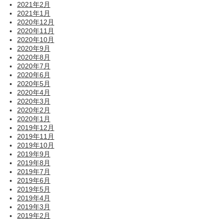
2021年2月
2021年1月
2020年12月
2020年11月
2020年10月
2020年9月
2020年8月
2020年7月
2020年6月
2020年5月
2020年4月
2020年3月
2020年2月
2020年1月
2019年12月
2019年11月
2019年10月
2019年9月
2019年8月
2019年7月
2019年6月
2019年5月
2019年4月
2019年3月
2019年2月