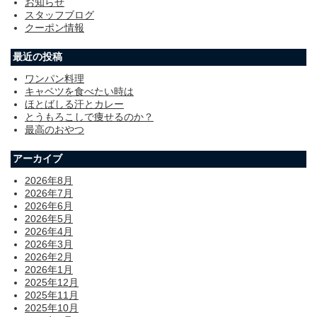
お知らせ
スタッフブログ
クーポン情報
最近の投稿
ワンパン料理
キャベツを食べたい時は
ほとばしる汗とカレー
とうもろこしで痩せるのか？
最高のおやつ
アーカイブ
2026年8月
2026年7月
2026年6月
2026年5月
2026年4月
2026年3月
2026年2月
2026年1月
2025年12月
2025年11月
2025年10月