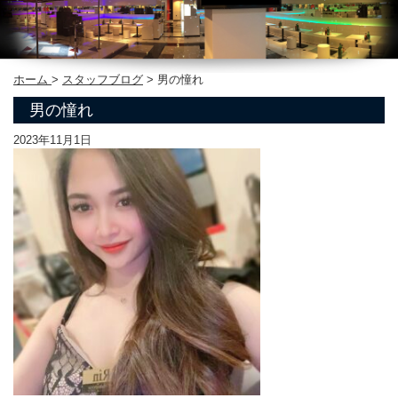
ホーム
>
スタッフブログ
>
男の憧れ
男の憧れ
2023年11月1日