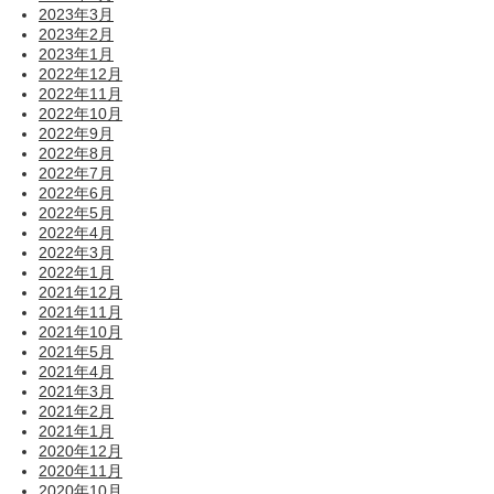
2023年3月
2023年2月
2023年1月
2022年12月
2022年11月
2022年10月
2022年9月
2022年8月
2022年7月
2022年6月
2022年5月
2022年4月
2022年3月
2022年1月
2021年12月
2021年11月
2021年10月
2021年5月
2021年4月
2021年3月
2021年2月
2021年1月
2020年12月
2020年11月
2020年10月