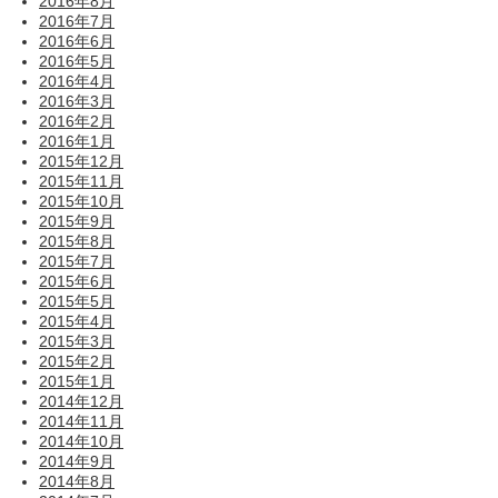
2016年8月
2016年7月
2016年6月
2016年5月
2016年4月
2016年3月
2016年2月
2016年1月
2015年12月
2015年11月
2015年10月
2015年9月
2015年8月
2015年7月
2015年6月
2015年5月
2015年4月
2015年3月
2015年2月
2015年1月
2014年12月
2014年11月
2014年10月
2014年9月
2014年8月