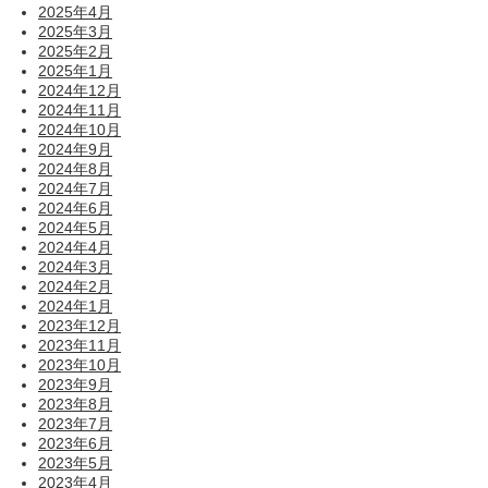
2025年4月
2025年3月
2025年2月
2025年1月
2024年12月
2024年11月
2024年10月
2024年9月
2024年8月
2024年7月
2024年6月
2024年5月
2024年4月
2024年3月
2024年2月
2024年1月
2023年12月
2023年11月
2023年10月
2023年9月
2023年8月
2023年7月
2023年6月
2023年5月
2023年4月