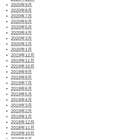
2020年9月
2020年8月
2020年7月
2020年6月
2020年5月
2020年4月
2020年3月
2020年2月
2020年1月
2019年12月
2019年11月
2019年10月
2019年9月
2019年8月
2019年7月
2019年6月
2019年5月
2019年4月
2019年3月
2019年2月
2019年1月
2018年12月
2018年11月
2018年10月
2018年9月