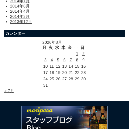
2014年7月
2014年6月
2014年4月
2014年3月
2013年12月
カレンダー
2026年8月
月
火
水
木
金
土
日
1
2
3
4
5
6
7
8
9
10
11
12
13
14
15
16
17
18
19
20
21
22
23
24
25
26
27
28
29
30
31
« 7月