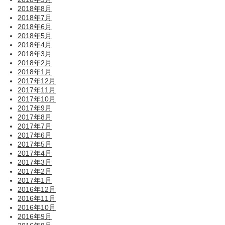
2018年8月
2018年7月
2018年6月
2018年5月
2018年4月
2018年3月
2018年2月
2018年1月
2017年12月
2017年11月
2017年10月
2017年9月
2017年8月
2017年7月
2017年6月
2017年5月
2017年4月
2017年3月
2017年2月
2017年1月
2016年12月
2016年11月
2016年10月
2016年9月