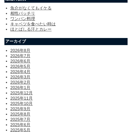
魚介がなくてもイケる
相性バッチリ
ワンパン料理
キャベツを食べたい時は
ほとばしる汗とカレー
アーカイブ
2026年8月
2026年7月
2026年6月
2026年5月
2026年4月
2026年3月
2026年2月
2026年1月
2025年12月
2025年11月
2025年10月
2025年9月
2025年8月
2025年7月
2025年6月
2025年5月