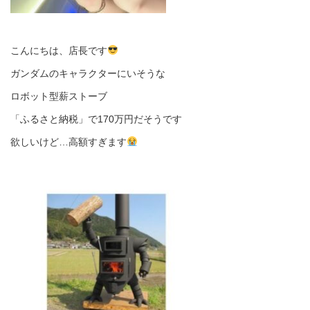
こんにちは、店長です
ガンダムのキャラクターにいそうな
ロボット型薪ストーブ
「ふるさと納税」で170万円だそうです
欲しいけど…高額すぎます