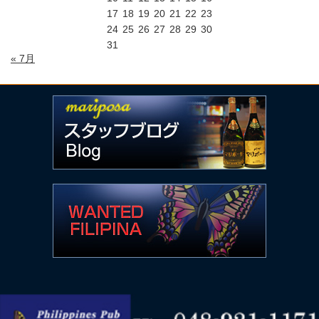
17
18
19
20
21
22
23
24
25
26
27
28
29
30
31
« 7月