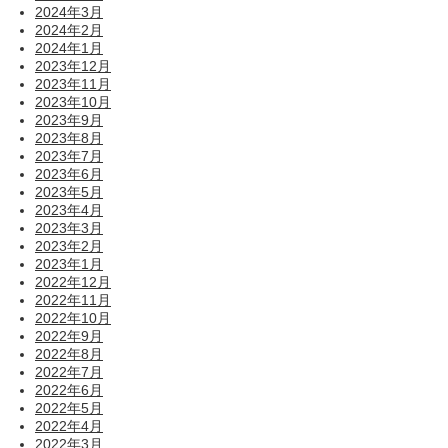
2024年3月
2024年2月
2024年1月
2023年12月
2023年11月
2023年10月
2023年9月
2023年8月
2023年7月
2023年6月
2023年5月
2023年4月
2023年3月
2023年2月
2023年1月
2022年12月
2022年11月
2022年10月
2022年9月
2022年8月
2022年7月
2022年6月
2022年5月
2022年4月
2022年3月