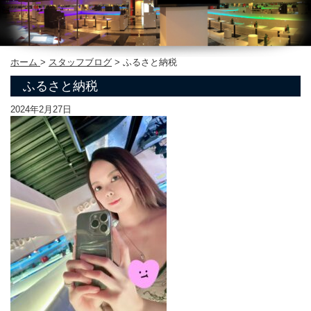
ホーム
>
スタッフブログ
>
ふるさと納税
ふるさと納税
2024年2月27日