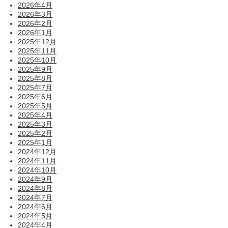
2026年4月
2026年3月
2026年2月
2026年1月
2025年12月
2025年11月
2025年10月
2025年9月
2025年8月
2025年7月
2025年6月
2025年5月
2025年4月
2025年3月
2025年2月
2025年1月
2024年12月
2024年11月
2024年10月
2024年9月
2024年8月
2024年7月
2024年6月
2024年5月
2024年4月