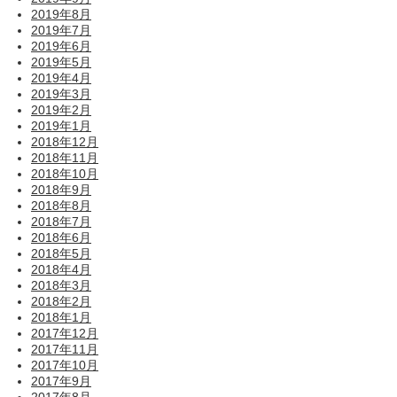
2019年8月
2019年7月
2019年6月
2019年5月
2019年4月
2019年3月
2019年2月
2019年1月
2018年12月
2018年11月
2018年10月
2018年9月
2018年8月
2018年7月
2018年6月
2018年5月
2018年4月
2018年3月
2018年2月
2018年1月
2017年12月
2017年11月
2017年10月
2017年9月
2017年8月