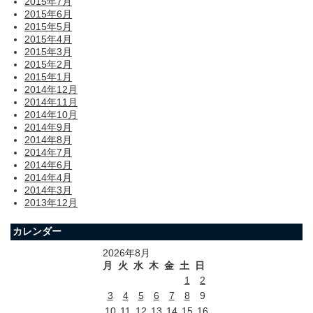
2015年7月
2015年6月
2015年5月
2015年4月
2015年3月
2015年2月
2015年1月
2014年12月
2014年11月
2014年10月
2014年9月
2014年8月
2014年7月
2014年6月
2014年4月
2014年3月
2013年12月
カレンダー
2026年8月
月
火
水
木
金
土
日
1
2
3
4
5
6
7
8
9
10
11
12
13
14
15
16