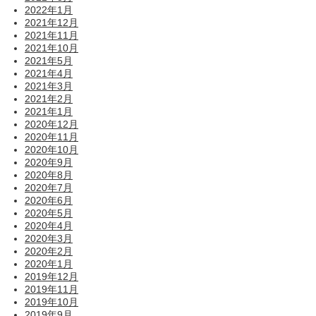
2022年1月
2021年12月
2021年11月
2021年10月
2021年5月
2021年4月
2021年3月
2021年2月
2021年1月
2020年12月
2020年11月
2020年10月
2020年9月
2020年8月
2020年7月
2020年6月
2020年5月
2020年4月
2020年3月
2020年2月
2020年1月
2019年12月
2019年11月
2019年10月
2019年9月