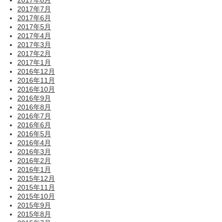
2017年7月
2017年6月
2017年5月
2017年4月
2017年3月
2017年2月
2017年1月
2016年12月
2016年11月
2016年10月
2016年9月
2016年8月
2016年7月
2016年6月
2016年5月
2016年4月
2016年3月
2016年2月
2016年1月
2015年12月
2015年11月
2015年10月
2015年9月
2015年8月