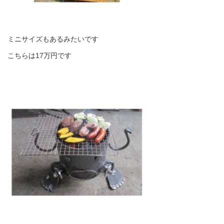
ミニサイズもあるみたいです
こちらは17万円です