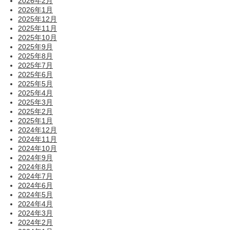
2026年2月
2026年1月
2025年12月
2025年11月
2025年10月
2025年9月
2025年8月
2025年7月
2025年6月
2025年5月
2025年4月
2025年3月
2025年2月
2025年1月
2024年12月
2024年11月
2024年10月
2024年9月
2024年8月
2024年7月
2024年6月
2024年5月
2024年4月
2024年3月
2024年2月