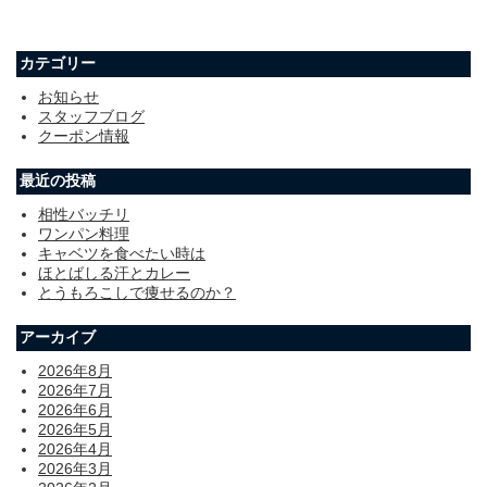
カテゴリー
お知らせ
スタッフブログ
クーポン情報
最近の投稿
相性バッチリ
ワンパン料理
キャベツを食べたい時は
ほとばしる汗とカレー
とうもろこしで痩せるのか？
アーカイブ
2026年8月
2026年7月
2026年6月
2026年5月
2026年4月
2026年3月