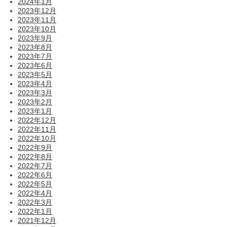
2024年1月
2023年12月
2023年11月
2023年10月
2023年9月
2023年8月
2023年7月
2023年6月
2023年5月
2023年4月
2023年3月
2023年2月
2023年1月
2022年12月
2022年11月
2022年10月
2022年9月
2022年8月
2022年7月
2022年6月
2022年5月
2022年4月
2022年3月
2022年1月
2021年12月