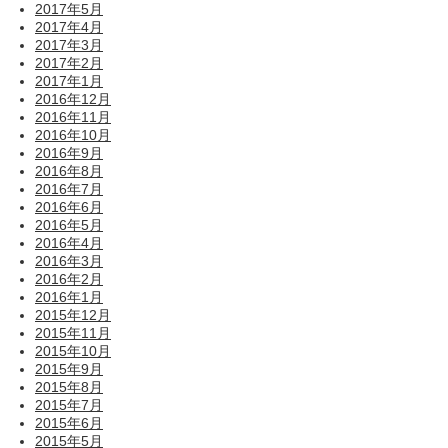
2017年5月
2017年4月
2017年3月
2017年2月
2017年1月
2016年12月
2016年11月
2016年10月
2016年9月
2016年8月
2016年7月
2016年6月
2016年5月
2016年4月
2016年3月
2016年2月
2016年1月
2015年12月
2015年11月
2015年10月
2015年9月
2015年8月
2015年7月
2015年6月
2015年5月