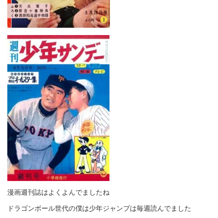
漫画週刊誌はよくよんでましたね
ドラゴンボール世代の僕は少年ジャンプは毎週読んでました