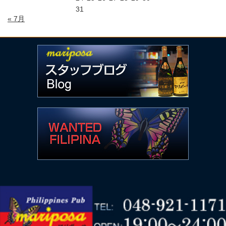
31
« 7月