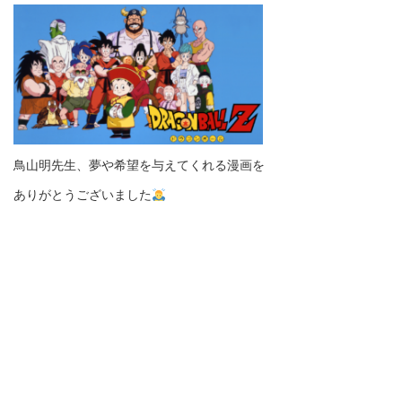
鳥山明先生、夢や希望を与えてくれる漫画を
ありがとうございました