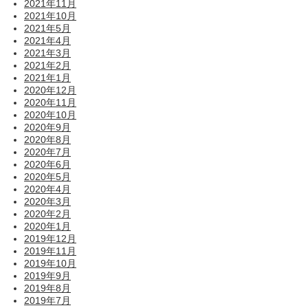
2021年11月
2021年10月
2021年5月
2021年4月
2021年3月
2021年2月
2021年1月
2020年12月
2020年11月
2020年10月
2020年9月
2020年8月
2020年7月
2020年6月
2020年5月
2020年4月
2020年3月
2020年2月
2020年1月
2019年12月
2019年11月
2019年10月
2019年9月
2019年8月
2019年7月