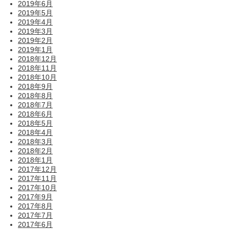
2019年6月
2019年5月
2019年4月
2019年3月
2019年2月
2019年1月
2018年12月
2018年11月
2018年10月
2018年9月
2018年8月
2018年7月
2018年6月
2018年5月
2018年4月
2018年3月
2018年2月
2018年1月
2017年12月
2017年11月
2017年10月
2017年9月
2017年8月
2017年7月
2017年6月