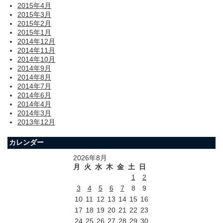
2015年4月
2015年3月
2015年2月
2015年1月
2014年12月
2014年11月
2014年10月
2014年9月
2014年8月
2014年7月
2014年6月
2014年4月
2014年3月
2013年12月
カレンダー
2026年8月
月
火
水
木
金
土
日
1
2
3
4
5
6
7
8
9
10
11
12
13
14
15
16
17
18
19
20
21
22
23
24
25
26
27
28
29
30