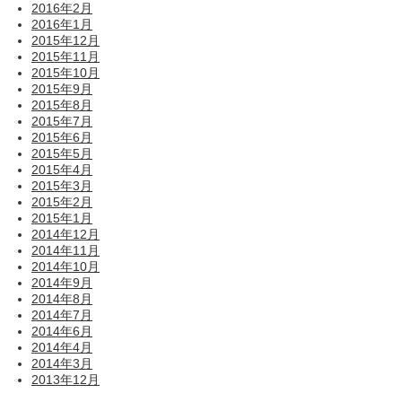
2016年2月
2016年1月
2015年12月
2015年11月
2015年10月
2015年9月
2015年8月
2015年7月
2015年6月
2015年5月
2015年4月
2015年3月
2015年2月
2015年1月
2014年12月
2014年11月
2014年10月
2014年9月
2014年8月
2014年7月
2014年6月
2014年4月
2014年3月
2013年12月