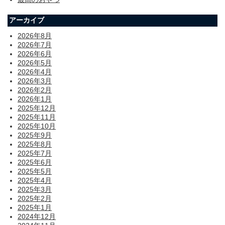
アーカイブ
2026年8月
2026年7月
2026年6月
2026年5月
2026年4月
2026年3月
2026年2月
2026年1月
2025年12月
2025年11月
2025年10月
2025年9月
2025年8月
2025年7月
2025年6月
2025年5月
2025年4月
2025年3月
2025年2月
2025年1月
2024年12月