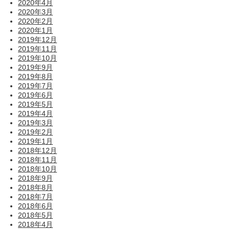
2020年4月
2020年3月
2020年2月
2020年1月
2019年12月
2019年11月
2019年10月
2019年9月
2019年8月
2019年7月
2019年6月
2019年5月
2019年4月
2019年3月
2019年2月
2019年1月
2018年12月
2018年11月
2018年10月
2018年9月
2018年8月
2018年7月
2018年6月
2018年5月
2018年4月