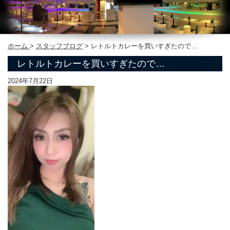
ホーム
>
スタッフブログ
>
レトルトカレーを買いすぎたので…
レトルトカレーを買いすぎたので…
2024年7月22日