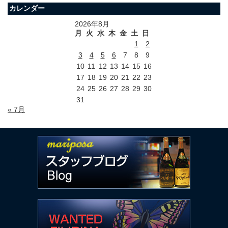
カレンダー
2026年8月
月
火
水
木
金
土
日
1
2
3
4
5
6
7
8
9
10
11
12
13
14
15
16
17
18
19
20
21
22
23
24
25
26
27
28
29
30
31
« 7月