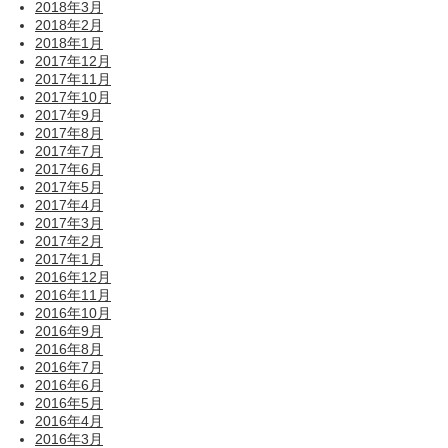
2018年3月
2018年2月
2018年1月
2017年12月
2017年11月
2017年10月
2017年9月
2017年8月
2017年7月
2017年6月
2017年5月
2017年4月
2017年3月
2017年2月
2017年1月
2016年12月
2016年11月
2016年10月
2016年9月
2016年8月
2016年7月
2016年6月
2016年5月
2016年4月
2016年3月