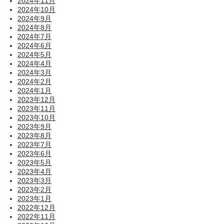
2024年11月
2024年10月
2024年9月
2024年8月
2024年7月
2024年6月
2024年5月
2024年4月
2024年3月
2024年2月
2024年1月
2023年12月
2023年11月
2023年10月
2023年9月
2023年8月
2023年7月
2023年6月
2023年5月
2023年4月
2023年3月
2023年2月
2023年1月
2022年12月
2022年11月