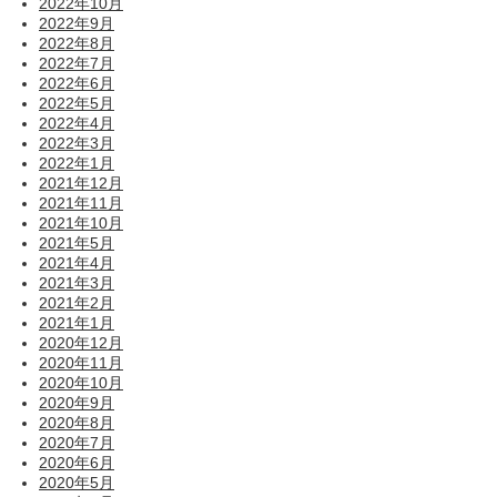
2022年10月
2022年9月
2022年8月
2022年7月
2022年6月
2022年5月
2022年4月
2022年3月
2022年1月
2021年12月
2021年11月
2021年10月
2021年5月
2021年4月
2021年3月
2021年2月
2021年1月
2020年12月
2020年11月
2020年10月
2020年9月
2020年8月
2020年7月
2020年6月
2020年5月