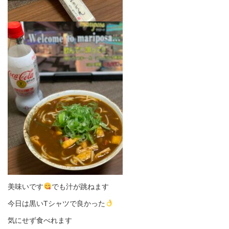
美味いです
でも汁が跳ねます
今日は黒いTシャツで良かった
気にせず食べれます