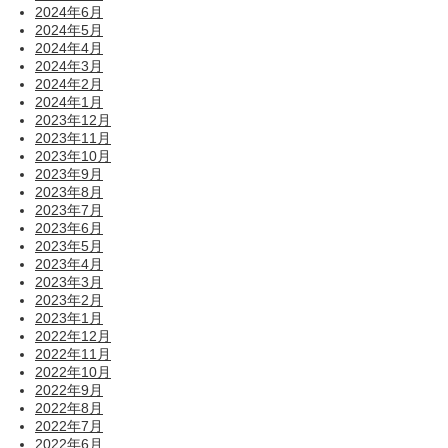
2024年6月
2024年5月
2024年4月
2024年3月
2024年2月
2024年1月
2023年12月
2023年11月
2023年10月
2023年9月
2023年8月
2023年7月
2023年6月
2023年5月
2023年4月
2023年3月
2023年2月
2023年1月
2022年12月
2022年11月
2022年10月
2022年9月
2022年8月
2022年7月
2022年6月