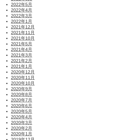
2022年5月
2022年4月
2022年3月
2022年1月
2021年12月
2021年11月
2021年10月
2021年5月
2021年4月
2021年3月
2021年2月
2021年1月
2020年12月
2020年11月
2020年10月
2020年9月
2020年8月
2020年7月
2020年6月
2020年5月
2020年4月
2020年3月
2020年2月
2020年1月
2019年12月