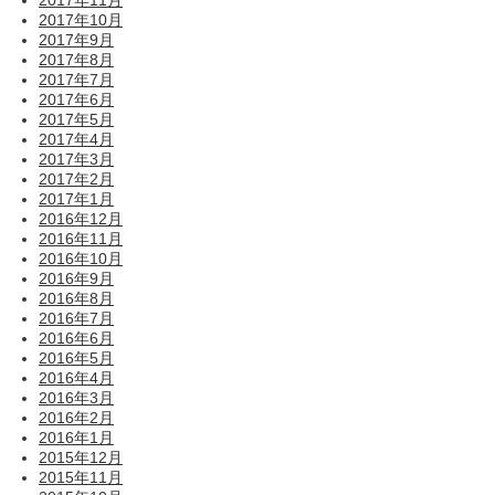
2017年11月
2017年10月
2017年9月
2017年8月
2017年7月
2017年6月
2017年5月
2017年4月
2017年3月
2017年2月
2017年1月
2016年12月
2016年11月
2016年10月
2016年9月
2016年8月
2016年7月
2016年6月
2016年5月
2016年4月
2016年3月
2016年2月
2016年1月
2015年12月
2015年11月