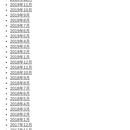
2019年11月
2019年10月
2019年9月
2019年8月
2019年7月
2019年6月
2019年5月
2019年4月
2019年3月
2019年2月
2019年1月
2018年12月
2018年11月
2018年10月
2018年9月
2018年8月
2018年7月
2018年6月
2018年5月
2018年4月
2018年3月
2018年2月
2018年1月
2017年12月