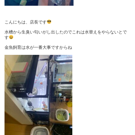
こんにちは、店長です
水槽から生臭い匂いがし出したのでこれは水替えをやらないとで
す
金魚飼育は水が一番大事ですからね