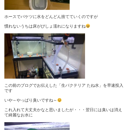
ホースでバケツに水をどんどん捨てていくのですが
慣れないうちは床がびしょ濡れになりますね
この前のブログでお伝えした「生バクテリア たね水」を早速投入
です
いや～やっぱり臭いですね～
これ入れて大丈夫かなと思いましたが・・・翌日には臭いは消え
て綺麗なお水に