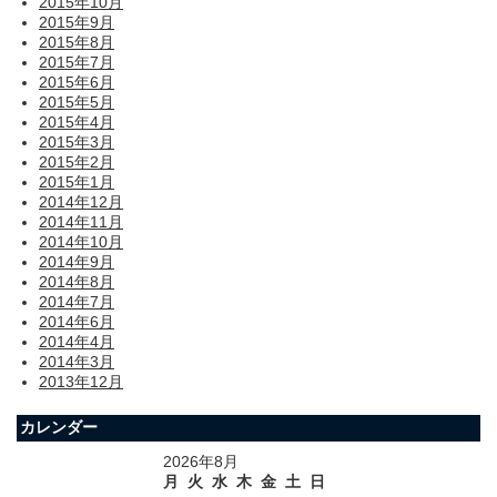
2015年10月
2015年9月
2015年8月
2015年7月
2015年6月
2015年5月
2015年4月
2015年3月
2015年2月
2015年1月
2014年12月
2014年11月
2014年10月
2014年9月
2014年8月
2014年7月
2014年6月
2014年4月
2014年3月
2013年12月
カレンダー
2026年8月
月
火
水
木
金
土
日