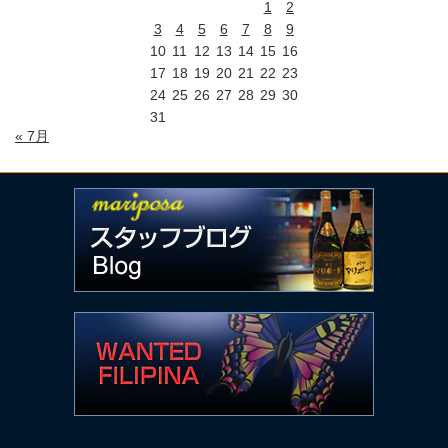
1
2
3
4
5
6
7
8
9
10
11
12
13
14
15
16
17
18
19
20
21
22
23
24
25
26
27
28
29
30
31
« 7月