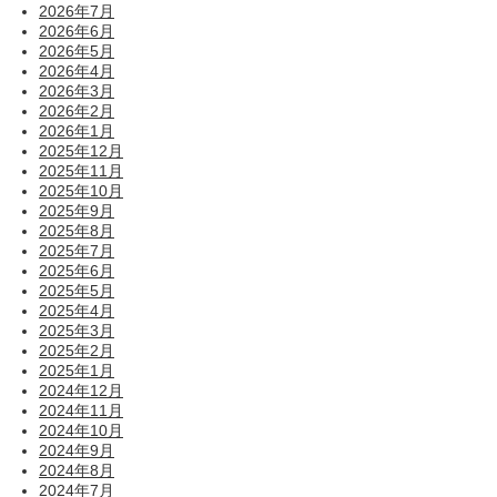
2026年7月
2026年6月
2026年5月
2026年4月
2026年3月
2026年2月
2026年1月
2025年12月
2025年11月
2025年10月
2025年9月
2025年8月
2025年7月
2025年6月
2025年5月
2025年4月
2025年3月
2025年2月
2025年1月
2024年12月
2024年11月
2024年10月
2024年9月
2024年8月
2024年7月