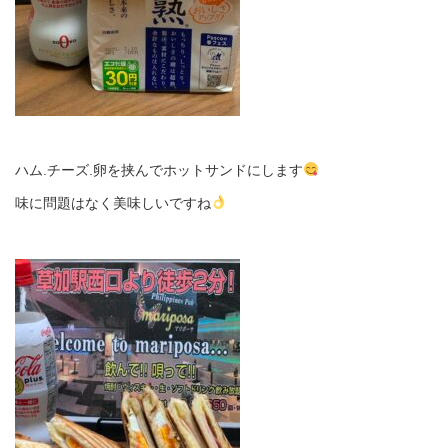
ハム.チーズ.卵を挟んでホットサンドにします
味に問題はなく美味しいですね