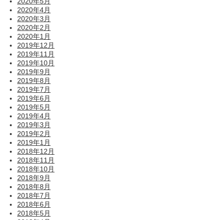
2020年5月
2020年4月
2020年3月
2020年2月
2020年1月
2019年12月
2019年11月
2019年10月
2019年9月
2019年8月
2019年7月
2019年6月
2019年5月
2019年4月
2019年3月
2019年2月
2019年1月
2018年12月
2018年11月
2018年10月
2018年9月
2018年8月
2018年7月
2018年6月
2018年5月