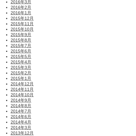
2016年3月
2016年2月
2016年1月
2015年12月
2015年11月
2015年10月
2015年9月
2015年8月
2015年7月
2015年6月
2015年5月
2015年4月
2015年3月
2015年2月
2015年1月
2014年12月
2014年11月
2014年10月
2014年9月
2014年8月
2014年7月
2014年6月
2014年4月
2014年3月
2013年12月