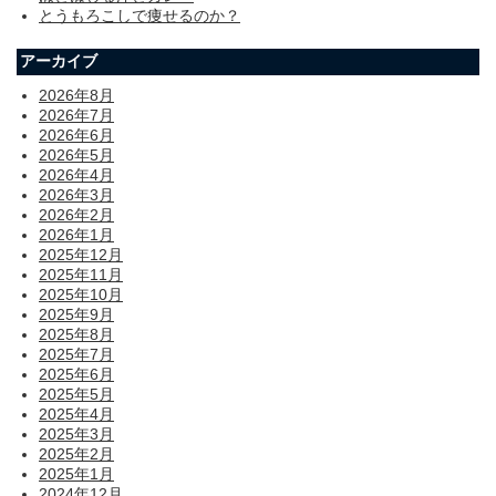
とうもろこしで痩せるのか？
アーカイブ
2026年8月
2026年7月
2026年6月
2026年5月
2026年4月
2026年3月
2026年2月
2026年1月
2025年12月
2025年11月
2025年10月
2025年9月
2025年8月
2025年7月
2025年6月
2025年5月
2025年4月
2025年3月
2025年2月
2025年1月
2024年12月