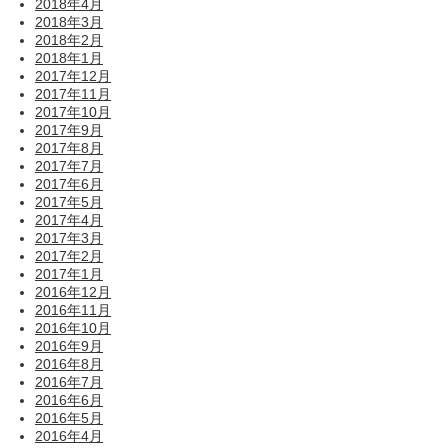
2018年4月
2018年3月
2018年2月
2018年1月
2017年12月
2017年11月
2017年10月
2017年9月
2017年8月
2017年7月
2017年6月
2017年5月
2017年4月
2017年3月
2017年2月
2017年1月
2016年12月
2016年11月
2016年10月
2016年9月
2016年8月
2016年7月
2016年6月
2016年5月
2016年4月