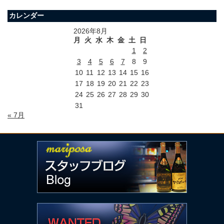
カレンダー
2026年8月
月
火
水
木
金
土
日
1
2
3
4
5
6
7
8
9
10
11
12
13
14
15
16
17
18
19
20
21
22
23
24
25
26
27
28
29
30
31
« 7月