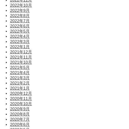
2022年10月
2022年9月
2022年8月
2022年7月
2022年6月
2022年5月
2022年4月
2022年3月
2022年1月
2021年12月
2021年11月
2021年10月
2021年5月
2021年4月
2021年3月
2021年2月
2021年1月
2020年12月
2020年11月
2020年10月
2020年9月
2020年8月
2020年7月
2020年6月