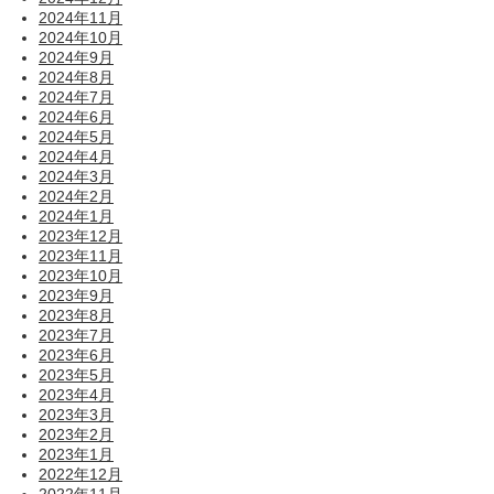
2024年11月
2024年10月
2024年9月
2024年8月
2024年7月
2024年6月
2024年5月
2024年4月
2024年3月
2024年2月
2024年1月
2023年12月
2023年11月
2023年10月
2023年9月
2023年8月
2023年7月
2023年6月
2023年5月
2023年4月
2023年3月
2023年2月
2023年1月
2022年12月
2022年11月