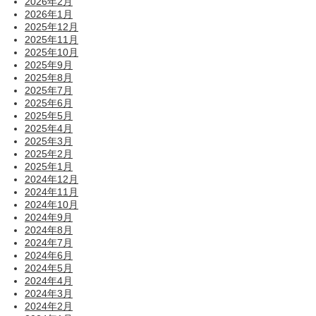
2026年2月
2026年1月
2025年12月
2025年11月
2025年10月
2025年9月
2025年8月
2025年7月
2025年6月
2025年5月
2025年4月
2025年3月
2025年2月
2025年1月
2024年12月
2024年11月
2024年10月
2024年9月
2024年8月
2024年7月
2024年6月
2024年5月
2024年4月
2024年3月
2024年2月