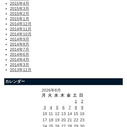
2015年4月
2015年3月
2015年2月
2015年1月
2014年12月
2014年11月
2014年10月
2014年9月
2014年8月
2014年7月
2014年6月
2014年4月
2014年3月
2013年12月
カレンダー
2026年8月
月
火
水
木
金
土
日
1
2
3
4
5
6
7
8
9
10
11
12
13
14
15
16
17
18
19
20
21
22
23
24
25
26
27
28
29
30