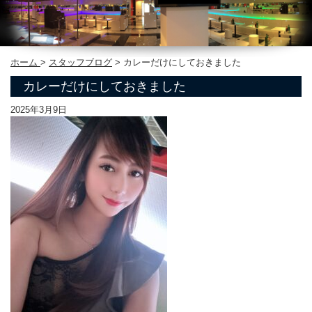
ホーム
>
スタッフブログ
>
カレーだけにしておきました
カレーだけにしておきました
2025年3月9日