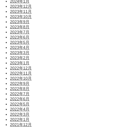
2024年1月
2023年12月
2023年11月
2023年10月
2023年9月
2023年8月
2023年7月
2023年6月
2023年5月
2023年4月
2023年3月
2023年2月
2023年1月
2022年12月
2022年11月
2022年10月
2022年9月
2022年8月
2022年7月
2022年6月
2022年5月
2022年4月
2022年3月
2022年1月
2021年12月