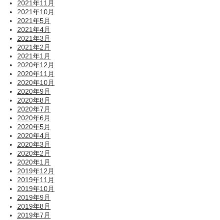
2021年11月
2021年10月
2021年5月
2021年4月
2021年3月
2021年2月
2021年1月
2020年12月
2020年11月
2020年10月
2020年9月
2020年8月
2020年7月
2020年6月
2020年5月
2020年4月
2020年3月
2020年2月
2020年1月
2019年12月
2019年11月
2019年10月
2019年9月
2019年8月
2019年7月