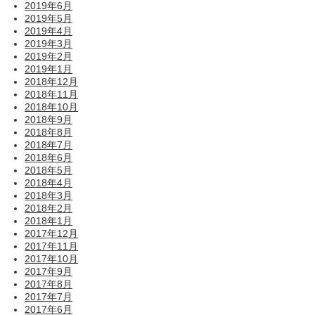
2019年6月
2019年5月
2019年4月
2019年3月
2019年2月
2019年1月
2018年12月
2018年11月
2018年10月
2018年9月
2018年8月
2018年7月
2018年6月
2018年5月
2018年4月
2018年3月
2018年2月
2018年1月
2017年12月
2017年11月
2017年10月
2017年9月
2017年8月
2017年7月
2017年6月