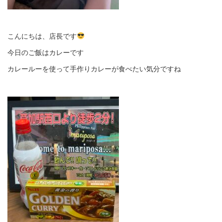
こんにちは、店長です
今日のご飯はカレーです
カレールーを使って手作りカレーが食べたい気分ですね