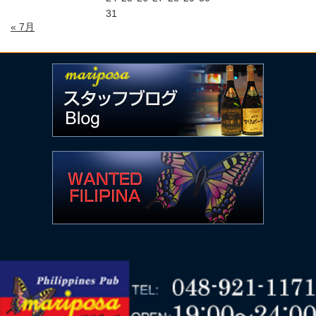
31
« 7月