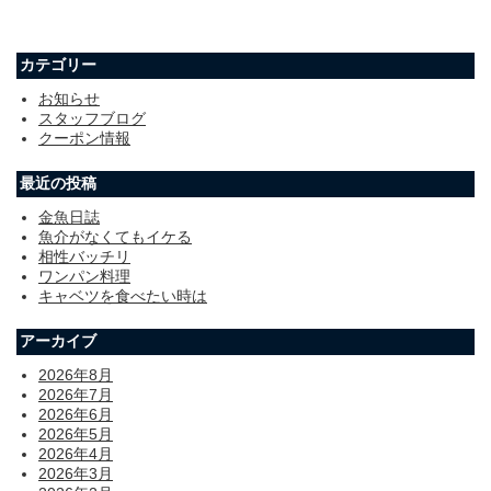
カテゴリー
お知らせ
スタッフブログ
クーポン情報
最近の投稿
金魚日誌
魚介がなくてもイケる
相性バッチリ
ワンパン料理
キャベツを食べたい時は
アーカイブ
2026年8月
2026年7月
2026年6月
2026年5月
2026年4月
2026年3月