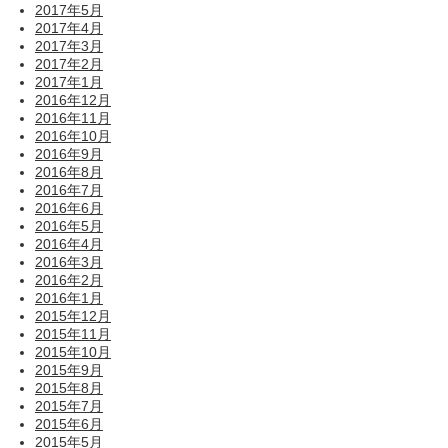
2017年5月
2017年4月
2017年3月
2017年2月
2017年1月
2016年12月
2016年11月
2016年10月
2016年9月
2016年8月
2016年7月
2016年6月
2016年5月
2016年4月
2016年3月
2016年2月
2016年1月
2015年12月
2015年11月
2015年10月
2015年9月
2015年8月
2015年7月
2015年6月
2015年5月