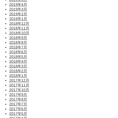
2019年4月
2019年3月
2019年2月
2019年1月
2018年12月
2018年11月
2018年10月
2018年9月
2018年8月
2018年7月
2018年6月
2018年5月
2018年4月
2018年3月
2018年2月
2018年1月
2017年12月
2017年11月
2017年10月
2017年9月
2017年8月
2017年7月
2017年6月
2017年5月