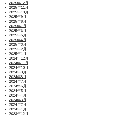
2025年12月
2025年11月
2025年10月
2025年9月
2025年8月
2025年7月
2025年6月
2025年5月
2025年4月
2025年3月
2025年2月
2025年1月
2024年12月
2024年11月
2024年10月
2024年9月
2024年8月
2024年7月
2024年6月
2024年5月
2024年4月
2024年3月
2024年2月
2024年1月
2023年12月