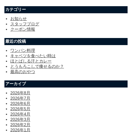
カテゴリー
お知らせ
スタッフブログ
クーポン情報
最近の投稿
ワンパン料理
キャベツを食べたい時は
ほとばしる汗とカレー
とうもろこしで痩せるのか？
最高のおやつ
アーカイブ
2026年8月
2026年7月
2026年6月
2026年5月
2026年4月
2026年3月
2026年2月
2026年1月