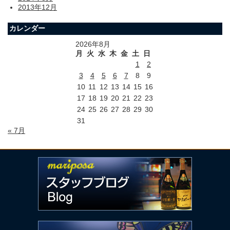
2013年12月
カレンダー
2026年8月
月
火
水
木
金
土
日
1
2
3
4
5
6
7
8
9
10
11
12
13
14
15
16
17
18
19
20
21
22
23
24
25
26
27
28
29
30
31
« 7月