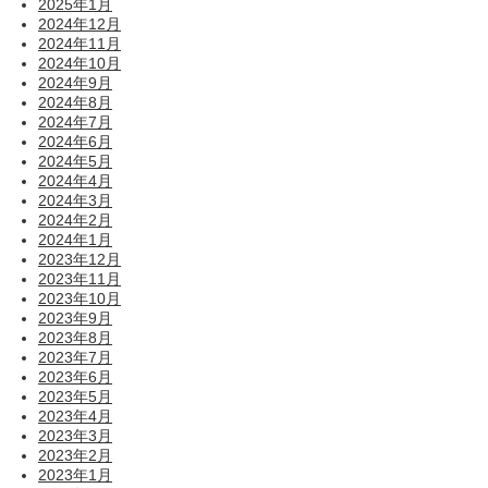
2025年1月
2024年12月
2024年11月
2024年10月
2024年9月
2024年8月
2024年7月
2024年6月
2024年5月
2024年4月
2024年3月
2024年2月
2024年1月
2023年12月
2023年11月
2023年10月
2023年9月
2023年8月
2023年7月
2023年6月
2023年5月
2023年4月
2023年3月
2023年2月
2023年1月