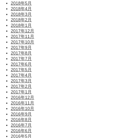
2018年5月
2018年4月
2018年3月
2018年2月
2018年1月
2017年12月
2017年11月
2017年10月
2017年9月
2017年8月
2017年7月
2017年6月
2017年5月
2017年4月
2017年3月
2017年2月
2017年1月
2016年12月
2016年11月
2016年10月
2016年9月
2016年8月
2016年7月
2016年6月
2016年5月