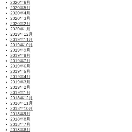
2020年6月
2020年5月
2020年4月
2020年3月
2020年2月
2020年1月
2019年12月
2019年11月
2019年10月
2019年9月
2019年8月
2019年7月
2019年6月
2019年5月
2019年4月
2019年3月
2019年2月
2019年1月
2018年12月
2018年11月
2018年10月
2018年9月
2018年8月
2018年7月
2018年6月