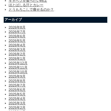
キャベツを食べたい時は
ほとばしる汗とカレー
とうもろこしで痩せるのか？
アーカイブ
2026年8月
2026年7月
2026年6月
2026年5月
2026年4月
2026年3月
2026年2月
2026年1月
2025年12月
2025年11月
2025年10月
2025年9月
2025年8月
2025年7月
2025年6月
2025年5月
2025年4月
2025年3月
2025年2月