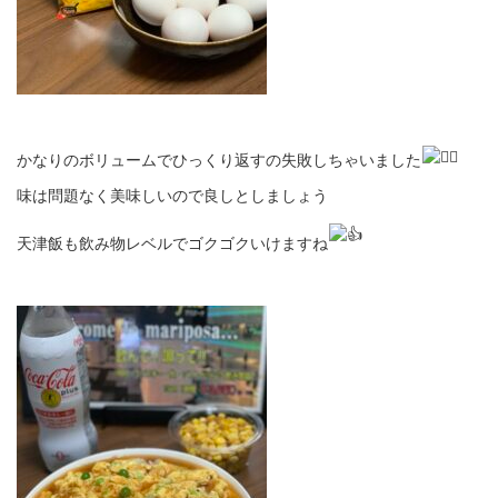
かなりのボリュームでひっくり返すの失敗しちゃいました
味は問題なく美味しいので良しとしましょう
天津飯も飲み物レベルでゴクゴクいけますね