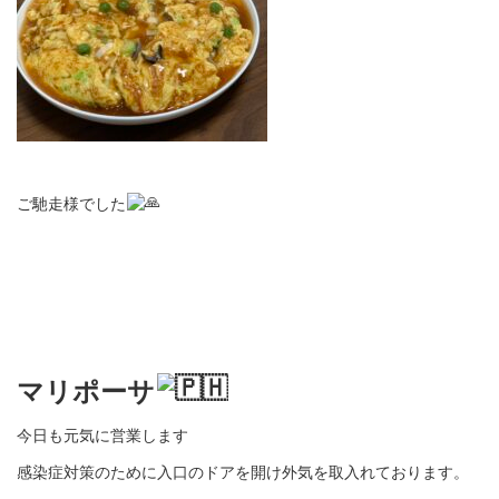
ご馳走様でした
マリポーサ
今日も元気に営業します
感染症対策のために入口のドアを開け外気を取入れております。