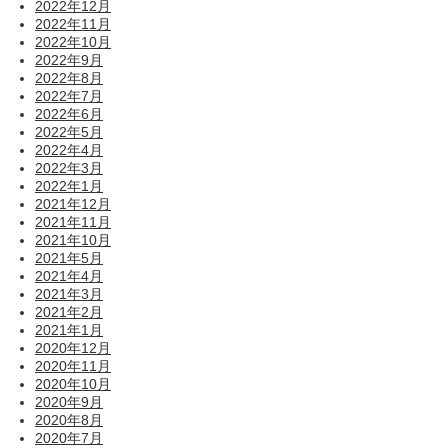
2022年12月
2022年11月
2022年10月
2022年9月
2022年8月
2022年7月
2022年6月
2022年5月
2022年4月
2022年3月
2022年1月
2021年12月
2021年11月
2021年10月
2021年5月
2021年4月
2021年3月
2021年2月
2021年1月
2020年12月
2020年11月
2020年10月
2020年9月
2020年8月
2020年7月