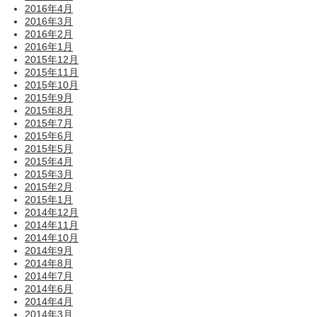
2016年4月
2016年3月
2016年2月
2016年1月
2015年12月
2015年11月
2015年10月
2015年9月
2015年8月
2015年7月
2015年6月
2015年5月
2015年4月
2015年3月
2015年2月
2015年1月
2014年12月
2014年11月
2014年10月
2014年9月
2014年8月
2014年7月
2014年6月
2014年4月
2014年3月