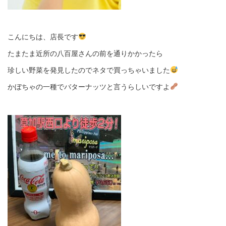
こんにちは、店長です
たまたま近所の八百屋さんの前を通りかかったら
珍しい野菜を発見したのでネタで買っちゃいました
かぼちゃの一種でバターナッツと言うらしいですよ