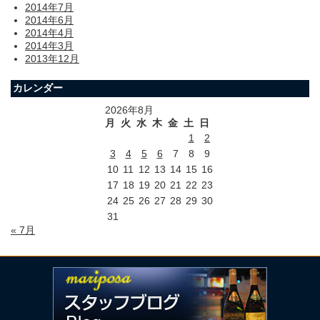
2014年7月
2014年6月
2014年4月
2014年3月
2013年12月
カレンダー
2026年8月
月
火
水
木
金
土
日
1
2
3
4
5
6
7
8
9
10
11
12
13
14
15
16
17
18
19
20
21
22
23
24
25
26
27
28
29
30
31
« 7月