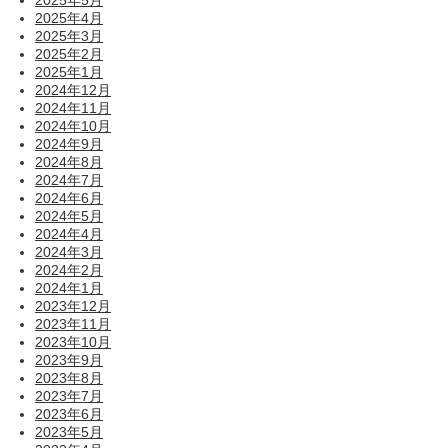
2025年4月
2025年3月
2025年2月
2025年1月
2024年12月
2024年11月
2024年10月
2024年9月
2024年8月
2024年7月
2024年6月
2024年5月
2024年4月
2024年3月
2024年2月
2024年1月
2023年12月
2023年11月
2023年10月
2023年9月
2023年8月
2023年7月
2023年6月
2023年5月