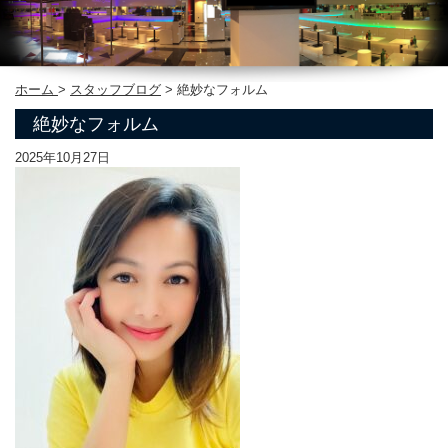
ホーム
>
スタッフブログ
>
絶妙なフォルム
絶妙なフォルム
2025年10月27日