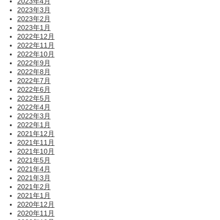
2023年4月
2023年3月
2023年2月
2023年1月
2022年12月
2022年11月
2022年10月
2022年9月
2022年8月
2022年7月
2022年6月
2022年5月
2022年4月
2022年3月
2022年1月
2021年12月
2021年11月
2021年10月
2021年5月
2021年4月
2021年3月
2021年2月
2021年1月
2020年12月
2020年11月