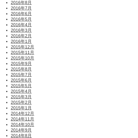
2016年8月
2016年7月
2016年6月
2016年5月
2016年4月
2016年3月
2016年2月
2016年1月
2015年12月
2015年11月
2015年10月
2015年9月
2015年8月
2015年7月
2015年6月
2015年5月
2015年4月
2015年3月
2015年2月
2015年1月
2014年12月
2014年11月
2014年10月
2014年9月
2014年8月