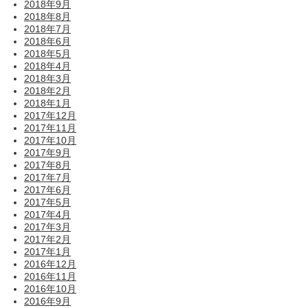
2018年9月
2018年8月
2018年7月
2018年6月
2018年5月
2018年4月
2018年3月
2018年2月
2018年1月
2017年12月
2017年11月
2017年10月
2017年9月
2017年8月
2017年7月
2017年6月
2017年5月
2017年4月
2017年3月
2017年2月
2017年1月
2016年12月
2016年11月
2016年10月
2016年9月