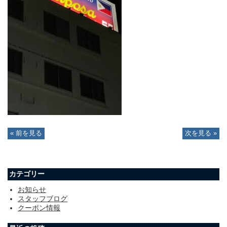
« 前を見る
次を見る »
カテゴリー
お知らせ
スタッフブログ
クーポン情報