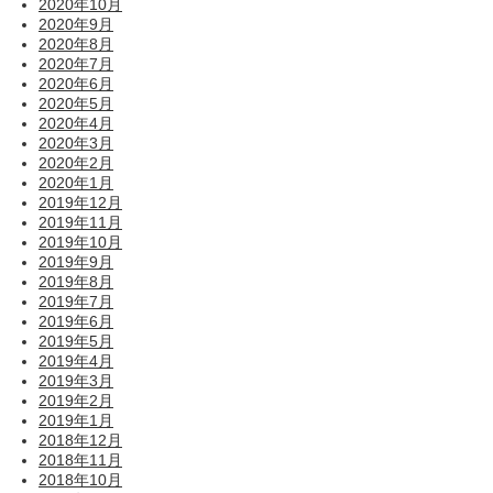
2020年10月
2020年9月
2020年8月
2020年7月
2020年6月
2020年5月
2020年4月
2020年3月
2020年2月
2020年1月
2019年12月
2019年11月
2019年10月
2019年9月
2019年8月
2019年7月
2019年6月
2019年5月
2019年4月
2019年3月
2019年2月
2019年1月
2018年12月
2018年11月
2018年10月