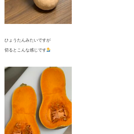
ひょうたんみたいですが
切るとこんな感じです