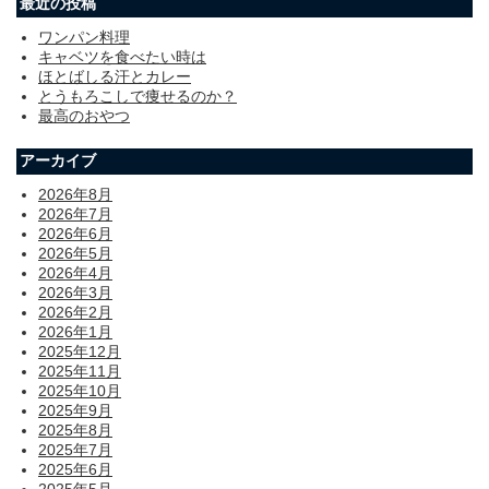
最近の投稿
ワンパン料理
キャベツを食べたい時は
ほとばしる汗とカレー
とうもろこしで痩せるのか？
最高のおやつ
アーカイブ
2026年8月
2026年7月
2026年6月
2026年5月
2026年4月
2026年3月
2026年2月
2026年1月
2025年12月
2025年11月
2025年10月
2025年9月
2025年8月
2025年7月
2025年6月
2025年5月