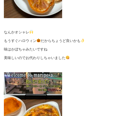
なんかオシャレ
もうすぐハロウィン
だからちょうど良いかも
味はかぼちゃみたいですね
美味しいのでお代わりしちゃいました