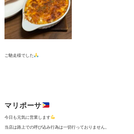
ご馳走様でした
マリポーサ
今日も元気に営業します
当店は路上での呼び込み行為は一切行っておりません。