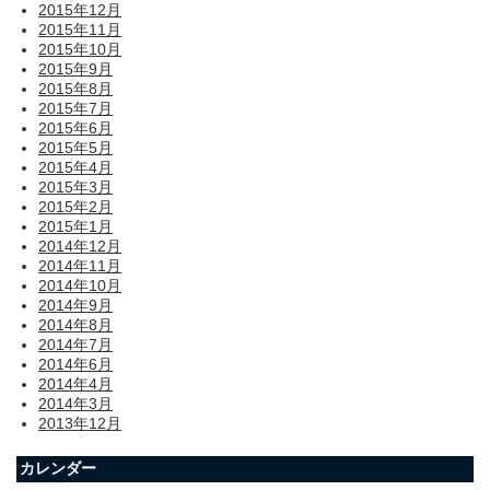
2015年12月
2015年11月
2015年10月
2015年9月
2015年8月
2015年7月
2015年6月
2015年5月
2015年4月
2015年3月
2015年2月
2015年1月
2014年12月
2014年11月
2014年10月
2014年9月
2014年8月
2014年7月
2014年6月
2014年4月
2014年3月
2013年12月
カレンダー