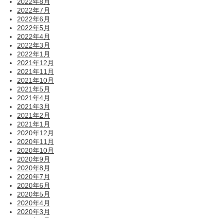
2022年8月
2022年7月
2022年6月
2022年5月
2022年4月
2022年3月
2022年1月
2021年12月
2021年11月
2021年10月
2021年5月
2021年4月
2021年3月
2021年2月
2021年1月
2020年12月
2020年11月
2020年10月
2020年9月
2020年8月
2020年7月
2020年6月
2020年5月
2020年4月
2020年3月