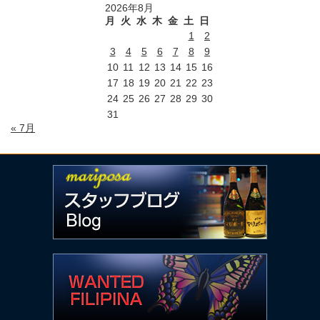
2026年8月
月
火
水
木
金
土
日
1
2
3
4
5
6
7
8
9
10
11
12
13
14
15
16
17
18
19
20
21
22
23
24
25
26
27
28
29
30
31
« 7月