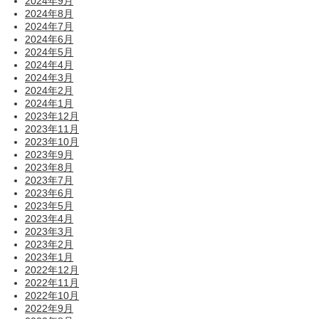
2024年9月
2024年8月
2024年7月
2024年6月
2024年5月
2024年4月
2024年3月
2024年2月
2024年1月
2023年12月
2023年11月
2023年10月
2023年9月
2023年8月
2023年7月
2023年6月
2023年5月
2023年4月
2023年3月
2023年2月
2023年1月
2022年12月
2022年11月
2022年10月
2022年9月