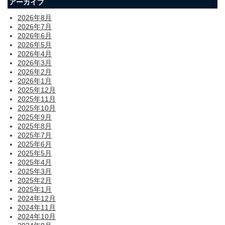
アーカイブ
2026年8月
2026年7月
2026年6月
2026年5月
2026年4月
2026年3月
2026年2月
2026年1月
2025年12月
2025年11月
2025年10月
2025年9月
2025年8月
2025年7月
2025年6月
2025年5月
2025年4月
2025年3月
2025年2月
2025年1月
2024年12月
2024年11月
2024年10月