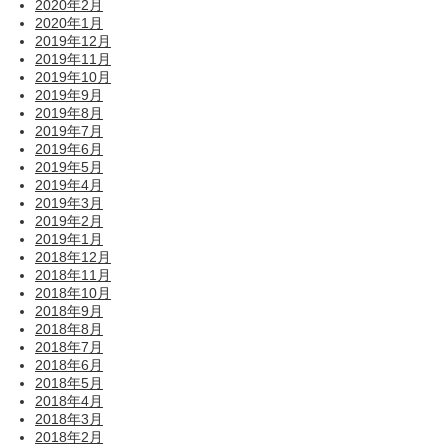
2020年2月
2020年1月
2019年12月
2019年11月
2019年10月
2019年9月
2019年8月
2019年7月
2019年6月
2019年5月
2019年4月
2019年3月
2019年2月
2019年1月
2018年12月
2018年11月
2018年10月
2018年9月
2018年8月
2018年7月
2018年6月
2018年5月
2018年4月
2018年3月
2018年2月