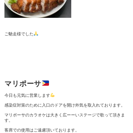
ご馳走様でした
マリポー
サ
今日も元気に営業します
感染症対策のために入口のドアを開け外気を取入れております。
マリポーサのカラオケは大きく広ーーいステージで歌って頂きま
す。
客席での使用はご遠慮頂いております。