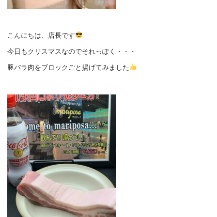
こんにちは、店長です
今日もクリスマスなのでそれっぽく・・・
豚バラ肉をブロックごと揚げてみました