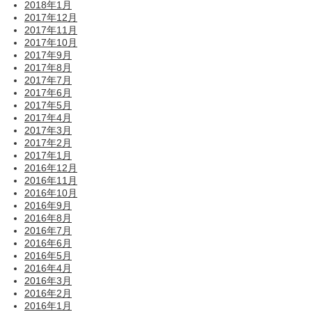
2018年1月
2017年12月
2017年11月
2017年10月
2017年9月
2017年8月
2017年7月
2017年6月
2017年5月
2017年4月
2017年3月
2017年2月
2017年1月
2016年12月
2016年11月
2016年10月
2016年9月
2016年8月
2016年7月
2016年6月
2016年5月
2016年4月
2016年3月
2016年2月
2016年1月