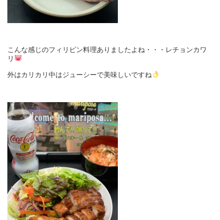
こんな感じのフィリピン料理ありましたよね・・・レチョンカワ
リ
外はカリカリ中はジューシーで美味しいですね