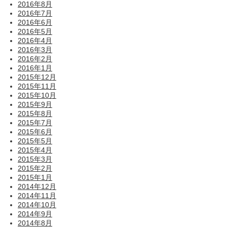
2016年8月
2016年7月
2016年6月
2016年5月
2016年4月
2016年3月
2016年2月
2016年1月
2015年12月
2015年11月
2015年10月
2015年9月
2015年8月
2015年7月
2015年6月
2015年5月
2015年4月
2015年3月
2015年2月
2015年1月
2014年12月
2014年11月
2014年10月
2014年9月
2014年8月