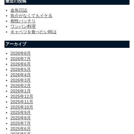
最近の投稿
金魚日誌
魚介がなくてもイケる
相性バッチリ
ワンパン料理
キャベツを食べたい時は
アーカイブ
2026年8月
2026年7月
2026年6月
2026年5月
2026年4月
2026年3月
2026年2月
2026年1月
2025年12月
2025年11月
2025年10月
2025年9月
2025年8月
2025年7月
2025年6月
2025年5月