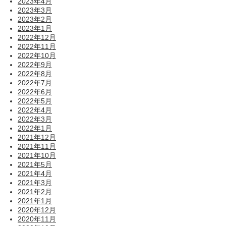
2023年4月
2023年3月
2023年2月
2023年1月
2022年12月
2022年11月
2022年10月
2022年9月
2022年8月
2022年7月
2022年6月
2022年5月
2022年4月
2022年3月
2022年1月
2021年12月
2021年11月
2021年10月
2021年5月
2021年4月
2021年3月
2021年2月
2021年1月
2020年12月
2020年11月