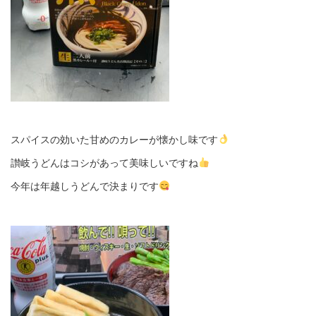
スパイスの効いた甘めのカレーが懐かし味です
讃岐うどんはコシがあって美味しいですね
今年は年越しうどんで決まりです