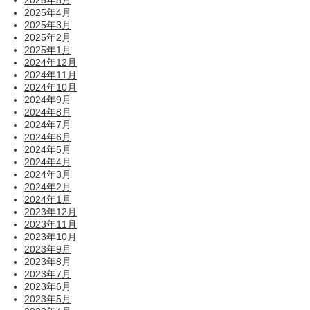
2025年4月
2025年3月
2025年2月
2025年1月
2024年12月
2024年11月
2024年10月
2024年9月
2024年8月
2024年7月
2024年6月
2024年5月
2024年4月
2024年3月
2024年2月
2024年1月
2023年12月
2023年11月
2023年10月
2023年9月
2023年8月
2023年7月
2023年6月
2023年5月