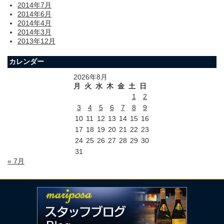
2014年7月
2014年6月
2014年4月
2014年3月
2013年12月
カレンダー
2026年8月
月
火
水
木
金
土
日
1
2
3
4
5
6
7
8
9
10
11
12
13
14
15
16
17
18
19
20
21
22
23
24
25
26
27
28
29
30
31
« 7月