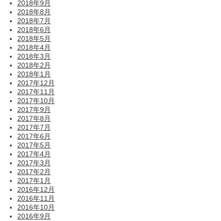
2018年9月
2018年8月
2018年7月
2018年6月
2018年5月
2018年4月
2018年3月
2018年2月
2018年1月
2017年12月
2017年11月
2017年10月
2017年9月
2017年8月
2017年7月
2017年6月
2017年5月
2017年4月
2017年3月
2017年2月
2017年1月
2016年12月
2016年11月
2016年10月
2016年9月