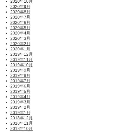
2020年10月
2020年9月
2020年8月
2020年7月
2020年6月
2020年5月
2020年4月
2020年3月
2020年2月
2020年1月
2019年12月
2019年11月
2019年10月
2019年9月
2019年8月
2019年7月
2019年6月
2019年5月
2019年4月
2019年3月
2019年2月
2019年1月
2018年12月
2018年11月
2018年10月