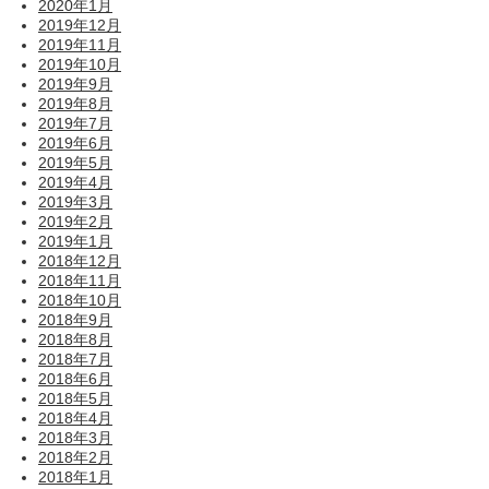
2020年1月
2019年12月
2019年11月
2019年10月
2019年9月
2019年8月
2019年7月
2019年6月
2019年5月
2019年4月
2019年3月
2019年2月
2019年1月
2018年12月
2018年11月
2018年10月
2018年9月
2018年8月
2018年7月
2018年6月
2018年5月
2018年4月
2018年3月
2018年2月
2018年1月