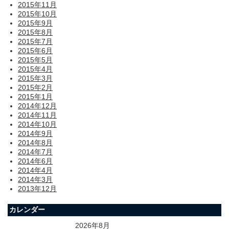
2015年11月
2015年10月
2015年9月
2015年8月
2015年7月
2015年6月
2015年5月
2015年4月
2015年3月
2015年2月
2015年1月
2014年12月
2014年11月
2014年10月
2014年9月
2014年8月
2014年7月
2014年6月
2014年4月
2014年3月
2013年12月
カレンダー
2026年8月