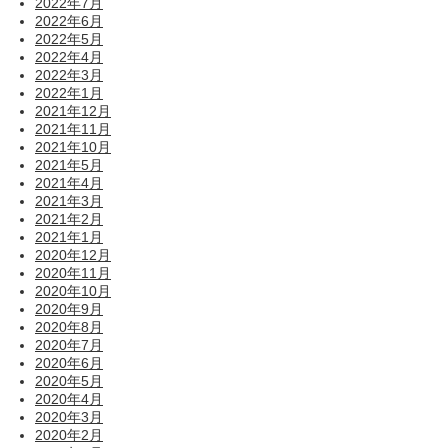
2022年7月
2022年6月
2022年5月
2022年4月
2022年3月
2022年1月
2021年12月
2021年11月
2021年10月
2021年5月
2021年4月
2021年3月
2021年2月
2021年1月
2020年12月
2020年11月
2020年10月
2020年9月
2020年8月
2020年7月
2020年6月
2020年5月
2020年4月
2020年3月
2020年2月