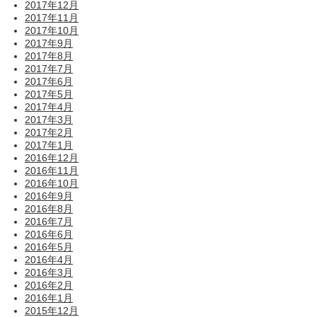
2017年12月
2017年11月
2017年10月
2017年9月
2017年8月
2017年7月
2017年6月
2017年5月
2017年4月
2017年3月
2017年2月
2017年1月
2016年12月
2016年11月
2016年10月
2016年9月
2016年8月
2016年7月
2016年6月
2016年5月
2016年4月
2016年3月
2016年2月
2016年1月
2015年12月