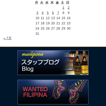
月
火
水
木
金
土
日
1
2
3
4
5
6
7
8
9
10
11
12
13
14
15
16
17
18
19
20
21
22
23
24
25
26
27
28
29
30
31
« 7月