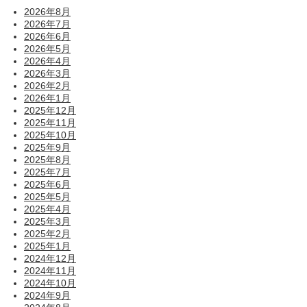
2026年8月
2026年7月
2026年6月
2026年5月
2026年4月
2026年3月
2026年2月
2026年1月
2025年12月
2025年11月
2025年10月
2025年9月
2025年8月
2025年7月
2025年6月
2025年5月
2025年4月
2025年3月
2025年2月
2025年1月
2024年12月
2024年11月
2024年10月
2024年9月