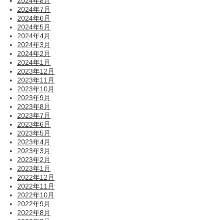
2024年8月
2024年7月
2024年6月
2024年5月
2024年4月
2024年3月
2024年2月
2024年1月
2023年12月
2023年11月
2023年10月
2023年9月
2023年8月
2023年7月
2023年6月
2023年5月
2023年4月
2023年3月
2023年2月
2023年1月
2022年12月
2022年11月
2022年10月
2022年9月
2022年8月