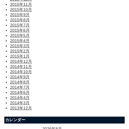
2015年11月
2015年10月
2015年9月
2015年8月
2015年7月
2015年6月
2015年5月
2015年4月
2015年3月
2015年2月
2015年1月
2014年12月
2014年11月
2014年10月
2014年9月
2014年8月
2014年7月
2014年6月
2014年4月
2014年3月
2013年12月
カレンダー
2026年8月