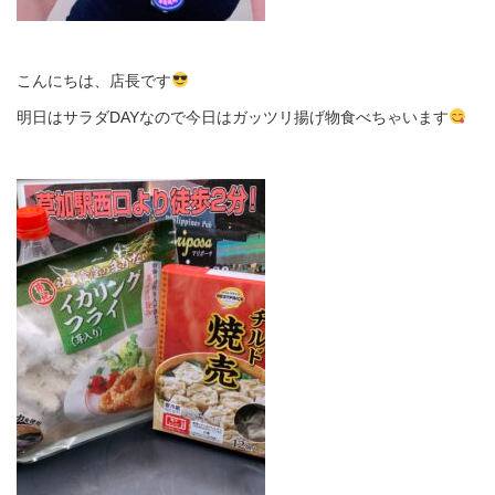
こんにちは、店長です
明日はサラダDAYなので今日はガッツリ揚げ物食べちゃいます