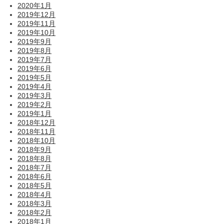
2020年1月
2019年12月
2019年11月
2019年10月
2019年9月
2019年8月
2019年7月
2019年6月
2019年5月
2019年4月
2019年3月
2019年2月
2019年1月
2018年12月
2018年11月
2018年10月
2018年9月
2018年8月
2018年7月
2018年6月
2018年5月
2018年4月
2018年3月
2018年2月
2018年1月