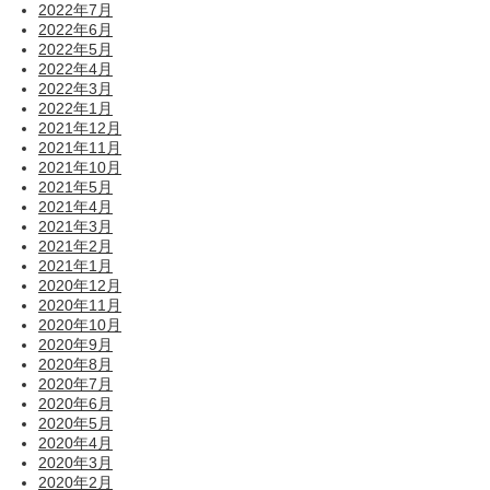
2022年7月
2022年6月
2022年5月
2022年4月
2022年3月
2022年1月
2021年12月
2021年11月
2021年10月
2021年5月
2021年4月
2021年3月
2021年2月
2021年1月
2020年12月
2020年11月
2020年10月
2020年9月
2020年8月
2020年7月
2020年6月
2020年5月
2020年4月
2020年3月
2020年2月