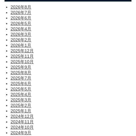
2026年8月
2026年7月
2026年6月
2026年5月
2026年4月
2026年3月
2026年2月
2026年1月
2025年12月
2025年11月
2025年10月
2025年9月
2025年8月
2025年7月
2025年6月
2025年5月
2025年4月
2025年3月
2025年2月
2025年1月
2024年12月
2024年11月
2024年10月
2024年9月