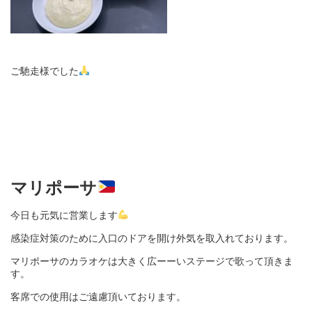
ご馳走様でした
マリポーサ
今日も元気に営業します
感染症対策のために入口のドアを開け外気を取入れております。
マリポーサのカラオケは大きく広ーーいステージで歌って頂きま
す。
客席での使用はご遠慮頂いております。