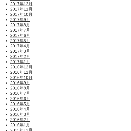
2017年12月
2017年11月
2017年10月
2017年9月
2017年8月
2017年7月
2017年6月
2017年5月
2017年4月
2017年3月
2017年2月
2017年1月
2016年12月
2016年11月
2016年10月
2016年9月
2016年8月
2016年7月
2016年6月
2016年5月
2016年4月
2016年3月
2016年2月
2016年1月
2015年12月