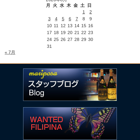
月
火
水
木
金
土
日
1
2
3
4
5
6
7
8
9
10
11
12
13
14
15
16
17
18
19
20
21
22
23
24
25
26
27
28
29
30
31
« 7月