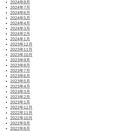
2024年8月
2024年7月
2024年6月
2024年5月
2024年4月
2024年3月
2024年2月
2024年1月
2023年12月
2023年11月
2023年10月
2023年9月
2023年8月
2023年7月
2023年6月
2023年5月
2023年4月
2023年3月
2023年2月
2023年1月
2022年12月
2022年11月
2022年10月
2022年9月
2022年8月