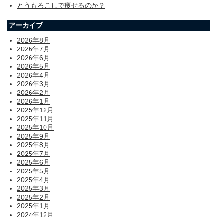
とうもろこしで痩せるのか？
アーカイブ
2026年8月
2026年7月
2026年6月
2026年5月
2026年4月
2026年3月
2026年2月
2026年1月
2025年12月
2025年11月
2025年10月
2025年9月
2025年8月
2025年7月
2025年6月
2025年5月
2025年4月
2025年3月
2025年2月
2025年1月
2024年12月