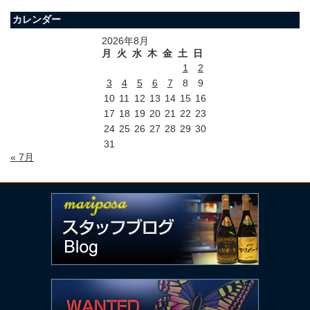
カレンダー
2026年8月
月
火
水
木
金
土
日
1
2
3
4
5
6
7
8
9
10
11
12
13
14
15
16
17
18
19
20
21
22
23
24
25
26
27
28
29
30
31
« 7月