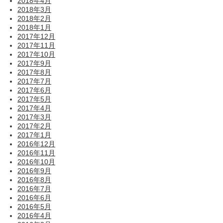
2018年4月
2018年3月
2018年2月
2018年1月
2017年12月
2017年11月
2017年10月
2017年9月
2017年8月
2017年7月
2017年6月
2017年5月
2017年4月
2017年3月
2017年2月
2017年1月
2016年12月
2016年11月
2016年10月
2016年9月
2016年8月
2016年7月
2016年6月
2016年5月
2016年4月