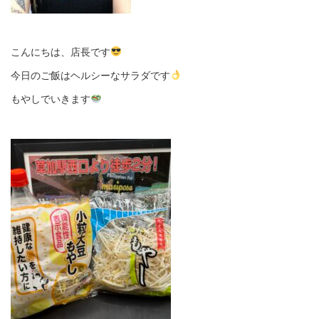
こんにちは、店長です
今日のご飯はヘルシーなサラダです
もやしでいきます