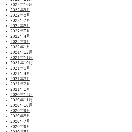
2022年10月
2022年9月
2022年8月
2022年7月
2022年6月
2022年5月
2022年4月
2022年3月
2022年1月
2021年12月
2021年11月
2021年10月
2021年5月
2021年4月
2021年3月
2021年2月
2021年1月
2020年12月
2020年11月
2020年10月
2020年9月
2020年8月
2020年7月
2020年6月
2020年5月