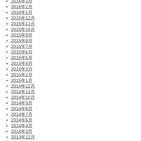
2016年3月
2016年2月
2016年1月
2015年12月
2015年11月
2015年10月
2015年9月
2015年8月
2015年7月
2015年6月
2015年5月
2015年4月
2015年3月
2015年2月
2015年1月
2014年12月
2014年11月
2014年10月
2014年9月
2014年8月
2014年7月
2014年6月
2014年4月
2014年3月
2013年12月