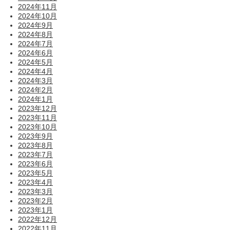
2024年11月
2024年10月
2024年9月
2024年8月
2024年7月
2024年6月
2024年5月
2024年4月
2024年3月
2024年2月
2024年1月
2023年12月
2023年11月
2023年10月
2023年9月
2023年8月
2023年7月
2023年6月
2023年5月
2023年4月
2023年3月
2023年2月
2023年1月
2022年12月
2022年11月