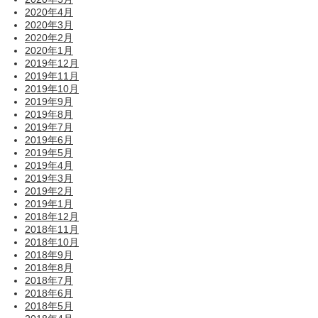
2020年4月
2020年3月
2020年2月
2020年1月
2019年12月
2019年11月
2019年10月
2019年9月
2019年8月
2019年7月
2019年6月
2019年5月
2019年4月
2019年3月
2019年2月
2019年1月
2018年12月
2018年11月
2018年10月
2018年9月
2018年8月
2018年7月
2018年6月
2018年5月