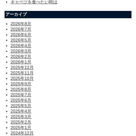
キャベツを食べたい時は
アーカイブ
2026年8月
2026年7月
2026年6月
2026年5月
2026年4月
2026年3月
2026年2月
2026年1月
2025年12月
2025年11月
2025年10月
2025年9月
2025年8月
2025年7月
2025年6月
2025年5月
2025年4月
2025年3月
2025年2月
2025年1月
2024年12月