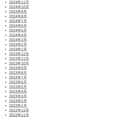
2024年11月
2024年10月
2024年9月
2024年8月
2024年7月
2024年6月
2024年5月
2024年4月
2024年3月
2024年2月
2024年1月
2023年12月
2023年11月
2023年10月
2023年9月
2023年8月
2023年7月
2023年6月
2023年5月
2023年4月
2023年3月
2023年2月
2023年1月
2022年12月
2022年11月