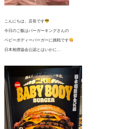
こんにちは、店長です
今日のご飯はバーガーキングさんの
ベビーボディーバーガーに挑戦です
日本相撲協会公認とはいかに…