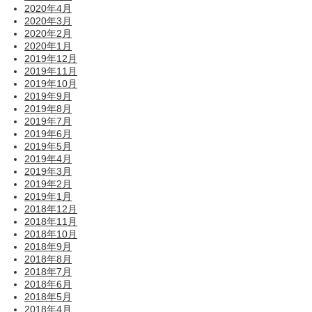
2020年4月
2020年3月
2020年2月
2020年1月
2019年12月
2019年11月
2019年10月
2019年9月
2019年8月
2019年7月
2019年6月
2019年5月
2019年4月
2019年3月
2019年2月
2019年1月
2018年12月
2018年11月
2018年10月
2018年9月
2018年8月
2018年7月
2018年6月
2018年5月
2018年4月