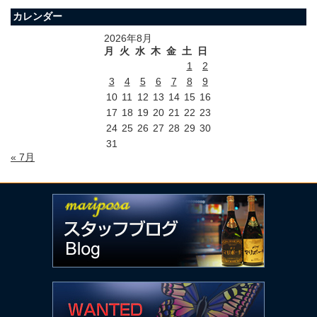
カレンダー
2026年8月
月
火
水
木
金
土
日
1
2
3
4
5
6
7
8
9
10
11
12
13
14
15
16
17
18
19
20
21
22
23
24
25
26
27
28
29
30
31
« 7月