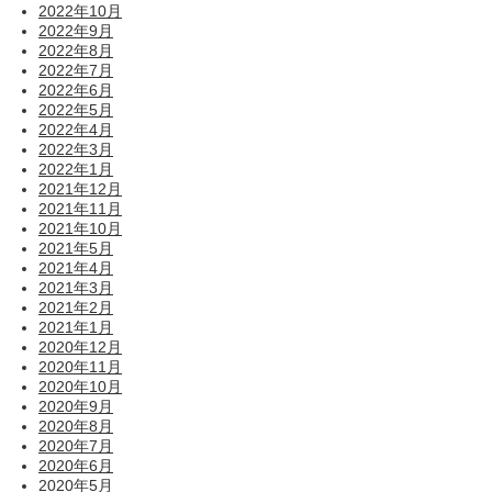
2022年10月
2022年9月
2022年8月
2022年7月
2022年6月
2022年5月
2022年4月
2022年3月
2022年1月
2021年12月
2021年11月
2021年10月
2021年5月
2021年4月
2021年3月
2021年2月
2021年1月
2020年12月
2020年11月
2020年10月
2020年9月
2020年8月
2020年7月
2020年6月
2020年5月