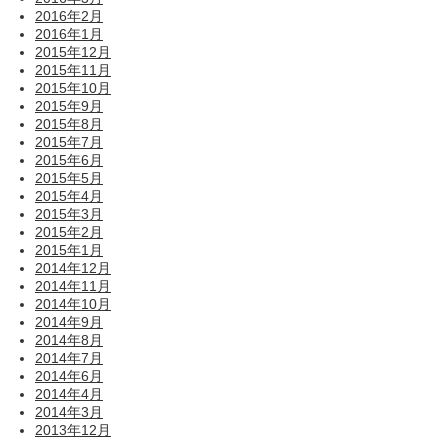
2016年2月
2016年1月
2015年12月
2015年11月
2015年10月
2015年9月
2015年8月
2015年7月
2015年6月
2015年5月
2015年4月
2015年3月
2015年2月
2015年1月
2014年12月
2014年11月
2014年10月
2014年9月
2014年8月
2014年7月
2014年6月
2014年4月
2014年3月
2013年12月