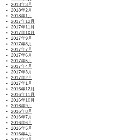
2018年3月
2018年2月
2018年1月
2017年12月
2017年11月
2017年10月
2017年9月
2017年8月
2017年7月
2017年6月
2017年5月
2017年4月
2017年3月
2017年2月
2017年1月
2016年12月
2016年11月
2016年10月
2016年9月
2016年8月
2016年7月
2016年6月
2016年5月
2016年4月
2016年3月