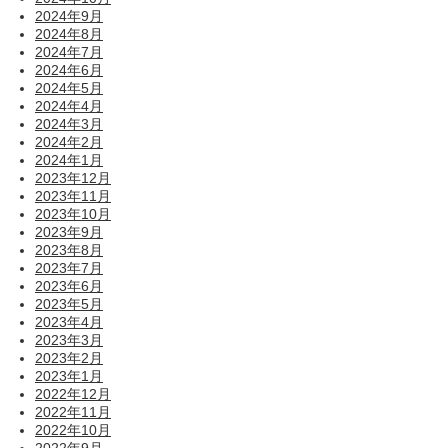
2024年9月
2024年8月
2024年7月
2024年6月
2024年5月
2024年4月
2024年3月
2024年2月
2024年1月
2023年12月
2023年11月
2023年10月
2023年9月
2023年8月
2023年7月
2023年6月
2023年5月
2023年4月
2023年3月
2023年2月
2023年1月
2022年12月
2022年11月
2022年10月
2022年9月