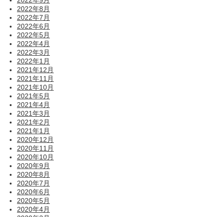
2022年8月
2022年7月
2022年6月
2022年5月
2022年4月
2022年3月
2022年1月
2021年12月
2021年11月
2021年10月
2021年5月
2021年4月
2021年3月
2021年2月
2021年1月
2020年12月
2020年11月
2020年10月
2020年9月
2020年8月
2020年7月
2020年6月
2020年5月
2020年4月