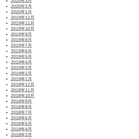
2020年3月
2020年2月
2020年1月
2019年12月
2019年11月
2019年10月
2019年9月
2019年8月
2019年7月
2019年6月
2019年5月
2019年4月
2019年3月
2019年2月
2019年1月
2018年12月
2018年11月
2018年10月
2018年9月
2018年8月
2018年7月
2018年6月
2018年5月
2018年4月
2018年3月