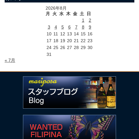
2026年8月
月
火
水
木
金
土
日
1
2
3
4
5
6
7
8
9
10
11
12
13
14
15
16
17
18
19
20
21
22
23
24
25
26
27
28
29
30
31
« 7月