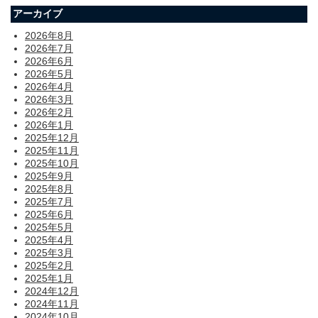
アーカイブ
2026年8月
2026年7月
2026年6月
2026年5月
2026年4月
2026年3月
2026年2月
2026年1月
2025年12月
2025年11月
2025年10月
2025年9月
2025年8月
2025年7月
2025年6月
2025年5月
2025年4月
2025年3月
2025年2月
2025年1月
2024年12月
2024年11月
2024年10月