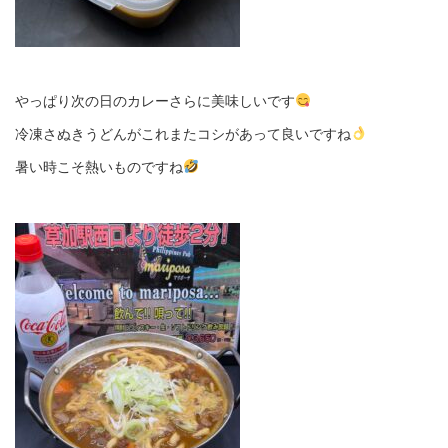
やっぱり次の日のカレーさらに美味しいです
冷凍さぬきうどんがこれまたコシがあって良いですね
暑い時こそ熱いものですね