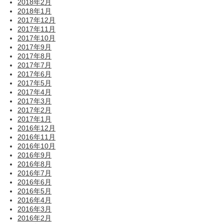
2018年2月
2018年1月
2017年12月
2017年11月
2017年10月
2017年9月
2017年8月
2017年7月
2017年6月
2017年5月
2017年4月
2017年3月
2017年2月
2017年1月
2016年12月
2016年11月
2016年10月
2016年9月
2016年8月
2016年7月
2016年6月
2016年5月
2016年4月
2016年3月
2016年2月