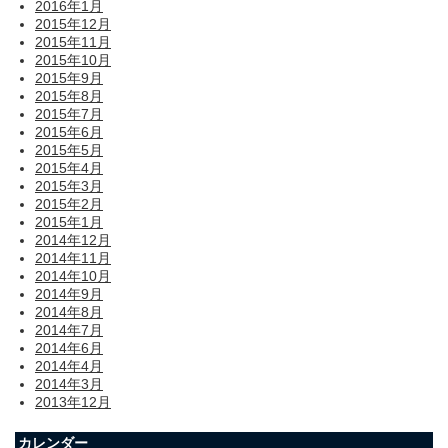
2016年1月
2015年12月
2015年11月
2015年10月
2015年9月
2015年8月
2015年7月
2015年6月
2015年5月
2015年4月
2015年3月
2015年2月
2015年1月
2014年12月
2014年11月
2014年10月
2014年9月
2014年8月
2014年7月
2014年6月
2014年4月
2014年3月
2013年12月
カレンダー