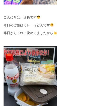
こんにちは、店長です
今日のご飯はカレーうどんです
昨日からこれに決めてましたから