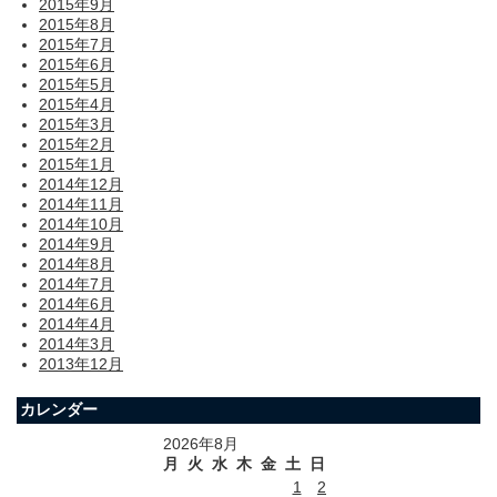
2015年9月
2015年8月
2015年7月
2015年6月
2015年5月
2015年4月
2015年3月
2015年2月
2015年1月
2014年12月
2014年11月
2014年10月
2014年9月
2014年8月
2014年7月
2014年6月
2014年4月
2014年3月
2013年12月
カレンダー
2026年8月
月
火
水
木
金
土
日
1
2