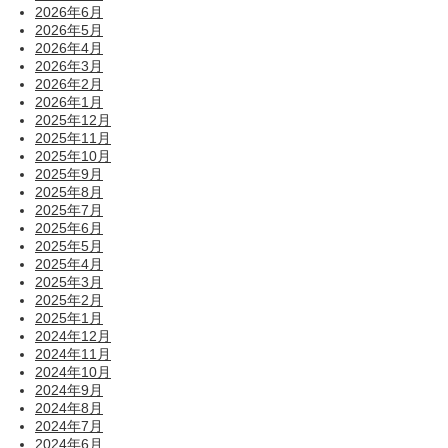
2026年6月
2026年5月
2026年4月
2026年3月
2026年2月
2026年1月
2025年12月
2025年11月
2025年10月
2025年9月
2025年8月
2025年7月
2025年6月
2025年5月
2025年4月
2025年3月
2025年2月
2025年1月
2024年12月
2024年11月
2024年10月
2024年9月
2024年8月
2024年7月
2024年6月