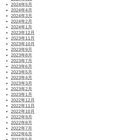
2024年5月
2024年4月
2024年3月
2024年2月
2024年1月
2023年12月
2023年11月
2023年10月
2023年9月
2023年8月
2023年7月
2023年6月
2023年5月
2023年4月
2023年3月
2023年2月
2023年1月
2022年12月
2022年11月
2022年10月
2022年9月
2022年8月
2022年7月
2022年6月
2022年5月