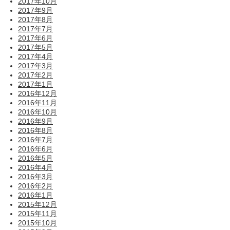
2017年10月
2017年9月
2017年8月
2017年7月
2017年6月
2017年5月
2017年4月
2017年3月
2017年2月
2017年1月
2016年12月
2016年11月
2016年10月
2016年9月
2016年8月
2016年7月
2016年6月
2016年5月
2016年4月
2016年3月
2016年2月
2016年1月
2015年12月
2015年11月
2015年10月