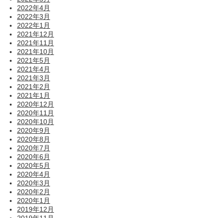
2022年4月
2022年3月
2022年1月
2021年12月
2021年11月
2021年10月
2021年5月
2021年4月
2021年3月
2021年2月
2021年1月
2020年12月
2020年11月
2020年10月
2020年9月
2020年8月
2020年7月
2020年6月
2020年5月
2020年4月
2020年3月
2020年2月
2020年1月
2019年12月
2019年11月