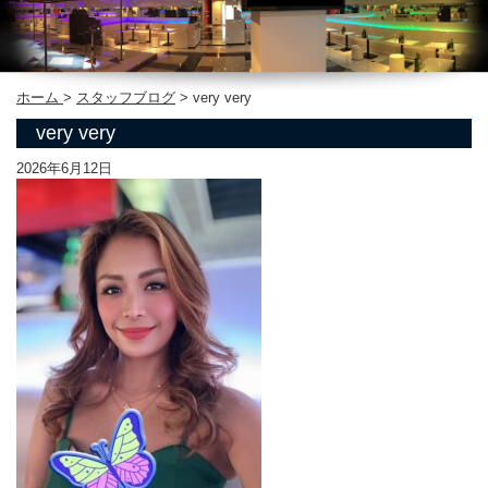
ホーム
>
スタッフブログ
>
very very
very very
2026年6月12日