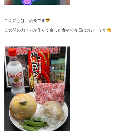
こんにちは、店長です
この間の肉じゃが作りで余った食材で今日はカレーです