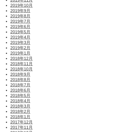
2019年10月
2019年9月
2019年8月
2019年7月
2019年6月
2019年5月
2019年4月
2019年3月
2019年2月
2019年1月
2018年12月
2018年11月
2018年10月
2018年9月
2018年8月
2018年7月
2018年6月
2018年5月
2018年4月
2018年3月
2018年2月
2018年1月
2017年12月
2017年11月