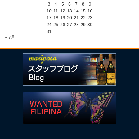
3
4
5
6
7
8
9
10
11
12
13
14
15
16
17
18
19
20
21
22
23
24
25
26
27
28
29
30
31
« 7月