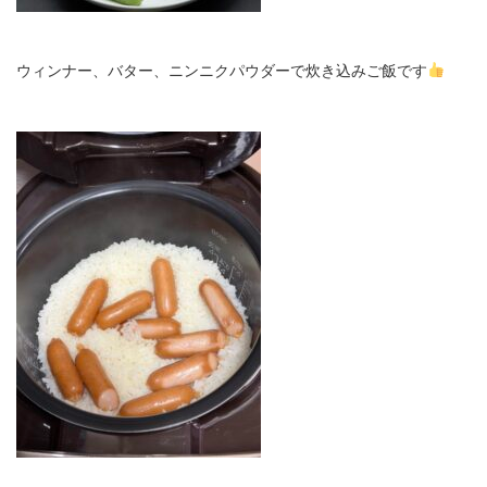
ウィンナー、バター、ニンニクパウダーで炊き込みご飯です