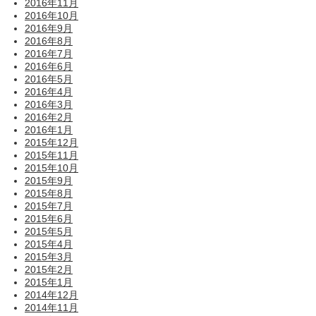
2016年11月
2016年10月
2016年9月
2016年8月
2016年7月
2016年6月
2016年5月
2016年4月
2016年3月
2016年2月
2016年1月
2015年12月
2015年11月
2015年10月
2015年9月
2015年8月
2015年7月
2015年6月
2015年5月
2015年4月
2015年3月
2015年2月
2015年1月
2014年12月
2014年11月