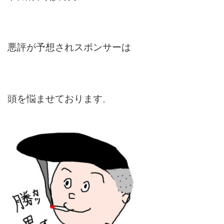
悪評が予想されスポンサーは
頭を悩ませております
。