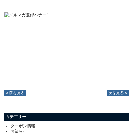
« 前を見る
次を見る »
カテゴリー
クーポン情報
お知らせ