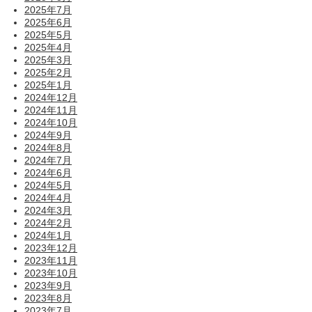
2025年7月
2025年6月
2025年5月
2025年4月
2025年3月
2025年2月
2025年1月
2024年12月
2024年11月
2024年10月
2024年9月
2024年8月
2024年7月
2024年6月
2024年5月
2024年4月
2024年3月
2024年2月
2024年1月
2023年12月
2023年11月
2023年10月
2023年9月
2023年8月
2023年7月