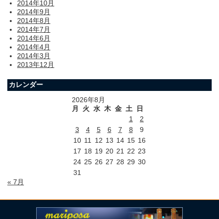
2014年10月
2014年9月
2014年8月
2014年7月
2014年6月
2014年4月
2014年3月
2013年12月
カレンダー
2026年8月
月
火
水
木
金
土
日
1
2
3
4
5
6
7
8
9
10
11
12
13
14
15
16
17
18
19
20
21
22
23
24
25
26
27
28
29
30
31
« 7月