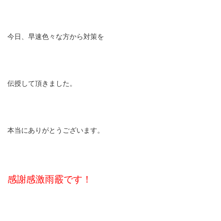
今日、早速色々な方から対策を
伝授して頂きました。
本当にありがとうございます。
感謝感激雨霰です！