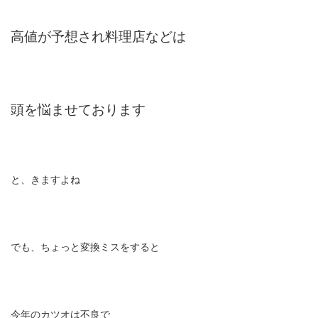
高値が予想され料理店などは
頭を悩ませております
と、きますよね
でも、ちょっと変換ミスをすると
今年のカツオは不良で