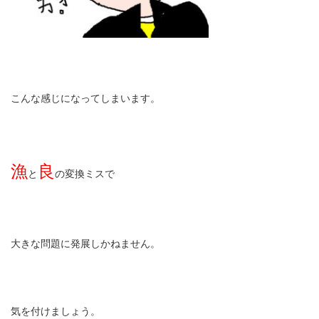
こんな感じになってしまいます。
漁
良
と
の変換ミスで
大きな問題に発展しかねません。
気を付けましょう。