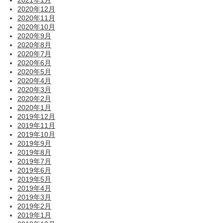
2021年1月
2020年12月
2020年11月
2020年10月
2020年9月
2020年8月
2020年7月
2020年6月
2020年5月
2020年4月
2020年3月
2020年2月
2020年1月
2019年12月
2019年11月
2019年10月
2019年9月
2019年8月
2019年7月
2019年6月
2019年5月
2019年4月
2019年3月
2019年2月
2019年1月