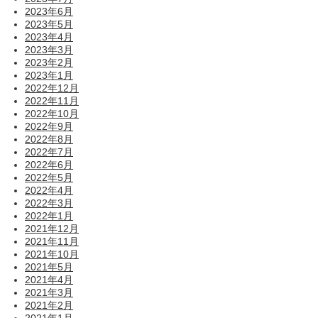
2023年6月
2023年5月
2023年4月
2023年3月
2023年2月
2023年1月
2022年12月
2022年11月
2022年10月
2022年9月
2022年8月
2022年7月
2022年6月
2022年5月
2022年4月
2022年3月
2022年1月
2021年12月
2021年11月
2021年10月
2021年5月
2021年4月
2021年3月
2021年2月