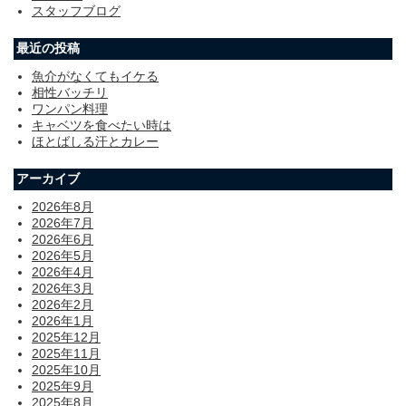
スタッフブログ
最近の投稿
魚介がなくてもイケる
相性バッチリ
ワンパン料理
キャベツを食べたい時は
ほとばしる汗とカレー
アーカイブ
2026年8月
2026年7月
2026年6月
2026年5月
2026年4月
2026年3月
2026年2月
2026年1月
2025年12月
2025年11月
2025年10月
2025年9月
2025年8月