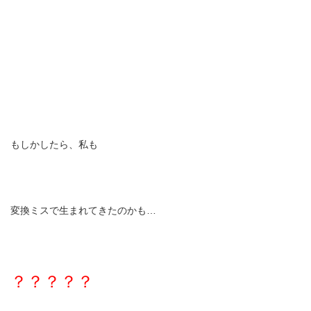
もしかしたら、私も
変換ミスで生まれてきたのかも…
？？？？？