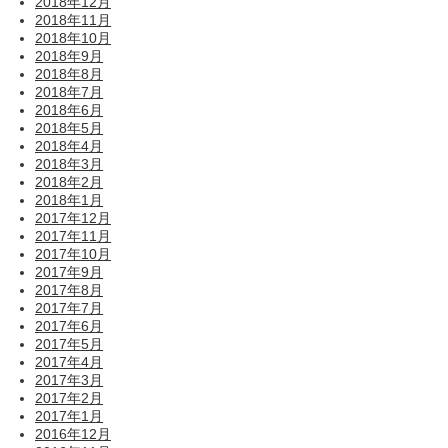
2018年12月
2018年11月
2018年10月
2018年9月
2018年8月
2018年7月
2018年6月
2018年5月
2018年4月
2018年3月
2018年2月
2018年1月
2017年12月
2017年11月
2017年10月
2017年9月
2017年8月
2017年7月
2017年6月
2017年5月
2017年4月
2017年3月
2017年2月
2017年1月
2016年12月