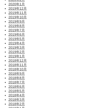
2020年1月
2019年12月
2019年11月
2019年10月
2019年9月
2019年8月
2019年7月
2019年6月
2019年5月
2019年4月
2019年3月
2019年2月
2019年1月
2018年12月
2018年11月
2018年10月
2018年9月
2018年8月
2018年7月
2018年6月
2018年5月
2018年4月
2018年3月
2018年2月