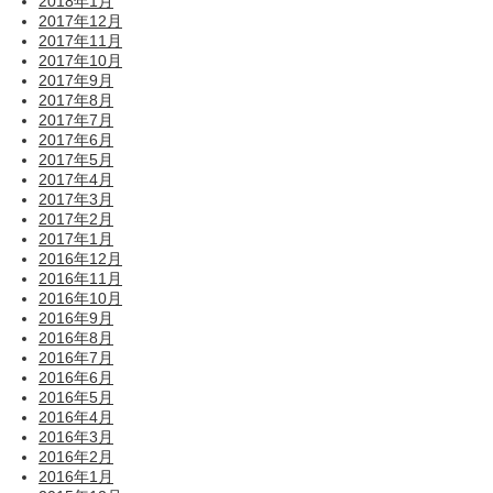
2018年1月
2017年12月
2017年11月
2017年10月
2017年9月
2017年8月
2017年7月
2017年6月
2017年5月
2017年4月
2017年3月
2017年2月
2017年1月
2016年12月
2016年11月
2016年10月
2016年9月
2016年8月
2016年7月
2016年6月
2016年5月
2016年4月
2016年3月
2016年2月
2016年1月