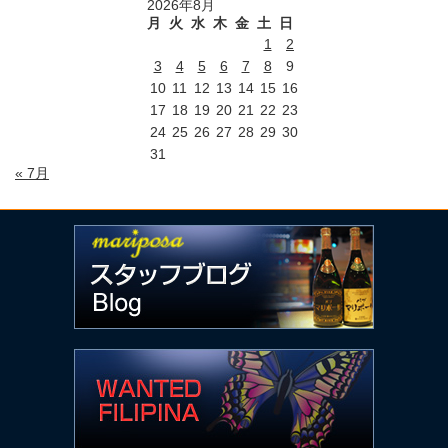
2026年8月
月
火
水
木
金
土
日
1
2
3
4
5
6
7
8
9
10
11
12
13
14
15
16
17
18
19
20
21
22
23
24
25
26
27
28
29
30
31
« 7月