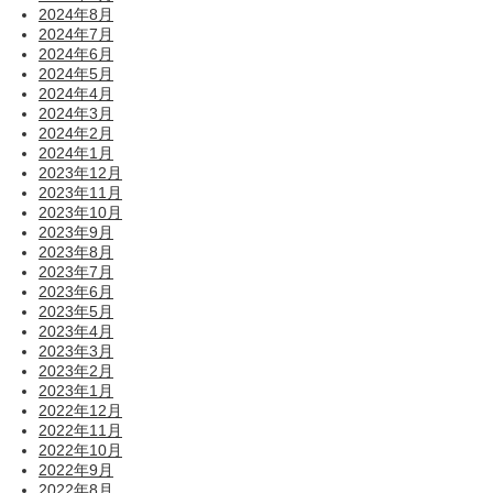
2024年8月
2024年7月
2024年6月
2024年5月
2024年4月
2024年3月
2024年2月
2024年1月
2023年12月
2023年11月
2023年10月
2023年9月
2023年8月
2023年7月
2023年6月
2023年5月
2023年4月
2023年3月
2023年2月
2023年1月
2022年12月
2022年11月
2022年10月
2022年9月
2022年8月