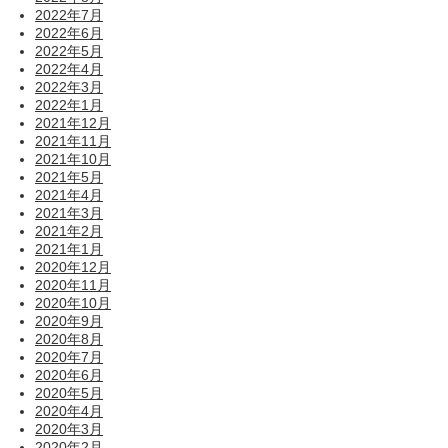
2022年7月
2022年6月
2022年5月
2022年4月
2022年3月
2022年1月
2021年12月
2021年11月
2021年10月
2021年5月
2021年4月
2021年3月
2021年2月
2021年1月
2020年12月
2020年11月
2020年10月
2020年9月
2020年8月
2020年7月
2020年6月
2020年5月
2020年4月
2020年3月
2020年2月