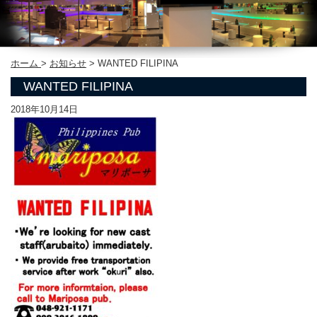
ホーム
>
お知らせ
>
WANTED FILIPINA
WANTED FILIPINA
2018年10月14日