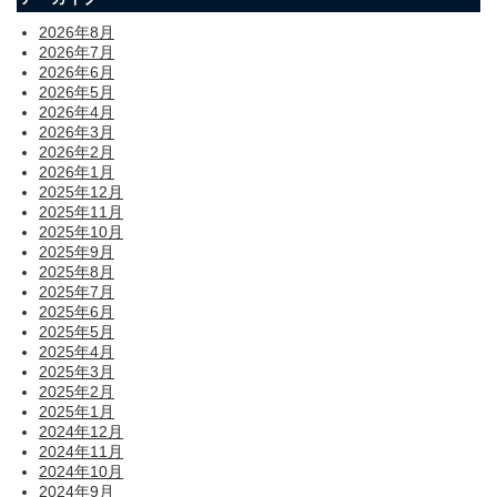
2026年8月
2026年7月
2026年6月
2026年5月
2026年4月
2026年3月
2026年2月
2026年1月
2025年12月
2025年11月
2025年10月
2025年9月
2025年8月
2025年7月
2025年6月
2025年5月
2025年4月
2025年3月
2025年2月
2025年1月
2024年12月
2024年11月
2024年10月
2024年9月