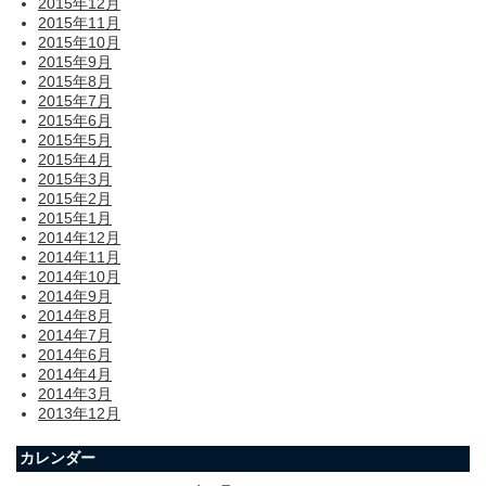
2015年12月
2015年11月
2015年10月
2015年9月
2015年8月
2015年7月
2015年6月
2015年5月
2015年4月
2015年3月
2015年2月
2015年1月
2014年12月
2014年11月
2014年10月
2014年9月
2014年8月
2014年7月
2014年6月
2014年4月
2014年3月
2013年12月
カレンダー