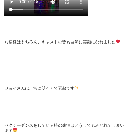
お客様はもちろん、キャストの皆も自然に笑顔になれました
ジョイさんは、常に明るくて素敵です
セクシーダンスをしている時の表情はどうしてもみとれてしまい
ます