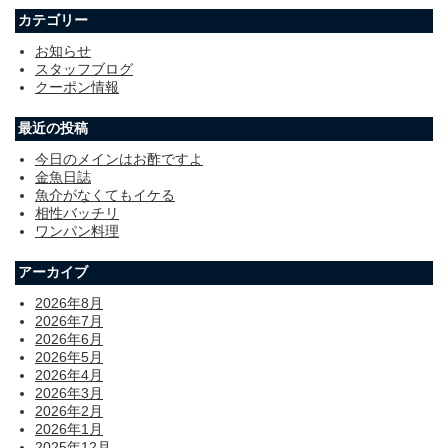
カテゴリー
お知らせ
スタッフブログ
クーポン情報
最近の投稿
今日のメインはお酢ですよ
金魚日誌
魚介がなくてもイケる
相性バッチリ
ワンパン料理
アーカイブ
2026年8月
2026年7月
2026年6月
2026年5月
2026年4月
2026年3月
2026年2月
2026年1月
2025年12月