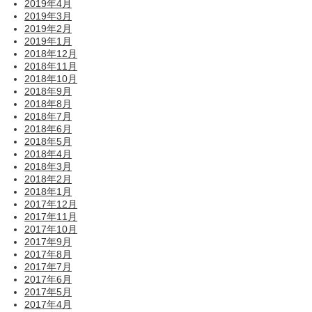
2019年4月
2019年3月
2019年2月
2019年1月
2018年12月
2018年11月
2018年10月
2018年9月
2018年8月
2018年7月
2018年6月
2018年5月
2018年4月
2018年3月
2018年2月
2018年1月
2017年12月
2017年11月
2017年10月
2017年9月
2017年8月
2017年7月
2017年6月
2017年5月
2017年4月