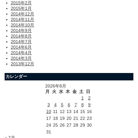
2015年2月
2015年1月
2014年12月
2014年11月
2014年10月
2014年9月
2014年8月
2014年7月
2014年6月
2014年4月
2014年3月
2013年12月
カレンダー
2026年8月
月
火
水
木
金
土
日
1
2
3
4
5
6
7
8
9
10
11
12
13
14
15
16
17
18
19
20
21
22
23
24
25
26
27
28
29
30
31
« 7月