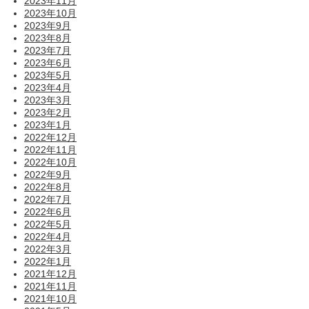
2023年11月
2023年10月
2023年9月
2023年8月
2023年7月
2023年6月
2023年5月
2023年4月
2023年3月
2023年2月
2023年1月
2022年12月
2022年11月
2022年10月
2022年9月
2022年8月
2022年7月
2022年6月
2022年5月
2022年4月
2022年3月
2022年1月
2021年12月
2021年11月
2021年10月