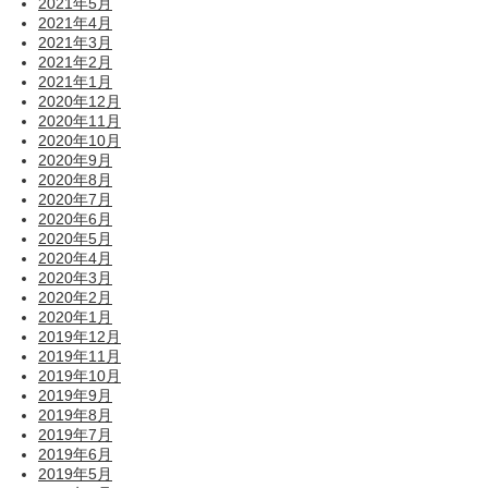
2021年5月
2021年4月
2021年3月
2021年2月
2021年1月
2020年12月
2020年11月
2020年10月
2020年9月
2020年8月
2020年7月
2020年6月
2020年5月
2020年4月
2020年3月
2020年2月
2020年1月
2019年12月
2019年11月
2019年10月
2019年9月
2019年8月
2019年7月
2019年6月
2019年5月