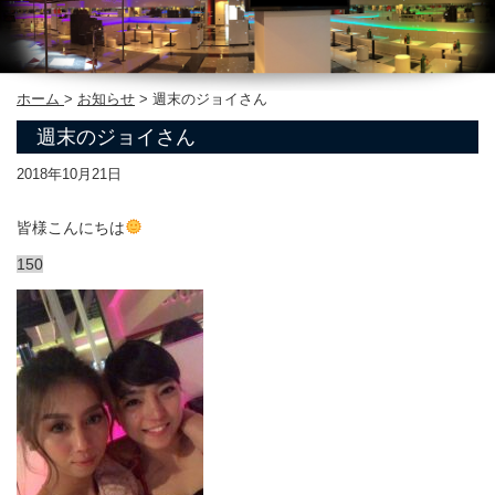
ホーム
>
お知らせ
>
週末のジョイさん
週末のジョイさん
2018年10月21日
皆様こんにちは
150