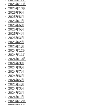
2025年11月
2025年10月
2025年9月
2025年8月
2025年7月
2025年6月
2025年5月
2025年4月
2025年3月
2025年2月
2025年1月
2024年12月
2024年11月
2024年10月
2024年9月
2024年8月
2024年7月
2024年6月
2024年5月
2024年4月
2024年3月
2024年2月
2024年1月
2023年12月