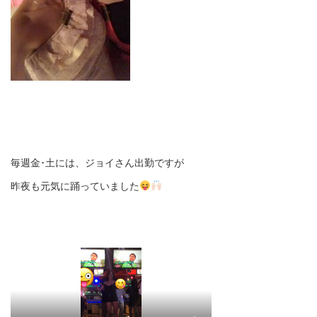
毎週金･土には、ジョイさん出勤ですが
昨夜も元気に踊っていました