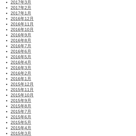
2017年3月
2017年2月
2017年1月
2016年12月
2016年11月
2016年10月
2016年9月
2016年8月
2016年7月
2016年6月
2016年5月
2016年4月
2016年3月
2016年2月
2016年1月
2015年12月
2015年11月
2015年10月
2015年9月
2015年8月
2015年7月
2015年6月
2015年5月
2015年4月
2015年3月