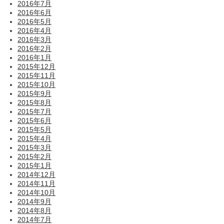
2016年7月
2016年6月
2016年5月
2016年4月
2016年3月
2016年2月
2016年1月
2015年12月
2015年11月
2015年10月
2015年9月
2015年8月
2015年7月
2015年6月
2015年5月
2015年4月
2015年3月
2015年2月
2015年1月
2014年12月
2014年11月
2014年10月
2014年9月
2014年8月
2014年7月