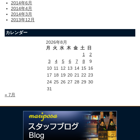
2014年6月
2014年4月
2014年3月
2013年12月
カレンダー
2026年8月
月
火
水
木
金
土
日
1
2
3
4
5
6
7
8
9
10
11
12
13
14
15
16
17
18
19
20
21
22
23
24
25
26
27
28
29
30
31
« 7月