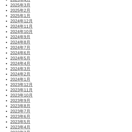
2025年3月
2025年2月
2025年1月
2024年12月
2024年11月
2024年10月
2024年9月
2024年8月
2024年7月
2024年6月
2024年5月
2024年4月
2024年3月
2024年2月
2024年1月
2023年12月
2023年11月
2023年10月
2023年9月
2023年8月
2023年7月
2023年6月
2023年5月
2023年4月