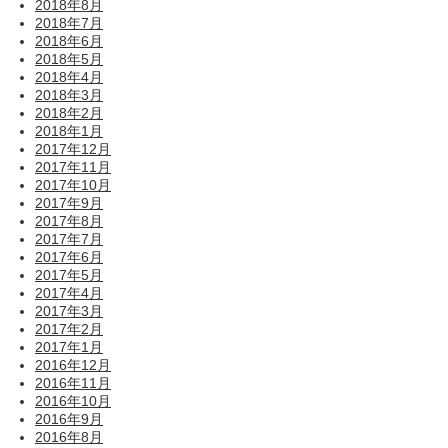
2018年8月
2018年7月
2018年6月
2018年5月
2018年4月
2018年3月
2018年2月
2018年1月
2017年12月
2017年11月
2017年10月
2017年9月
2017年8月
2017年7月
2017年6月
2017年5月
2017年4月
2017年3月
2017年2月
2017年1月
2016年12月
2016年11月
2016年10月
2016年9月
2016年8月