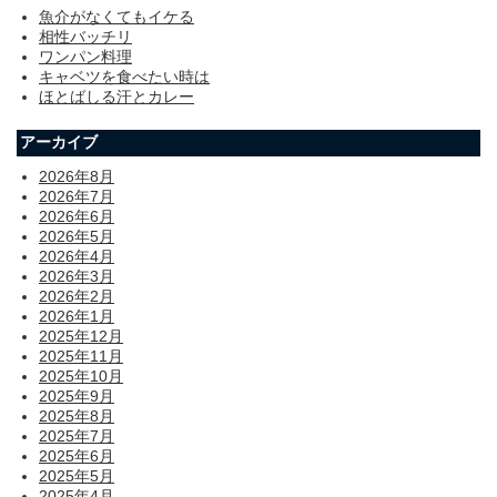
魚介がなくてもイケる
相性バッチリ
ワンパン料理
キャベツを食べたい時は
ほとばしる汗とカレー
アーカイブ
2026年8月
2026年7月
2026年6月
2026年5月
2026年4月
2026年3月
2026年2月
2026年1月
2025年12月
2025年11月
2025年10月
2025年9月
2025年8月
2025年7月
2025年6月
2025年5月
2025年4月