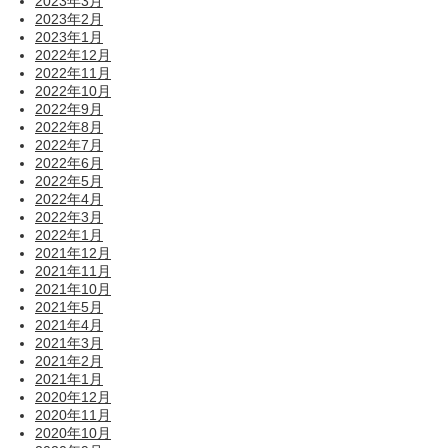
2023年3月
2023年2月
2023年1月
2022年12月
2022年11月
2022年10月
2022年9月
2022年8月
2022年7月
2022年6月
2022年5月
2022年4月
2022年3月
2022年1月
2021年12月
2021年11月
2021年10月
2021年5月
2021年4月
2021年3月
2021年2月
2021年1月
2020年12月
2020年11月
2020年10月