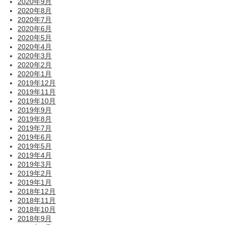
2020年9月
2020年8月
2020年7月
2020年6月
2020年5月
2020年4月
2020年3月
2020年2月
2020年1月
2019年12月
2019年11月
2019年10月
2019年9月
2019年8月
2019年7月
2019年6月
2019年5月
2019年4月
2019年3月
2019年2月
2019年1月
2018年12月
2018年11月
2018年10月
2018年9月