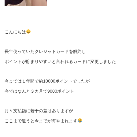
こんにちは
長年使っていたクレジットカードを解約し
ポイントが貯まりやすいと言われるカードに変更しました
今までは１年間で約10000ポイントでしたが
今ではなんと３カ月で9000ポイント
月々支払額に若干の差はありますが
ここまで違うと今までが悔やまれます