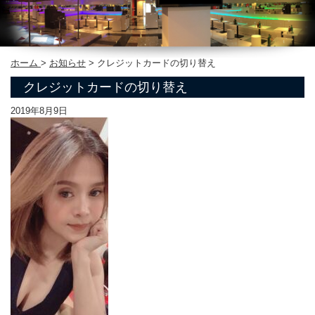
ホーム
>
お知らせ
>
クレジットカードの切り替え
クレジットカードの切り替え
2019年8月9日