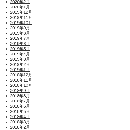
2020年2月
2020年1月
2019年12月
2019年11月
2019年10月
2019年9月
2019年8月
2019年7月
2019年6月
2019年5月
2019年4月
2019年3月
2019年2月
2019年1月
2018年12月
2018年11月
2018年10月
2018年9月
2018年8月
2018年7月
2018年6月
2018年5月
2018年4月
2018年3月
2018年2月