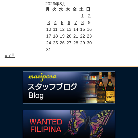
2026年8月
月
火
水
木
金
土
日
1
2
3
4
5
6
7
8
9
10
11
12
13
14
15
16
17
18
19
20
21
22
23
24
25
26
27
28
29
30
31
« 7月