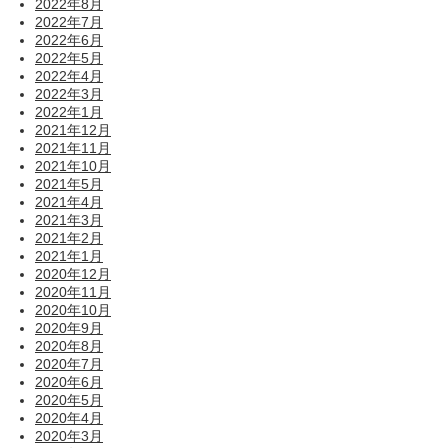
2022年8月
2022年7月
2022年6月
2022年5月
2022年4月
2022年3月
2022年1月
2021年12月
2021年11月
2021年10月
2021年5月
2021年4月
2021年3月
2021年2月
2021年1月
2020年12月
2020年11月
2020年10月
2020年9月
2020年8月
2020年7月
2020年6月
2020年5月
2020年4月
2020年3月