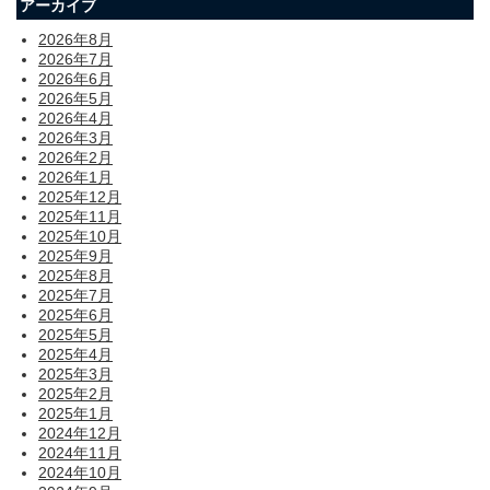
アーカイブ
2026年8月
2026年7月
2026年6月
2026年5月
2026年4月
2026年3月
2026年2月
2026年1月
2025年12月
2025年11月
2025年10月
2025年9月
2025年8月
2025年7月
2025年6月
2025年5月
2025年4月
2025年3月
2025年2月
2025年1月
2024年12月
2024年11月
2024年10月