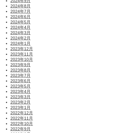
2024年9月
2024年8月
2024年7月
2024年6月
2024年5月
2024年4月
2024年3月
2024年2月
2024年1月
2023年12月
2023年11月
2023年10月
2023年9月
2023年8月
2023年7月
2023年6月
2023年5月
2023年4月
2023年3月
2023年2月
2023年1月
2022年12月
2022年11月
2022年10月
2022年9月