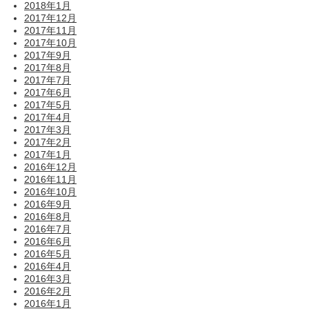
2018年1月
2017年12月
2017年11月
2017年10月
2017年9月
2017年8月
2017年7月
2017年6月
2017年5月
2017年4月
2017年3月
2017年2月
2017年1月
2016年12月
2016年11月
2016年10月
2016年9月
2016年8月
2016年7月
2016年6月
2016年5月
2016年4月
2016年3月
2016年2月
2016年1月