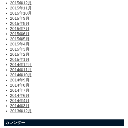
2015年12月
2015年11月
2015年10月
2015年9月
2015年8月
2015年7月
2015年6月
2015年5月
2015年4月
2015年3月
2015年2月
2015年1月
2014年12月
2014年11月
2014年10月
2014年9月
2014年8月
2014年7月
2014年6月
2014年4月
2014年3月
2013年12月
カレンダー