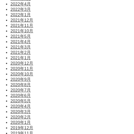
2022年4月
2022年3月
2022年1月
2021年12月
2021年11月
2021年10月
2021年5月
2021年4月
2021年3月
2021年2月
2021年1月
2020年12月
2020年11月
2020年10月
2020年9月
2020年8月
2020年7月
2020年6月
2020年5月
2020年4月
2020年3月
2020年2月
2020年1月
2019年12月
2019年11月