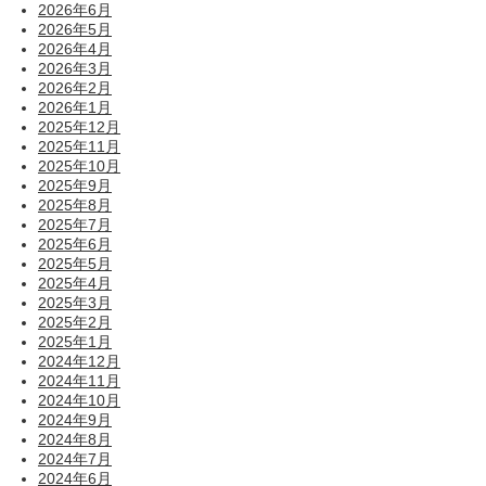
2026年6月
2026年5月
2026年4月
2026年3月
2026年2月
2026年1月
2025年12月
2025年11月
2025年10月
2025年9月
2025年8月
2025年7月
2025年6月
2025年5月
2025年4月
2025年3月
2025年2月
2025年1月
2024年12月
2024年11月
2024年10月
2024年9月
2024年8月
2024年7月
2024年6月