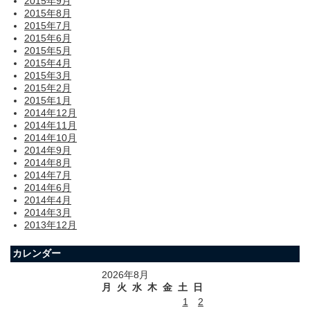
2015年9月
2015年8月
2015年7月
2015年6月
2015年5月
2015年4月
2015年3月
2015年2月
2015年1月
2014年12月
2014年11月
2014年10月
2014年9月
2014年8月
2014年7月
2014年6月
2014年4月
2014年3月
2013年12月
カレンダー
2026年8月
月
火
水
木
金
土
日
1
2