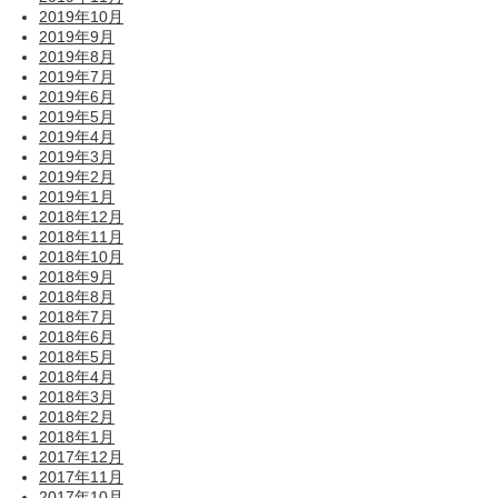
2019年10月
2019年9月
2019年8月
2019年7月
2019年6月
2019年5月
2019年4月
2019年3月
2019年2月
2019年1月
2018年12月
2018年11月
2018年10月
2018年9月
2018年8月
2018年7月
2018年6月
2018年5月
2018年4月
2018年3月
2018年2月
2018年1月
2017年12月
2017年11月
2017年10月