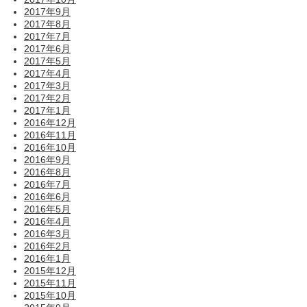
2017年9月
2017年8月
2017年7月
2017年6月
2017年5月
2017年4月
2017年3月
2017年2月
2017年1月
2016年12月
2016年11月
2016年10月
2016年9月
2016年8月
2016年7月
2016年6月
2016年5月
2016年4月
2016年3月
2016年2月
2016年1月
2015年12月
2015年11月
2015年10月