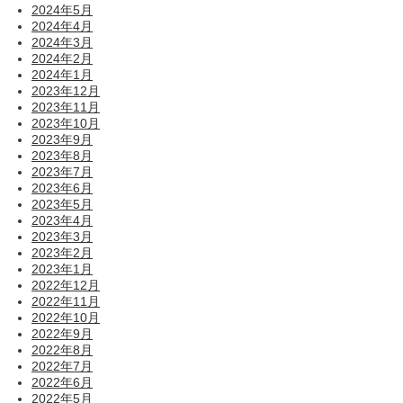
2024年5月
2024年4月
2024年3月
2024年2月
2024年1月
2023年12月
2023年11月
2023年10月
2023年9月
2023年8月
2023年7月
2023年6月
2023年5月
2023年4月
2023年3月
2023年2月
2023年1月
2022年12月
2022年11月
2022年10月
2022年9月
2022年8月
2022年7月
2022年6月
2022年5月