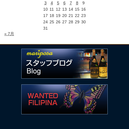
3
4
5
6
7
8
9
10
11
12
13
14
15
16
17
18
19
20
21
22
23
24
25
26
27
28
29
30
31
« 7月