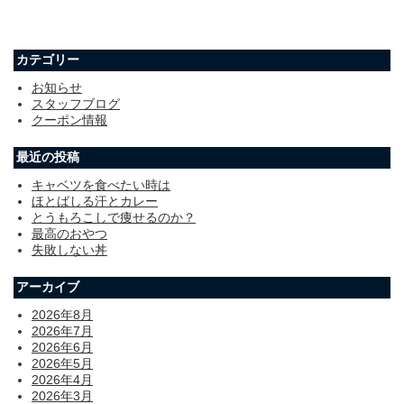
カテゴリー
お知らせ
スタッフブログ
クーポン情報
最近の投稿
キャベツを食べたい時は
ほとばしる汗とカレー
とうもろこしで痩せるのか？
最高のおやつ
失敗しない丼
アーカイブ
2026年8月
2026年7月
2026年6月
2026年5月
2026年4月
2026年3月