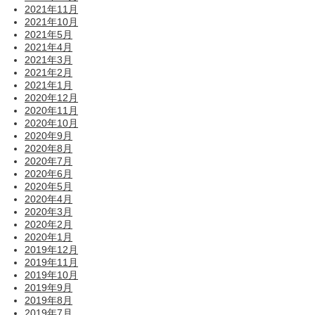
2021年11月
2021年10月
2021年5月
2021年4月
2021年3月
2021年2月
2021年1月
2020年12月
2020年11月
2020年10月
2020年9月
2020年8月
2020年7月
2020年6月
2020年5月
2020年4月
2020年3月
2020年2月
2020年1月
2019年12月
2019年11月
2019年10月
2019年9月
2019年8月
2019年7月