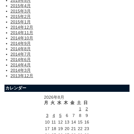
2015年5月
2015年4月
2015年3月
2015年2月
2015年1月
2014年12月
2014年11月
2014年10月
2014年9月
2014年8月
2014年7月
2014年6月
2014年4月
2014年3月
2013年12月
カレンダー
2026年8月
月
火
水
木
金
土
日
1
2
3
4
5
6
7
8
9
10
11
12
13
14
15
16
17
18
19
20
21
22
23