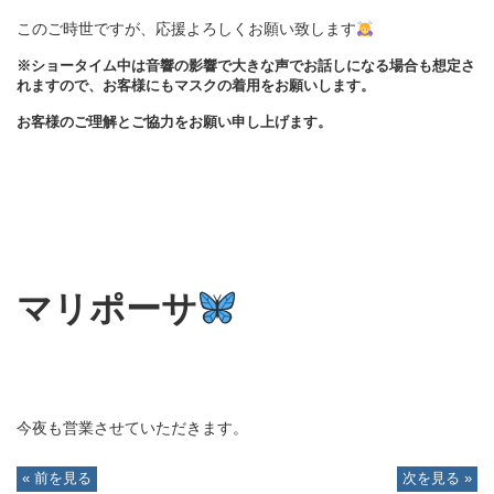
このご時世ですが、応援よろしくお願い致します
※ショータイム中は音響の影響で大きな声でお話しになる場合も想定さ
れますので、お客様にもマスクの着用をお願いします。
お客様のご理解とご協力をお願い申し上げます。
マリポーサ
今夜も営業させていただきます。
« 前を見る
次を見る »