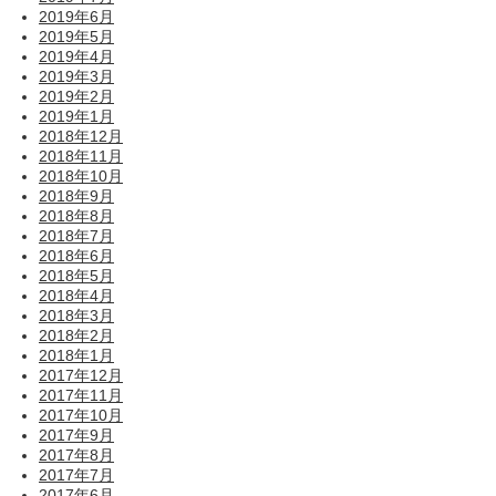
2019年6月
2019年5月
2019年4月
2019年3月
2019年2月
2019年1月
2018年12月
2018年11月
2018年10月
2018年9月
2018年8月
2018年7月
2018年6月
2018年5月
2018年4月
2018年3月
2018年2月
2018年1月
2017年12月
2017年11月
2017年10月
2017年9月
2017年8月
2017年7月
2017年6月