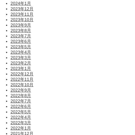
2024年1月
2023年12月
2023年11月
2023年10月
2023年9月
2023年8月
2023年7月
2023年6月
2023年5月
2023年4月
2023年3月
2023年2月
2023年1月
2022年12月
2022年11月
2022年10月
2022年9月
2022年8月
2022年7月
2022年6月
2022年5月
2022年4月
2022年3月
2022年1月
2021年12月