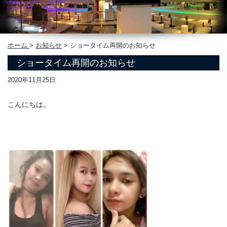
ホーム
>
お知らせ
>
ショータイム再開のお知らせ
ショータイム再開のお知らせ
2020年11月25日
こんにちは。