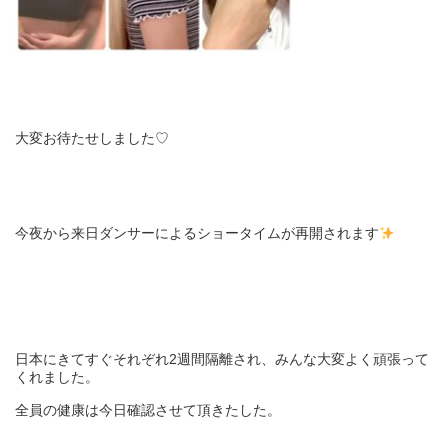
大変お待たせしました♡
今夜から来日ダンサーによるショータイムが再開されます
日本にきてすぐそれぞれ2週間隔離され、みんな大変よく頑張って
くれました。
全員の健康は今日確認させて頂きたした。