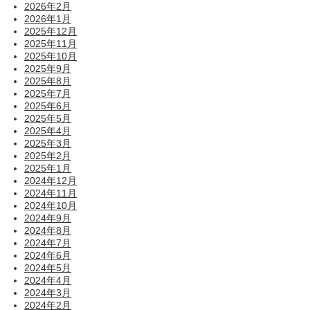
2026年2月
2026年1月
2025年12月
2025年11月
2025年10月
2025年9月
2025年8月
2025年7月
2025年6月
2025年5月
2025年4月
2025年3月
2025年2月
2025年1月
2024年12月
2024年11月
2024年10月
2024年9月
2024年8月
2024年7月
2024年6月
2024年5月
2024年4月
2024年3月
2024年2月