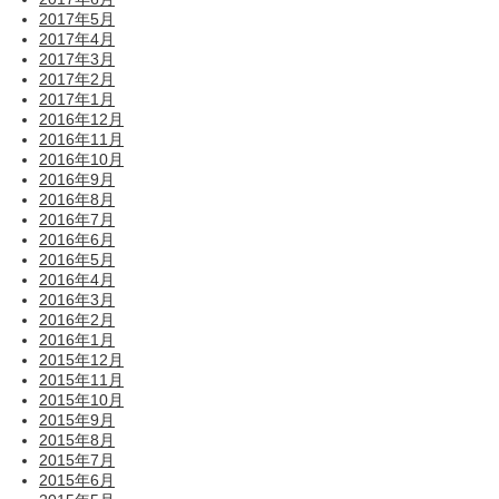
2017年5月
2017年4月
2017年3月
2017年2月
2017年1月
2016年12月
2016年11月
2016年10月
2016年9月
2016年8月
2016年7月
2016年6月
2016年5月
2016年4月
2016年3月
2016年2月
2016年1月
2015年12月
2015年11月
2015年10月
2015年9月
2015年8月
2015年7月
2015年6月