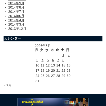
2014年9月
2014年8月
2014年7月
2014年6月
2014年4月
2014年3月
2013年12月
カレンダー
2026年8月
月
火
水
木
金
土
日
1
2
3
4
5
6
7
8
9
10
11
12
13
14
15
16
17
18
19
20
21
22
23
24
25
26
27
28
29
30
31
« 7月