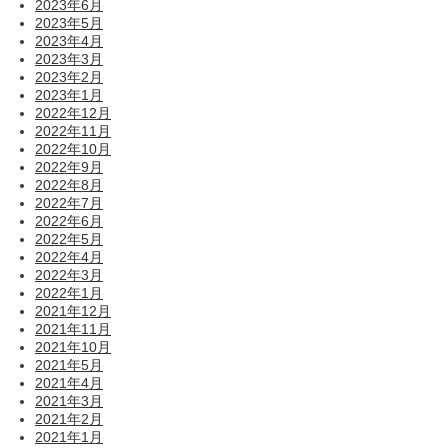
2023年6月
2023年5月
2023年4月
2023年3月
2023年2月
2023年1月
2022年12月
2022年11月
2022年10月
2022年9月
2022年8月
2022年7月
2022年6月
2022年5月
2022年4月
2022年3月
2022年1月
2021年12月
2021年11月
2021年10月
2021年5月
2021年4月
2021年3月
2021年2月
2021年1月