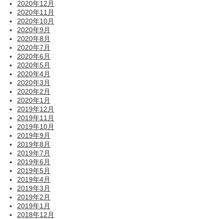
2020年12月
2020年11月
2020年10月
2020年9月
2020年8月
2020年7月
2020年6月
2020年5月
2020年4月
2020年3月
2020年2月
2020年1月
2019年12月
2019年11月
2019年10月
2019年9月
2019年8月
2019年7月
2019年6月
2019年5月
2019年4月
2019年3月
2019年2月
2019年1月
2018年12月