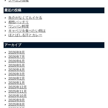
クーポン情報
最近の投稿
魚介がなくてもイケる
相性バッチリ
ワンパン料理
キャベツを食べたい時は
ほとばしる汗とカレー
アーカイブ
2026年8月
2026年7月
2026年6月
2026年5月
2026年4月
2026年3月
2026年2月
2026年1月
2025年12月
2025年11月
2025年10月
2025年9月
2025年8月