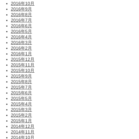
2016年10月
2016年9月
2016年8月
2016年7月
2016年6月
2016年5月
2016年4月
2016年3月
2016年2月
2016年1月
2015年12月
2015年11月
2015年10月
2015年9月
2015年8月
2015年7月
2015年6月
2015年5月
2015年4月
2015年3月
2015年2月
2015年1月
2014年12月
2014年11月
2014年10月