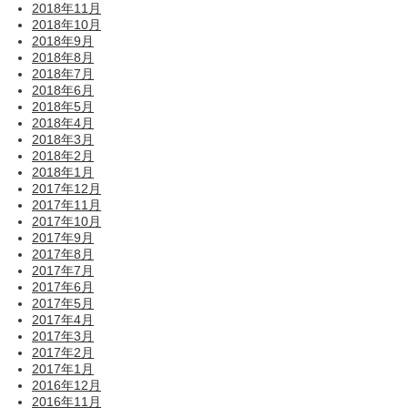
2018年11月
2018年10月
2018年9月
2018年8月
2018年7月
2018年6月
2018年5月
2018年4月
2018年3月
2018年2月
2018年1月
2017年12月
2017年11月
2017年10月
2017年9月
2017年8月
2017年7月
2017年6月
2017年5月
2017年4月
2017年3月
2017年2月
2017年1月
2016年12月
2016年11月