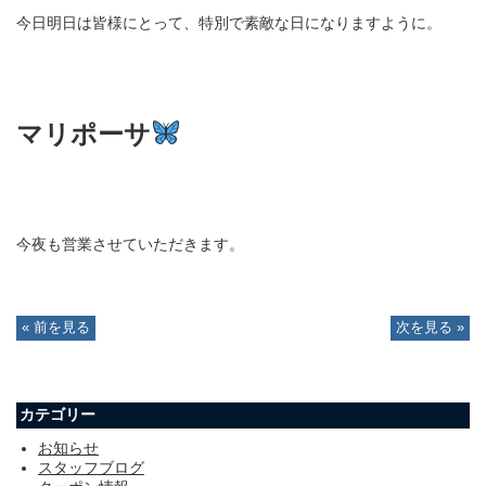
今日明日は皆様にとって、特別で素敵な日になりますように。
マリポーサ
今夜も営業させていただきます。
« 前を見る
次を見る »
カテゴリー
お知らせ
スタッフブログ