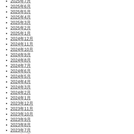
2025年7月
2025年6月
2025年5月
2025年4月
2025年3月
2025年2月
2025年1月
2024年12月
2024年11月
2024年10月
2024年9月
2024年8月
2024年7月
2024年6月
2024年5月
2024年4月
2024年3月
2024年2月
2024年1月
2023年12月
2023年11月
2023年10月
2023年9月
2023年8月
2023年7月