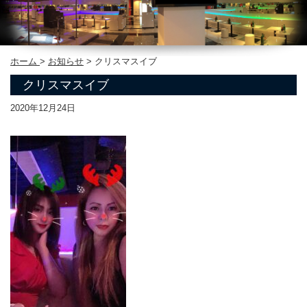
ホーム
>
お知らせ
>
クリスマスイブ
クリスマスイブ
2020年12月24日