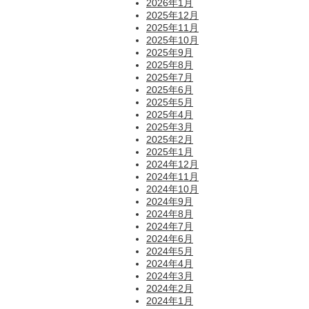
2026年1月
2025年12月
2025年11月
2025年10月
2025年9月
2025年8月
2025年7月
2025年6月
2025年5月
2025年4月
2025年3月
2025年2月
2025年1月
2024年12月
2024年11月
2024年10月
2024年9月
2024年8月
2024年7月
2024年6月
2024年5月
2024年4月
2024年3月
2024年2月
2024年1月