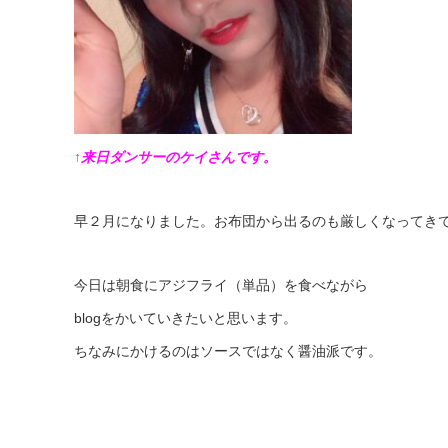
↑来日ダンサーのケイさんです。
早２月になりました。お布団から出るのも厳しくなってき
今日は朝食にアジフライ（単品）を食べながら
blogをかいていきたいと思います。
ちなみにかけるのはソースではなく醤油派です。