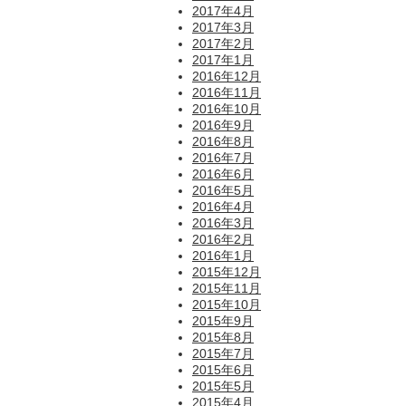
2017年4月
2017年3月
2017年2月
2017年1月
2016年12月
2016年11月
2016年10月
2016年9月
2016年8月
2016年7月
2016年6月
2016年5月
2016年4月
2016年3月
2016年2月
2016年1月
2015年12月
2015年11月
2015年10月
2015年9月
2015年8月
2015年7月
2015年6月
2015年5月
2015年4月