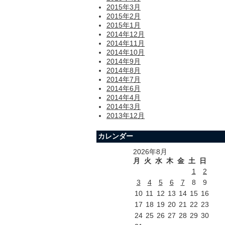
2015年3月
2015年2月
2015年1月
2014年12月
2014年11月
2014年10月
2014年9月
2014年8月
2014年7月
2014年6月
2014年4月
2014年3月
2013年12月
カレンダー
2026年8月
月
火
水
木
金
土
日
1
2
3
4
5
6
7
8
9
10
11
12
13
14
15
16
17
18
19
20
21
22
23
24
25
26
27
28
29
30