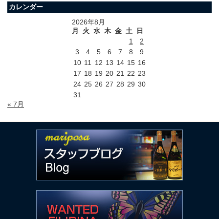
カレンダー
2026年8月
月
火
水
木
金
土
日
1
2
3
4
5
6
7
8
9
10
11
12
13
14
15
16
17
18
19
20
21
22
23
24
25
26
27
28
29
30
31
« 7月