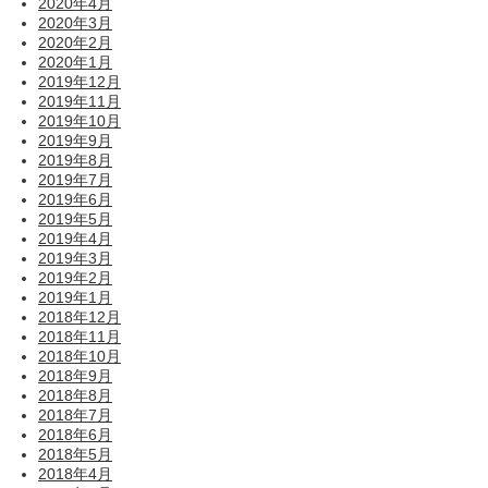
2020年4月
2020年3月
2020年2月
2020年1月
2019年12月
2019年11月
2019年10月
2019年9月
2019年8月
2019年7月
2019年6月
2019年5月
2019年4月
2019年3月
2019年2月
2019年1月
2018年12月
2018年11月
2018年10月
2018年9月
2018年8月
2018年7月
2018年6月
2018年5月
2018年4月