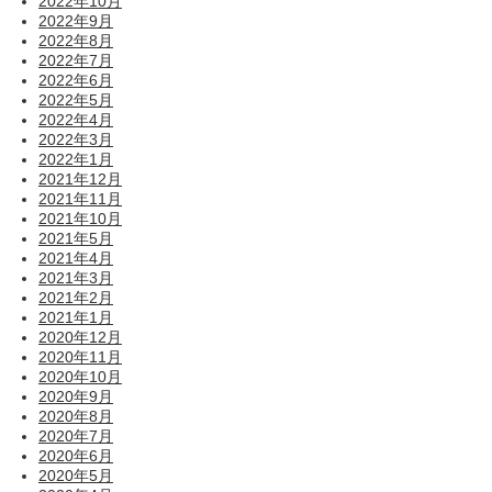
2022年10月
2022年9月
2022年8月
2022年7月
2022年6月
2022年5月
2022年4月
2022年3月
2022年1月
2021年12月
2021年11月
2021年10月
2021年5月
2021年4月
2021年3月
2021年2月
2021年1月
2020年12月
2020年11月
2020年10月
2020年9月
2020年8月
2020年7月
2020年6月
2020年5月