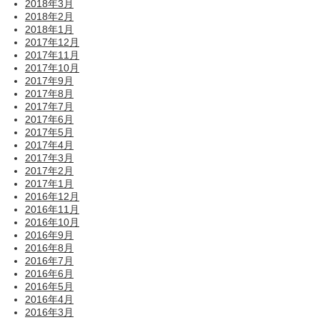
2018年3月
2018年2月
2018年1月
2017年12月
2017年11月
2017年10月
2017年9月
2017年8月
2017年7月
2017年6月
2017年5月
2017年4月
2017年3月
2017年2月
2017年1月
2016年12月
2016年11月
2016年10月
2016年9月
2016年8月
2016年7月
2016年6月
2016年5月
2016年4月
2016年3月