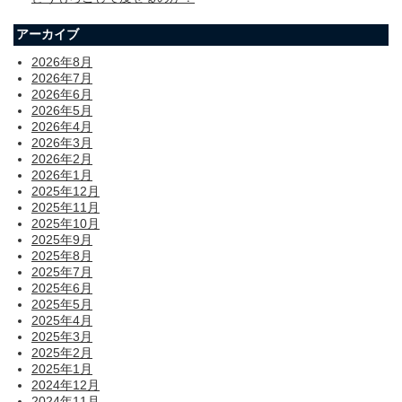
アーカイブ
2026年8月
2026年7月
2026年6月
2026年5月
2026年4月
2026年3月
2026年2月
2026年1月
2025年12月
2025年11月
2025年10月
2025年9月
2025年8月
2025年7月
2025年6月
2025年5月
2025年4月
2025年3月
2025年2月
2025年1月
2024年12月
2024年11月