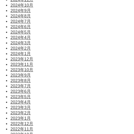
2024年10月
2024年9月
2024年8月
2024年7月
2024年6月
2024年5月
2024年4月
2024年3月
2024年2月
2024年1月
2023年12月
2023年11月
2023年10月
2023年9月
2023年8月
2023年7月
2023年6月
2023年5月
2023年4月
2023年3月
2023年2月
2023年1月
2022年12月
2022年11月