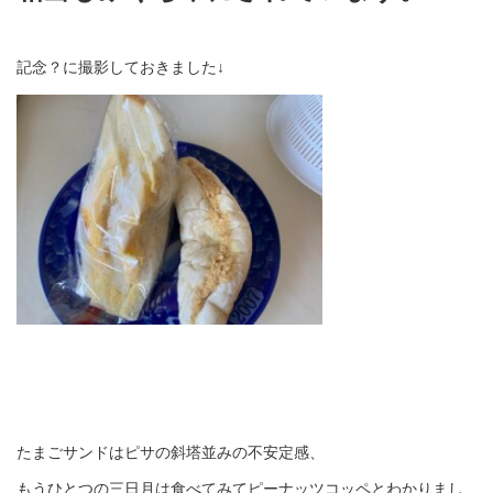
記念？に撮影しておきました
↓
たまごサンドはピサの斜塔並みの不安定感、
もうひとつの三日月は食べてみてピーナッツコッペとわかりまし