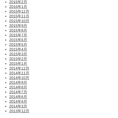
2016年2月
2016年1月
2015年12月
2015年11月
2015年10月
2015年9月
2015年8月
2015年7月
2015年6月
2015年5月
2015年4月
2015年3月
2015年2月
2015年1月
2014年12月
2014年11月
2014年10月
2014年9月
2014年8月
2014年7月
2014年6月
2014年4月
2014年3月
2013年12月