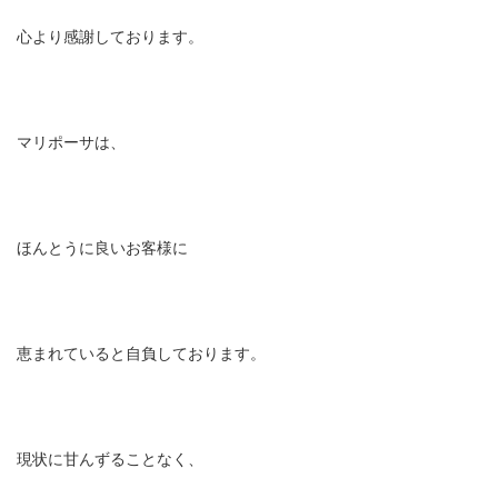
心より感謝しております。
マリポーサは、
ほんとうに良いお客様に
恵まれていると自負しております。
現状に甘んずることなく、