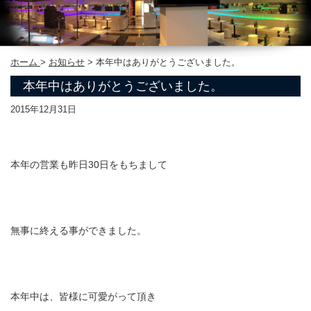
ホーム
>
お知らせ
>
本年中はありがとうございました。
本年中はありがとうございました。
2015年12月31日
本年の営業も昨日30日をもちまして
無事に終える事ができました。
本年中は、皆様に可愛がって頂き