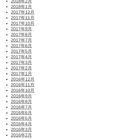
2018年2月
2018年1月
2017年12月
2017年11月
2017年10月
2017年9月
2017年8月
2017年7月
2017年6月
2017年5月
2017年4月
2017年3月
2017年2月
2017年1月
2016年12月
2016年11月
2016年10月
2016年9月
2016年8月
2016年7月
2016年6月
2016年5月
2016年4月
2016年3月
2016年2月