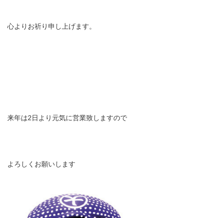
心よりお祈り申し上げます。
来年は2日より元気に営業致しますので
よろしくお願いします