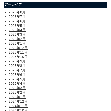
アーカイブ
2026年8月
2026年7月
2026年6月
2026年5月
2026年4月
2026年3月
2026年2月
2026年1月
2025年12月
2025年11月
2025年10月
2025年9月
2025年8月
2025年7月
2025年6月
2025年5月
2025年4月
2025年3月
2025年2月
2025年1月
2024年12月
2024年11月
2024年10月