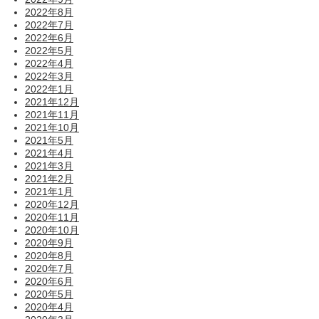
2022年8月
2022年7月
2022年6月
2022年5月
2022年4月
2022年3月
2022年1月
2021年12月
2021年11月
2021年10月
2021年5月
2021年4月
2021年3月
2021年2月
2021年1月
2020年12月
2020年11月
2020年10月
2020年9月
2020年8月
2020年7月
2020年6月
2020年5月
2020年4月