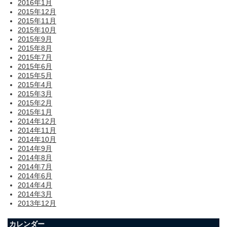
2016年1月
2015年12月
2015年11月
2015年10月
2015年9月
2015年8月
2015年7月
2015年6月
2015年5月
2015年4月
2015年3月
2015年2月
2015年1月
2014年12月
2014年11月
2014年10月
2014年9月
2014年8月
2014年7月
2014年6月
2014年4月
2014年3月
2013年12月
カレンダー