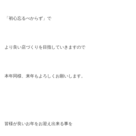
「初心忘るべからず」で
より良い店づくりを目指していきますので
本年同様、来年もよろしくお願いします。
皆様が良いお年をお迎え出来る事を