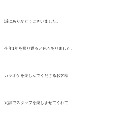
誠にありがとうございました。
今年1年を振り返ると色々ありました。
カラオケを楽しんでくださるお客様
冗談でスタッフを楽しませてくれて