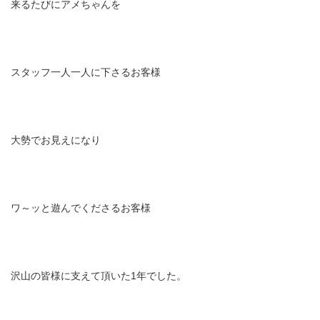
来るたびにアメちゃんを
スタッフ一人一人に下さるお客様
大勢でお見えになり
ワ～ッと遊んでくださるお客様
沢山の皆様に支えて頂いた1年でした。