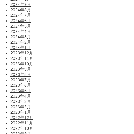
2024年9月
2024年8月
2024年7月
2024年6月
2024年5月
2024年4月
2024年3月
2024年2月
2024年1月
2023年12月
2023年11月
2023年10月
2023年9月
2023年8月
2023年7月
2023年6月
2023年5月
2023年4月
2023年3月
2023年2月
2023年1月
2022年12月
2022年11月
2022年10月
2022年9月