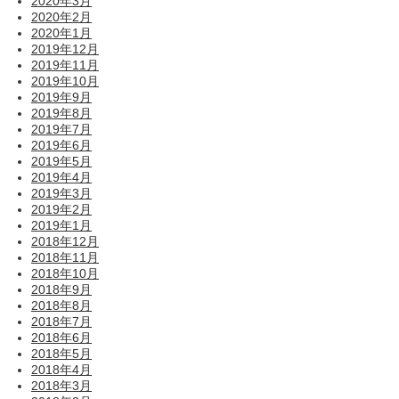
2020年3月
2020年2月
2020年1月
2019年12月
2019年11月
2019年10月
2019年9月
2019年8月
2019年7月
2019年6月
2019年5月
2019年4月
2019年3月
2019年2月
2019年1月
2018年12月
2018年11月
2018年10月
2018年9月
2018年8月
2018年7月
2018年6月
2018年5月
2018年4月
2018年3月