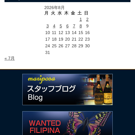
2026年8月
月
火
水
木
金
土
日
1
2
3
4
5
6
7
8
9
10
11
12
13
14
15
16
17
18
19
20
21
22
23
24
25
26
27
28
29
30
31
« 7月