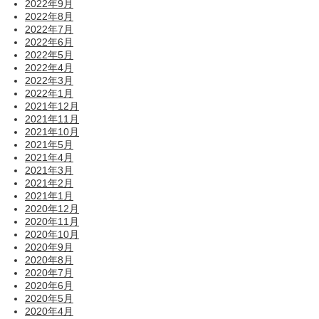
2022年9月
2022年8月
2022年7月
2022年6月
2022年5月
2022年4月
2022年3月
2022年1月
2021年12月
2021年11月
2021年10月
2021年5月
2021年4月
2021年3月
2021年2月
2021年1月
2020年12月
2020年11月
2020年10月
2020年9月
2020年8月
2020年7月
2020年6月
2020年5月
2020年4月