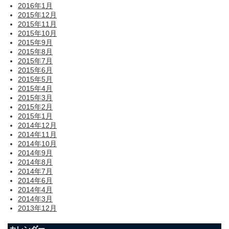
2016年1月
2015年12月
2015年11月
2015年10月
2015年9月
2015年8月
2015年7月
2015年6月
2015年5月
2015年4月
2015年3月
2015年2月
2015年1月
2014年12月
2014年11月
2014年10月
2014年9月
2014年8月
2014年7月
2014年6月
2014年4月
2014年3月
2013年12月
カレンダー