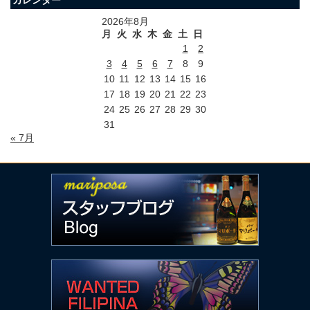
2026年8月
月
火
水
木
金
土
日
1
2
3
4
5
6
7
8
9
10
11
12
13
14
15
16
17
18
19
20
21
22
23
24
25
26
27
28
29
30
31
« 7月