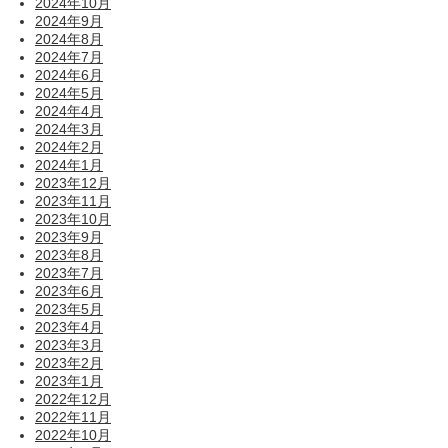
2024年10月
2024年9月
2024年8月
2024年7月
2024年6月
2024年5月
2024年4月
2024年3月
2024年2月
2024年1月
2023年12月
2023年11月
2023年10月
2023年9月
2023年8月
2023年7月
2023年6月
2023年5月
2023年4月
2023年3月
2023年2月
2023年1月
2022年12月
2022年11月
2022年10月