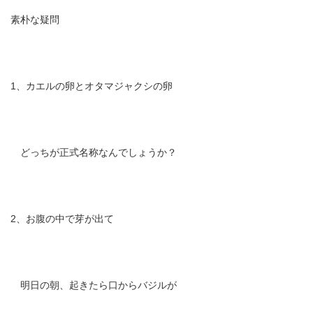
素朴な疑問
1、カエルの卵とオタマジャクシの卵
どっちが正式名称なんでしょうか？
2、お腹の中で芽が出て
明日の朝、起きたら口からバジルが