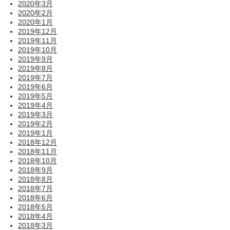
2020年3月
2020年2月
2020年1月
2019年12月
2019年11月
2019年10月
2019年9月
2019年8月
2019年7月
2019年6月
2019年5月
2019年4月
2019年3月
2019年2月
2019年1月
2018年12月
2018年11月
2018年10月
2018年9月
2018年8月
2018年7月
2018年6月
2018年5月
2018年4月
2018年3月