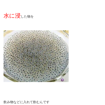
水に浸
した物を
飲み物などに入れて飲むんです