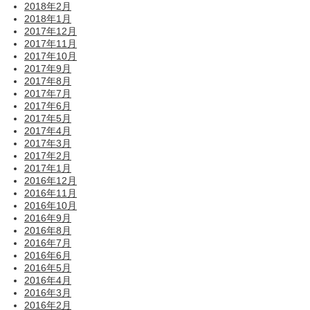
2018年2月
2018年1月
2017年12月
2017年11月
2017年10月
2017年9月
2017年8月
2017年7月
2017年6月
2017年5月
2017年4月
2017年3月
2017年2月
2017年1月
2016年12月
2016年11月
2016年10月
2016年9月
2016年8月
2016年7月
2016年6月
2016年5月
2016年4月
2016年3月
2016年2月