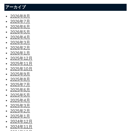
アーカイブ
2026年8月
2026年7月
2026年6月
2026年5月
2026年4月
2026年3月
2026年2月
2026年1月
2025年12月
2025年11月
2025年10月
2025年9月
2025年8月
2025年7月
2025年6月
2025年5月
2025年4月
2025年3月
2025年2月
2025年1月
2024年12月
2024年11月