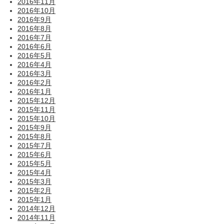
2016年11月
2016年10月
2016年9月
2016年8月
2016年7月
2016年6月
2016年5月
2016年4月
2016年3月
2016年2月
2016年1月
2015年12月
2015年11月
2015年10月
2015年9月
2015年8月
2015年7月
2015年6月
2015年5月
2015年4月
2015年3月
2015年2月
2015年1月
2014年12月
2014年11月