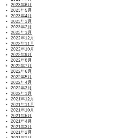
2023年6月
2023年5月
2023年4月
2023年3月
2023年2月
2023年1月
2022年12月
2022年11月
2022年10月
2022年9月
2022年8月
2022年7月
2022年6月
2022年5月
2022年4月
2022年3月
2022年1月
2021年12月
2021年11月
2021年10月
2021年5月
2021年4月
2021年3月
2021年2月
2021年1月