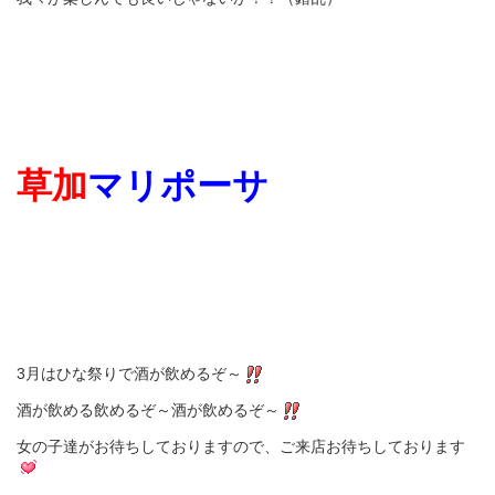
草加
マリポーサ
3月はひな祭りで酒が飲めるぞ～
酒が飲める飲めるぞ～酒が飲めるぞ～
女の子達がお待ちしておりますので、ご来店お待ちしております