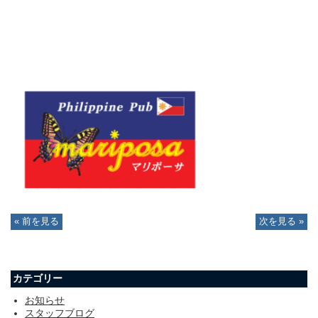
« 前を見る
次を見る »
カテゴリー
お知らせ
スタッフブログ