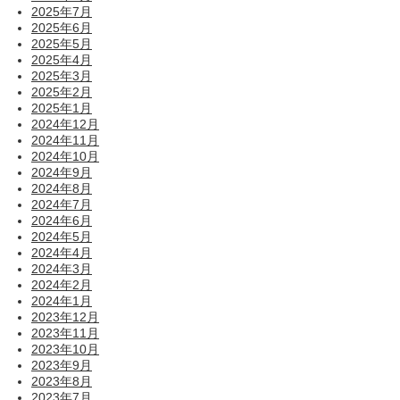
2025年7月
2025年6月
2025年5月
2025年4月
2025年3月
2025年2月
2025年1月
2024年12月
2024年11月
2024年10月
2024年9月
2024年8月
2024年7月
2024年6月
2024年5月
2024年4月
2024年3月
2024年2月
2024年1月
2023年12月
2023年11月
2023年10月
2023年9月
2023年8月
2023年7月