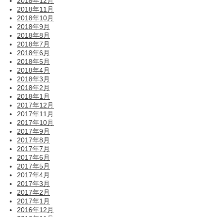
2018年12月
2018年11月
2018年10月
2018年9月
2018年8月
2018年7月
2018年6月
2018年5月
2018年4月
2018年3月
2018年2月
2018年1月
2017年12月
2017年11月
2017年10月
2017年9月
2017年8月
2017年7月
2017年6月
2017年5月
2017年4月
2017年3月
2017年2月
2017年1月
2016年12月