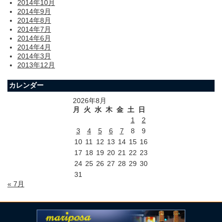
2014年10月
2014年9月
2014年8月
2014年7月
2014年6月
2014年4月
2014年3月
2013年12月
カレンダー
2026年8月
月
火
水
木
金
土
日
1
2
3
4
5
6
7
8
9
10
11
12
13
14
15
16
17
18
19
20
21
22
23
24
25
26
27
28
29
30
31
« 7月