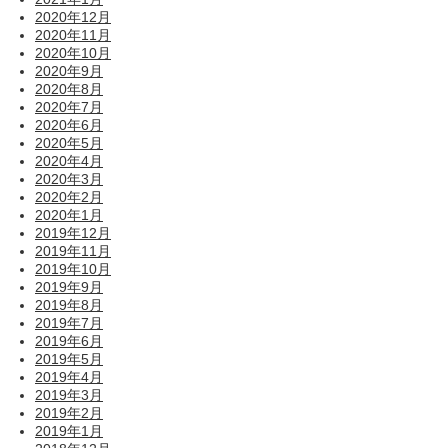
2020年12月
2020年11月
2020年10月
2020年9月
2020年8月
2020年7月
2020年6月
2020年5月
2020年4月
2020年3月
2020年2月
2020年1月
2019年12月
2019年11月
2019年10月
2019年9月
2019年8月
2019年7月
2019年6月
2019年5月
2019年4月
2019年3月
2019年2月
2019年1月