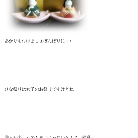
あかりを付けましょぼんぼりに～♪
ひな祭りは女子のお祭りですけどね・・・
我々が楽しんでも良いじゃないか！？（錯乱）