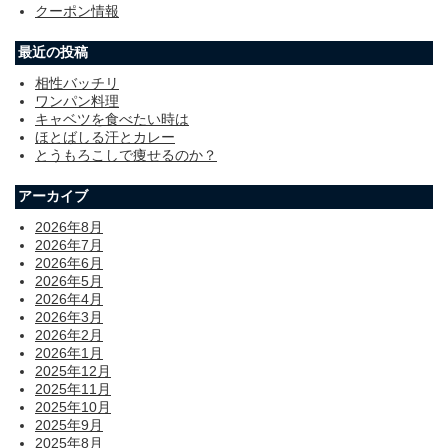
クーポン情報
最近の投稿
相性バッチリ
ワンパン料理
キャベツを食べたい時は
ほとばしる汗とカレー
とうもろこしで痩せるのか？
アーカイブ
2026年8月
2026年7月
2026年6月
2026年5月
2026年4月
2026年3月
2026年2月
2026年1月
2025年12月
2025年11月
2025年10月
2025年9月
2025年8月