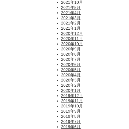
2021年10月
2021年5月
2021年4月
2021年3月
2021年2月
2021年1月
2020年12月
2020年11月
2020年10月
2020年9月
2020年8月
2020年7月
2020年6月
2020年5月
2020年4月
2020年3月
2020年2月
2020年1月
2019年12月
2019年11月
2019年10月
2019年9月
2019年8月
2019年7月
2019年6月