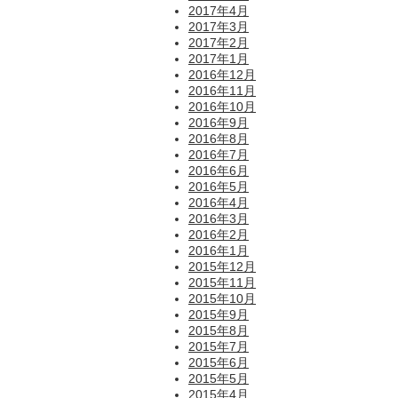
2017年4月
2017年3月
2017年2月
2017年1月
2016年12月
2016年11月
2016年10月
2016年9月
2016年8月
2016年7月
2016年6月
2016年5月
2016年4月
2016年3月
2016年2月
2016年1月
2015年12月
2015年11月
2015年10月
2015年9月
2015年8月
2015年7月
2015年6月
2015年5月
2015年4月