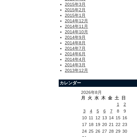
2015年3月
2015年2月
2015年1月
2014年12月
2014年11月
2014年10月
2014年9月
2014年8月
2014年7月
2014年6月
2014年4月
2014年3月
2013年12月
カレンダー
2026年8月
月
火
水
木
金
土
日
1
2
3
4
5
6
7
8
9
10
11
12
13
14
15
16
17
18
19
20
21
22
23
24
25
26
27
28
29
30