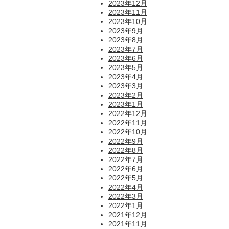
2023年12月
2023年11月
2023年10月
2023年9月
2023年8月
2023年7月
2023年6月
2023年5月
2023年4月
2023年3月
2023年2月
2023年1月
2022年12月
2022年11月
2022年10月
2022年9月
2022年8月
2022年7月
2022年6月
2022年5月
2022年4月
2022年3月
2022年1月
2021年12月
2021年11月