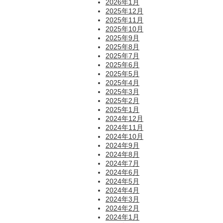
2026年1月
2025年12月
2025年11月
2025年10月
2025年9月
2025年8月
2025年7月
2025年6月
2025年5月
2025年4月
2025年3月
2025年2月
2025年1月
2024年12月
2024年11月
2024年10月
2024年9月
2024年8月
2024年7月
2024年6月
2024年5月
2024年4月
2024年3月
2024年2月
2024年1月