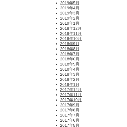
2019年5月
2019年4月
2019年3月
2019年2月
2019年1月
2018年12月
2018年11月
2018年10月
2018年9月
2018年8月
2018年7月
2018年6月
2018年5月
2018年4月
2018年3月
2018年2月
2018年1月
2017年12月
2017年11月
2017年10月
2017年9月
2017年8月
2017年7月
2017年6月
2017年5月