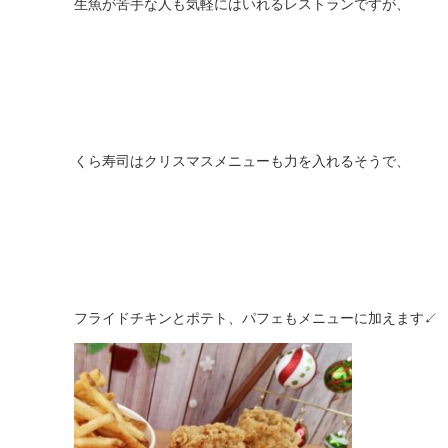
生魚が苦手な人も気軽にはいれるレストランですが、
くら寿司はクリスマスメニューも力を入れるそうで、
フライドチキンとポテト、パフェもメニューに加えます↙