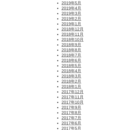
2019年5月
2019年4月
2019年3月
2019年2月
2019年1月
2018年12月
2018年11月
2018年10月
2018年9月
2018年8月
2018年7月
2018年6月
2018年5月
2018年4月
2018年3月
2018年2月
2018年1月
2017年12月
2017年11月
2017年10月
2017年9月
2017年8月
2017年7月
2017年6月
2017年5月