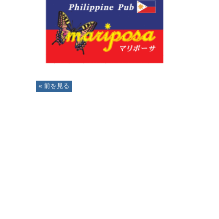
« 前を見る