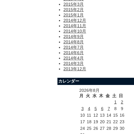
2015年3月
2015年2月
2015年1月
2014年12月
2014年11月
2014年10月
2014年9月
2014年8月
2014年7月
2014年6月
2014年4月
2014年3月
2013年12月
カレンダー
2026年8月
月
火
水
木
金
土
日
1
2
3
4
5
6
7
8
9
10
11
12
13
14
15
16
17
18
19
20
21
22
23
24
25
26
27
28
29
30