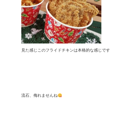
見た感じこのフライドチキンは本格的な感じです
流石、侮れませんね