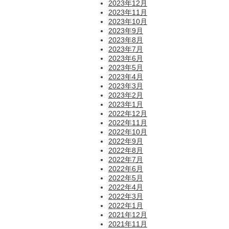
2023年12月
2023年11月
2023年10月
2023年9月
2023年8月
2023年7月
2023年6月
2023年5月
2023年4月
2023年3月
2023年2月
2023年1月
2022年12月
2022年11月
2022年10月
2022年9月
2022年8月
2022年7月
2022年6月
2022年5月
2022年4月
2022年3月
2022年1月
2021年12月
2021年11月