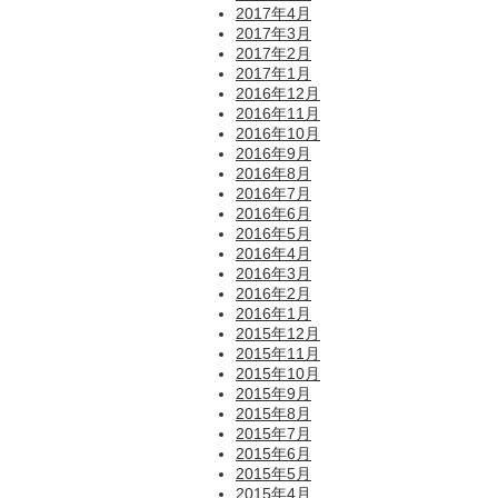
2017年4月
2017年3月
2017年2月
2017年1月
2016年12月
2016年11月
2016年10月
2016年9月
2016年8月
2016年7月
2016年6月
2016年5月
2016年4月
2016年3月
2016年2月
2016年1月
2015年12月
2015年11月
2015年10月
2015年9月
2015年8月
2015年7月
2015年6月
2015年5月
2015年4月