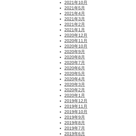
2021年10月
2021年5月
2021年4月
2021年3月
2021年2月
2021年1月
2020年12月
2020年11月
2020年10月
2020年9月
2020年8月
2020年7月
2020年6月
2020年5月
2020年4月
2020年3月
2020年2月
2020年1月
2019年12月
2019年11月
2019年10月
2019年9月
2019年8月
2019年7月
2019年6月