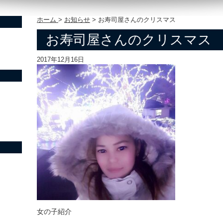
ホーム
>
お知らせ
>
お寿司屋さんのクリスマス
お寿司屋さんのクリスマス
2017年12月16日
女の子紹介