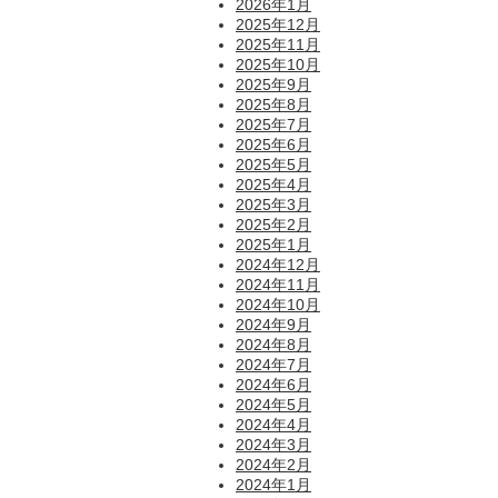
2026年1月
2025年12月
2025年11月
2025年10月
2025年9月
2025年8月
2025年7月
2025年6月
2025年5月
2025年4月
2025年3月
2025年2月
2025年1月
2024年12月
2024年11月
2024年10月
2024年9月
2024年8月
2024年7月
2024年6月
2024年5月
2024年4月
2024年3月
2024年2月
2024年1月